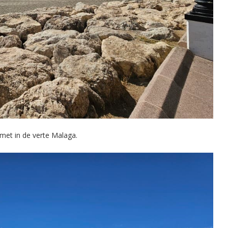
 met in de verte Malaga.