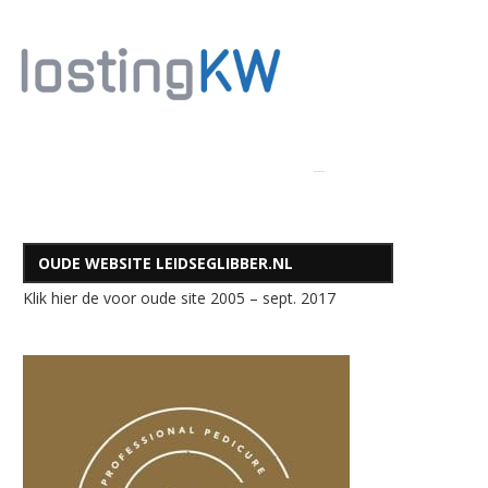
OUDE WEBSITE LEIDSEGLIBBER.NL
Klik hier de voor oude site 2005 – sept. 2017