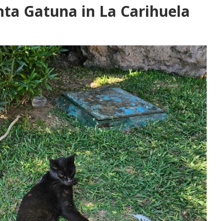
nta Gatuna in La Carihuela