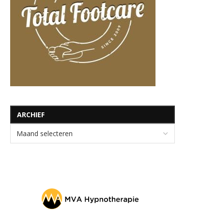
ARCHIEF