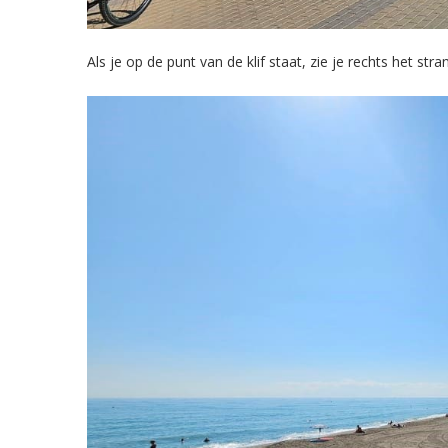
Als je op de punt van de klif staat, zie je rechts het str