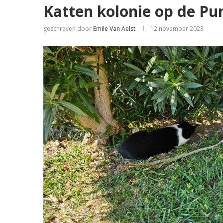
Katten kolonie op de Pu
geschreven door
Emile Van Aelst
12 november 2023