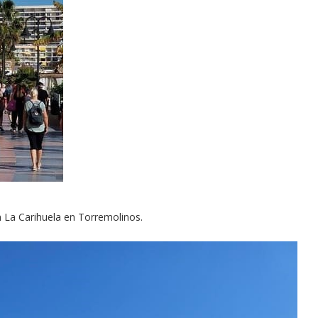
n La Carihuela en Torremolinos.