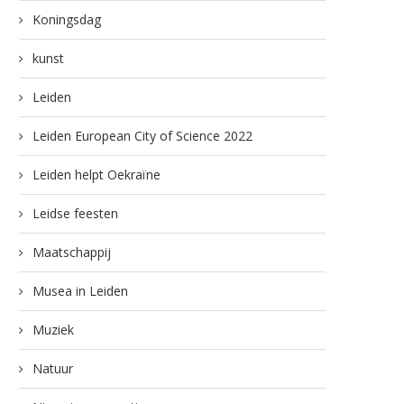
Koningsdag
kunst
Leiden
Leiden European City of Science 2022
Leiden helpt Oekraïne
Leidse feesten
Maatschappij
Musea in Leiden
Muziek
Natuur