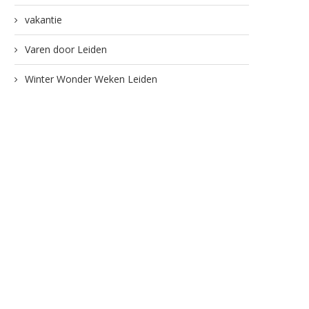
vakantie
Varen door Leiden
Winter Wonder Weken Leiden