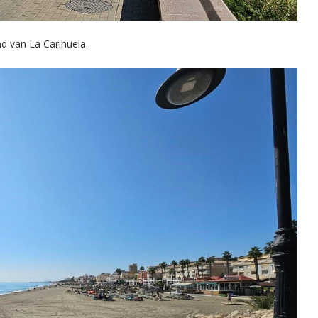
and van La Carihuela.