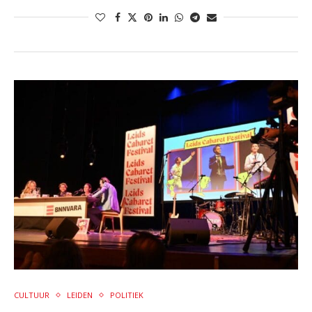
CULTUUR
LEIDEN
POLITIEK