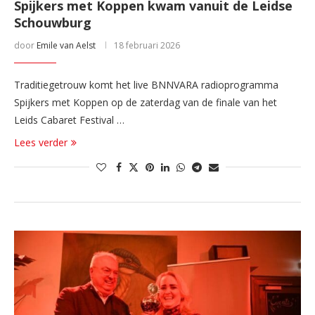
Spijkers met Koppen kwam vanuit de Leidse
Schouwburg
door
Emile van Aelst
18 februari 2026
Traditiegetrouw komt het live BNNVARA radioprogramma
Spijkers met Koppen op de zaterdag van de finale van het
Leids Cabaret Festival …
Lees verder