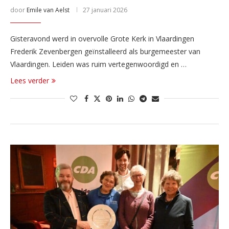
door
Emile van Aelst
27 januari 2026
Gisteravond werd in overvolle Grote Kerk in Vlaardingen
Frederik Zevenbergen geïnstalleerd als burgemeester van
Vlaardingen. Leiden was ruim vertegenwoordigd en …
Lees verder