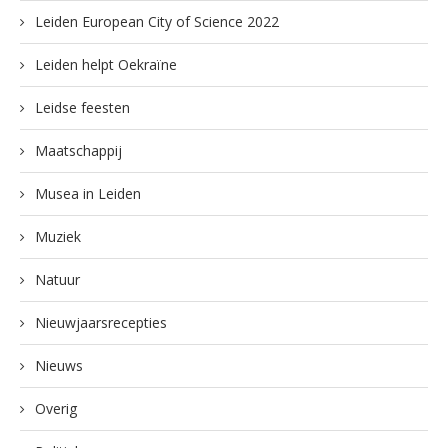
Leiden European City of Science 2022
Leiden helpt Oekraïne
Leidse feesten
Maatschappij
Musea in Leiden
Muziek
Natuur
Nieuwjaarsrecepties
Nieuws
Overig