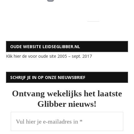
OUDE WEBSITE LEIDSEGLIBBER.NL
Klik hier de voor oude site 2005 – sept. 2017
SCHRIJF JE IN OP ONZE NIEUWSBRIEF
Ontvang wekelijks het laatste
Glibber nieuws!