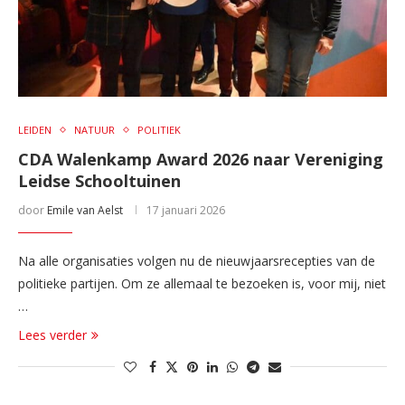
LEIDEN
NATUUR
POLITIEK
CDA Walenkamp Award 2026 naar Vereniging
Leidse Schooltuinen
door
Emile van Aelst
17 januari 2026
Na alle organisaties volgen nu de nieuwjaarsrecepties van de
politieke partijen. Om ze allemaal te bezoeken is, voor mij, niet
…
Lees verder