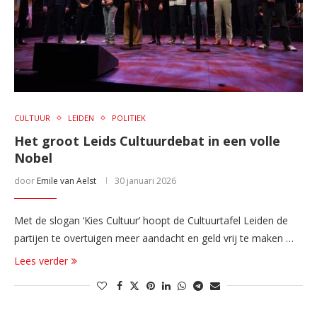
CULTUUR
LEIDEN
POLITIEK
Het groot Leids Cultuurdebat in een volle
Nobel
door
Emile van Aelst
30 januari 2026
Met de slogan ‘Kies Cultuur’ hoopt de Cultuurtafel Leiden de
partijen te overtuigen meer aandacht en geld vrij te maken …
Lees verder