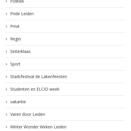
Politiek
Pride Leiden
Privé
Regio
Sinterklaas
Sport
Stadsfestival de Lakenfeesten
Studenten en ELCID week
vakantie
Varen door Leiden
Winter Wonder Weken Leiden