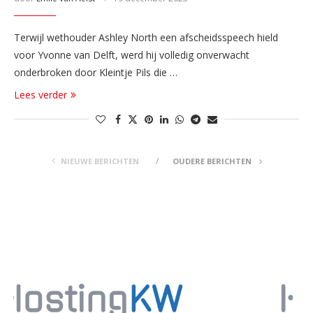
Terwijl wethouder Ashley North een afscheidsspeech hield
voor Yvonne van Delft, werd hij volledig onverwacht
onderbroken door Kleintje Pils die …
Lees verder
NIEUWE BERICHTEN
OUDERE BERICHTEN