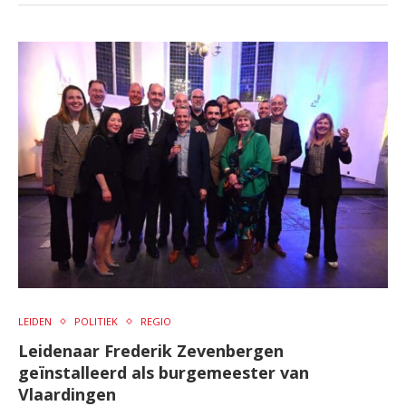
LEIDEN
POLITIEK
REGIO
Leidenaar Frederik Zevenbergen
geïnstalleerd als burgemeester van
Vlaardingen