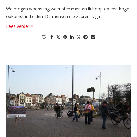
We mogen woensdag weer stemmen en ik hoop op een hoge
opkomst in Leiden. De mensen die zeuren ik ga …
Lees verder