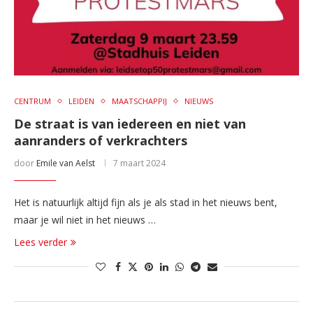
CENTRUM
LEIDEN
MAATSCHAPPIJ
NIEUWS
De straat is van iedereen en niet van
aanranders of verkrachters
door
Emile van Aelst
7 maart 2024
Het is natuurlijk altijd fijn als je als stad in het nieuws bent,
maar je wil niet in het nieuws …
Lees verder