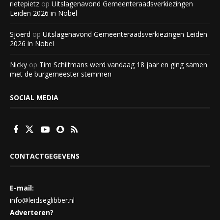
rietepietz
op
Uitslagenavond Gemeenteraadsverkiezingen
Leiden 2026 in Nobel
Sjoerd
op
Uitslagenavond Gemeenteraadsverkiezingen Leiden
2026 in Nobel
Nicky
op
Tim Schiltmans werd vandaag 18 jaar en ging samen
met de burgemeester stemmen
SOCIAL MEDIA
CONTACTGEGEVENS
E-mail:
info@leidseglibber.nl
Adverteren?