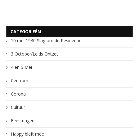
CATEGORIEËN
10 mei 1940 Slag om de Residentie
3 October/Leids Ontzet
4 en 5 Mei
Centrum
Corona
Cultuur
Feestdagen
Happy blaft mee