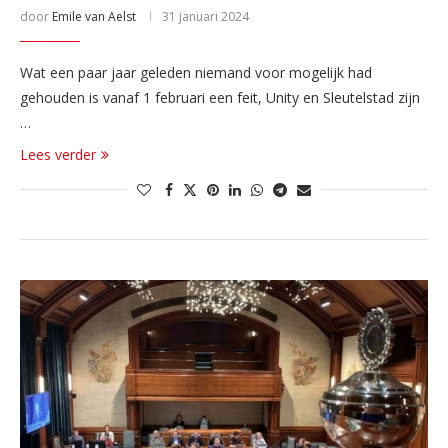
door
Emile van Aelst
31 januari 2024
Wat een paar jaar geleden niemand voor mogelijk had
gehouden is vanaf 1 februari een feit, Unity en Sleutelstad zijn
…
Lees verder