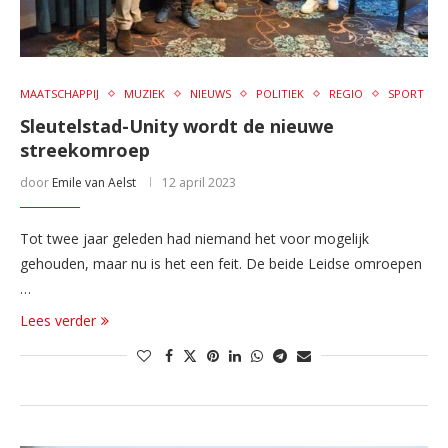
MAATSCHAPPIJ
MUZIEK
NIEUWS
POLITIEK
REGIO
SPORT
Sleutelstad-Unity wordt de nieuwe
streekomroep
door
Emile van Aelst
12 april 2023
Tot twee jaar geleden had niemand het voor mogelijk
gehouden, maar nu is het een feit. De beide Leidse omroepen
…
Lees verder