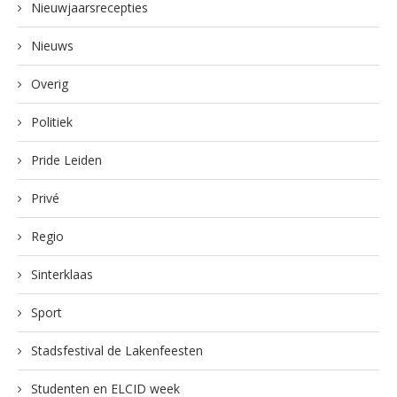
Nieuwjaarsrecepties
Nieuws
Overig
Politiek
Pride Leiden
Privé
Regio
Sinterklaas
Sport
Stadsfestival de Lakenfeesten
Studenten en ELCID week