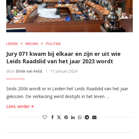
LEIDEN
NIEUWS
POLITIEK
Jury 071 kwam bij elkaar en zijn er uit wie
Leids Raadslid van het jaar 2023 wordt
door
Emile van Aelst
17 januari 2024
Sinds 2006 wordt er in Leiden het Leids Raadslid van het jaar
gekozen. De verkiezing werd destijds in het leven …
Lees verder