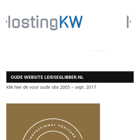
OUDE WEBSITE LEIDSEGLIBBER.NL
Klik hier de voor oude site 2005 – sept. 2017