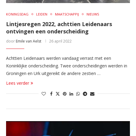
KONINGSDAG
LEIDEN
MAATSCHAPPIJ
NIEUWS
Lintjesregen 2022, achttien Leidenaars
ontvingen een onderscheiding
door
Emile van Aelst
26 april 2022
Achttien Leidenaars werden vandaag verrast met een
Koninklijke onderscheiding. Twee onderscheidingen werden in
Groningen en Urk uitgereikt de andere zestien …
Lees verder