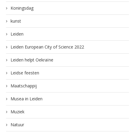
Koningsdag
kunst
Leiden
Leiden European City of Science 2022
Leiden helpt Oekraïne
Leidse feesten
Maatschappij
Musea in Leiden
Muziek
Natuur