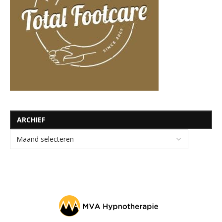
ARCHIEF