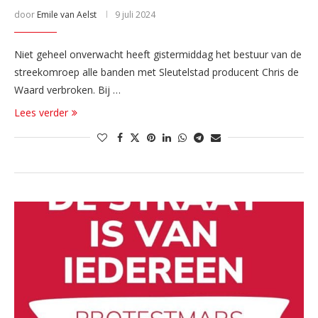
door
Emile van Aelst
9 juli 2024
Niet geheel onverwacht heeft gistermiddag het bestuur van de
streekomroep alle banden met Sleutelstad producent Chris de
Waard verbroken. Bij …
Lees verder