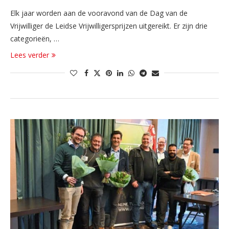
Elk jaar worden aan de vooravond van de Dag van de
Vrijwilliger de Leidse Vrijwilligersprijzen uitgereikt. Er zijn drie
categorieën, …
Lees verder