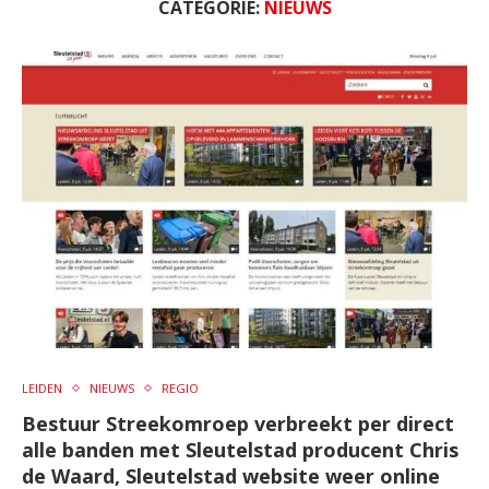
CATEGORIE:
NIEUWS
LEIDEN
NIEUWS
REGIO
Bestuur Streekomroep verbreekt per direct
alle banden met Sleutelstad producent Chris
de Waard, Sleutelstad website weer online