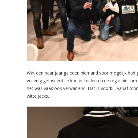
Wat een paar jaar geleden niemand voor mogelijk had geh
volledig gefuseerd. Je kon in Leiden en de regio niet o
het was vaak ook verwarrend. Dat is voorbij, vanaf mor
witte jacks.