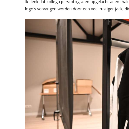
Ik denk dat collega persfotografen opgelucht adem hal
logo’s vervangen worden door een veel rustiger jack, di