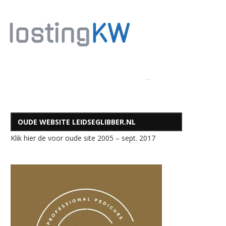
OUDE WEBSITE LEIDSEGLIBBER.NL
Klik hier de voor oude site 2005 – sept. 2017