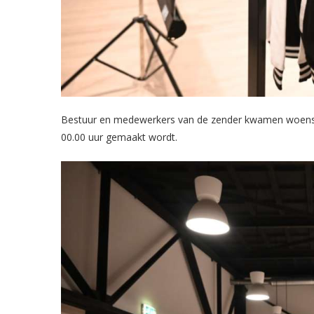
Bestuur en medewerkers van de zender kwamen woensda
00.00 uur gemaakt wordt.