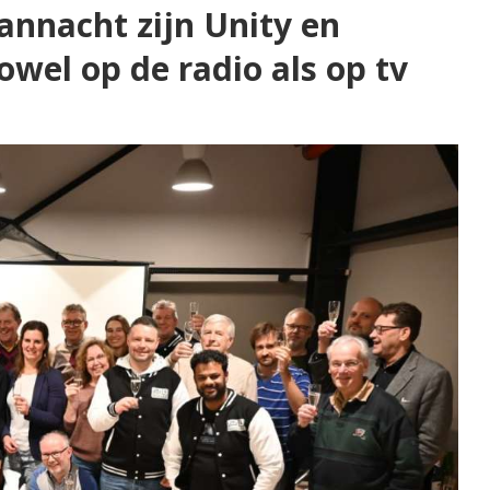
annacht zijn Unity en
owel op de radio als op tv