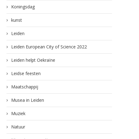
Koningsdag
kunst
Leiden
Leiden European City of Science 2022
Leiden helpt Oekraïne
Leidse feesten
Maatschappij
Musea in Leiden
Muziek
Natuur