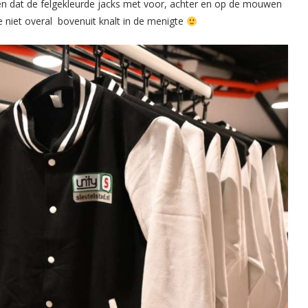
en dat de felgekleurde jacks met voor, achter en op de mouwen
e niet overal bovenuit knalt in de menigte