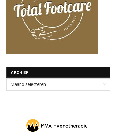
ARCHIEF