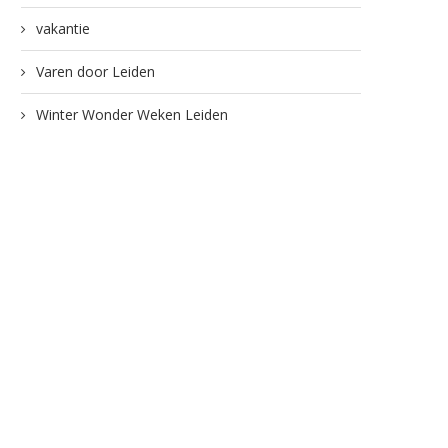
vakantie
Varen door Leiden
Winter Wonder Weken Leiden