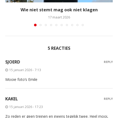
Wie niet stemt mag ook niet klagen
17 maart 2026
5 REACTIES
SJOERD
REPLY
15 januari 2026 - 7:13
Mooie foto’s Emile
KAKEL
REPLY
15 januari 2026 - 17:23
Zo reden er geen treinen en ineens tegelijk twee. Heel mooi,