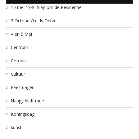
10 mei 1940 Slag om de Residentie
3 October/Leids Ontzet
4 en 5 Mei
Centrum
Corona
Cultuur
Feestdagen
Happy blaft mee
Koningsdag
kunst