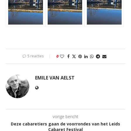
5 reacties
0
EMILE VAN AELST
vorige bericht
Deze cabaretiers gaan de voorrondes van het Leids
Cabaret Festival