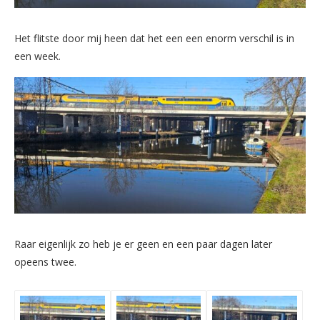
Het flitste door mij heen dat het een een enorm verschil is in
een week.
Raar eigenlijk zo heb je er geen en een paar dagen later
opeens twee.