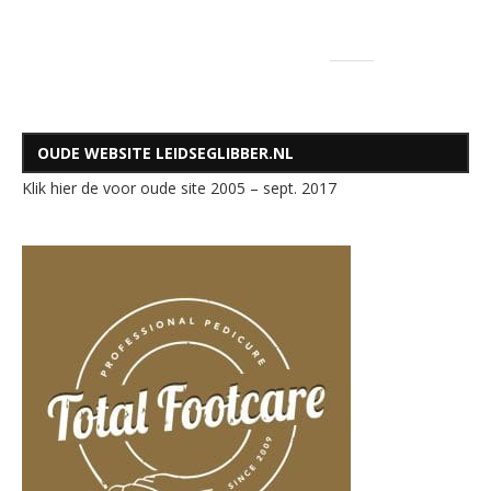
OUDE WEBSITE LEIDSEGLIBBER.NL
Klik hier de voor oude site 2005 – sept. 2017