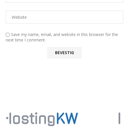
Save my name, email, and website in this browser for the
next time I comment.