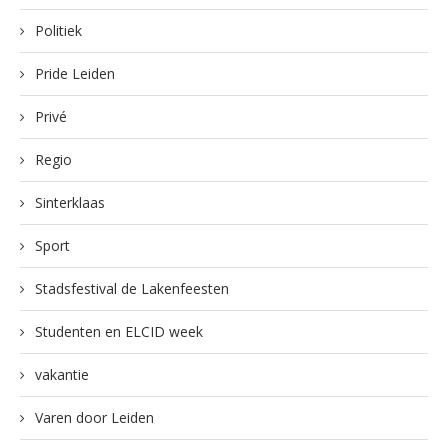
Politiek
Pride Leiden
Privé
Regio
Sinterklaas
Sport
Stadsfestival de Lakenfeesten
Studenten en ELCID week
vakantie
Varen door Leiden