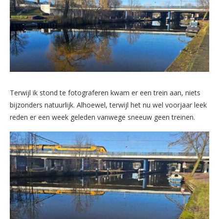
Terwijl ik stond te fotograferen kwam er een trein aan, niets
bijzonders natuurlijk. Alhoewel, terwijl het nu wel voorjaar leek
reden er een week geleden vanwege sneeuw geen treinen.