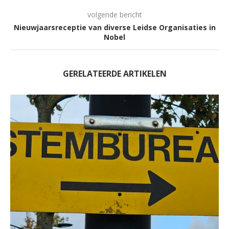
volgende bericht
Nieuwjaarsreceptie van diverse Leidse Organisaties in
Nobel
GERELATEERDE ARTIKELEN