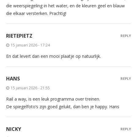
die weerspiegeling in het water, en de kleuren geel en blauw
die elkaar versterken. Prachtig!
RIETEPIETZ
REPLY
15 januari 2026 - 17:24
En dat levert dan een mooi plaatje op natuurlijk.
HANS
REPLY
15 januari 2026 - 21:55
Rail a way, is een leuk programma over treinen.
De spiegelfoto’s zijn goed gelukt, dan ben je happy. Hans
NICKY
REPLY