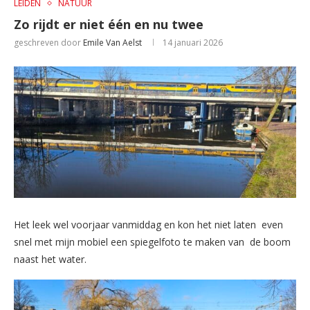
LEIDEN
NATUUR
Zo rijdt er niet één en nu twee
geschreven door
Emile Van Aelst
14 januari 2026
Het leek wel voorjaar vanmiddag en kon het niet laten even
snel met mijn mobiel een spiegelfoto te maken van de boom
naast het water.