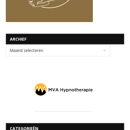
ARCHIEF
CATEGORIEËN