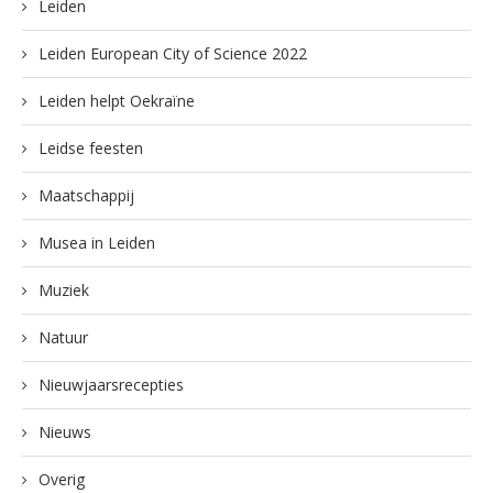
Leiden
Leiden European City of Science 2022
Leiden helpt Oekraïne
Leidse feesten
Maatschappij
Musea in Leiden
Muziek
Natuur
Nieuwjaarsrecepties
Nieuws
Overig