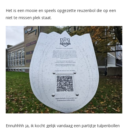
Het is een mooie en speels opgezette reuzenbol die op een
niet te missen plek staat.
Ennuhhhh ja, ik kocht gelijk vandaag een partijtje tulpenbollen