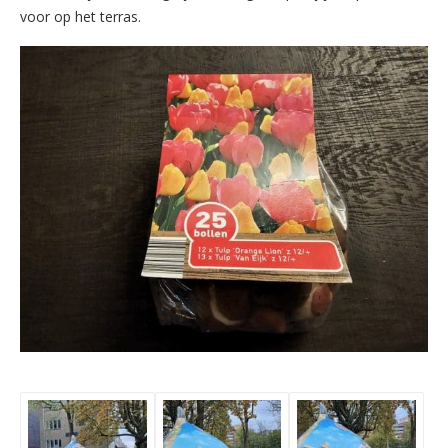
voor op het terras.