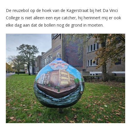
De reuzebol op de hoek van de Kagerstraat bij het Da Vinci
College is niet alleen een eye catcher, hij herinnert mij er ook
elke dag aan dat de bollen nog de grond in moeten.