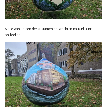
Als je aan Leiden denkt kunnen de grachten natuurlijk niet
ontbreken.