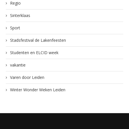
Regio
Sinterklaas
Sport
Stadsfestival de Lakenfeesten
Studenten en ELCID week
vakantie
Varen door Leiden
Winter Wonder Weken Leiden