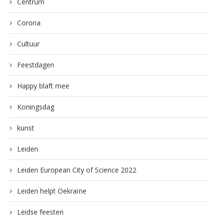
Centrum
Corona
Cultuur
Feestdagen
Happy blaft mee
Koningsdag
kunst
Leiden
Leiden European City of Science 2022
Leiden helpt Oekraïne
Leidse feesten