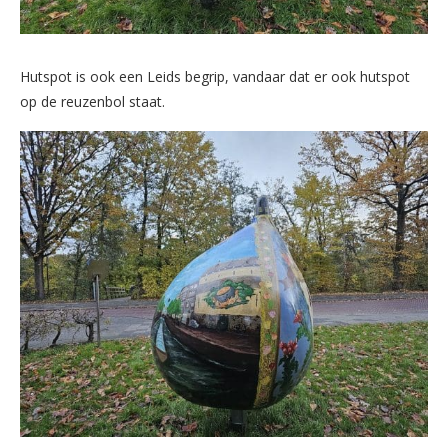
Hutspot is ook een Leids begrip, vandaar dat er ook hutspot
op de reuzenbol staat.