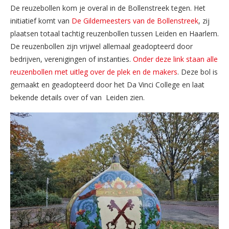
De reuzebollen kom je overal in de Bollenstreek tegen. Het
initiatief komt van
De Gildemeesters van de Bollenstreek
, zij
plaatsen totaal tachtig reuzenbollen tussen Leiden en Haarlem.
De reuzenbollen zijn vrijwel allemaal geadopteerd door
bedrijven, verenigingen of instanties.
Onder deze link staan alle
reuzenbollen met uitleg over de plek en de makers
. Deze bol is
gemaakt en geadopteerd door het Da Vinci College en laat
bekende details over of van Leiden zien.