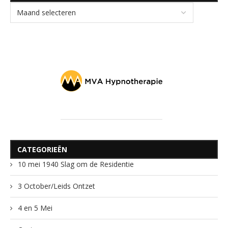
CATEGORIEËN
10 mei 1940 Slag om de Residentie
3 October/Leids Ontzet
4 en 5 Mei