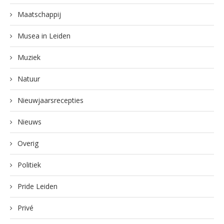
Maatschappij
Musea in Leiden
Muziek
Natuur
Nieuwjaarsrecepties
Nieuws
Overig
Politiek
Pride Leiden
Privé