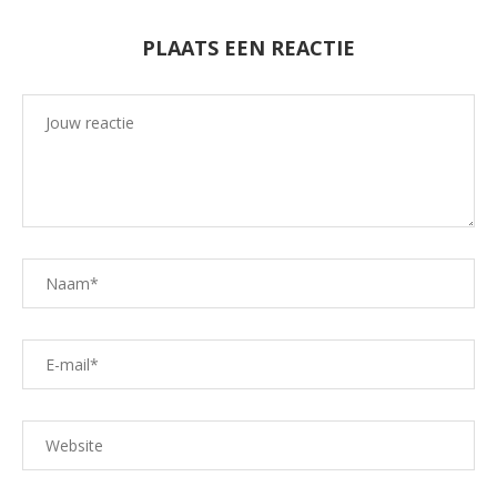
PLAATS EEN REACTIE