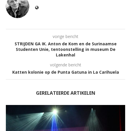
vorige bericht
STRIJDEN GA IK. Anton de Kom en de Surinaamse
Studenten Unie, tentoonstelling in museum De
Lakenhal
volgende bericht
Katten kolonie op de Punta Gatuna in La Carihuela
GERELATEERDE ARTIKELEN