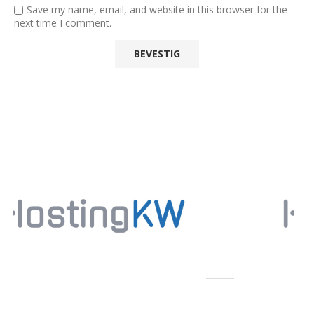
Save my name, email, and website in this browser for the
next time I comment.