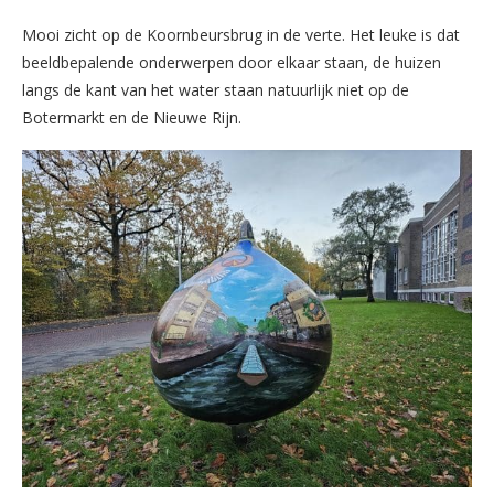
Mooi zicht op de Koornbeursbrug in de verte. Het leuke is dat
beeldbepalende onderwerpen door elkaar staan, de huizen
langs de kant van het water staan natuurlijk niet op de
Botermarkt en de Nieuwe Rijn.