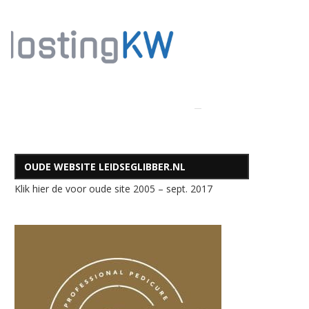
OUDE WEBSITE LEIDSEGLIBBER.NL
Klik hier de voor oude site 2005 – sept. 2017