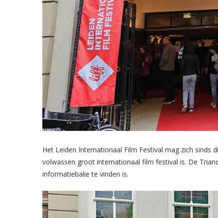
Het Leiden Internationaal Film Festival mag zich sinds d
volwassen groot internationaal film festival is. De Tria
informatiebalie te vinden is.