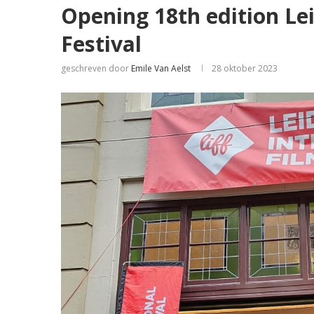
Opening 18th edition Le
Festival
geschreven door
Emile Van Aelst
28 oktober 2023