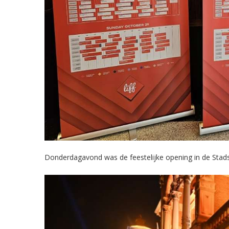
Donderdagavond was de feestelijke opening in de Stad