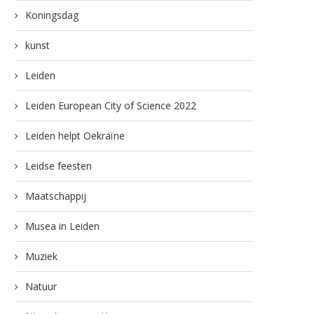
Koningsdag
kunst
Leiden
Leiden European City of Science 2022
Leiden helpt Oekraïne
Leidse feesten
Maatschappij
Musea in Leiden
Muziek
Natuur