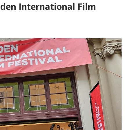
iden International Film