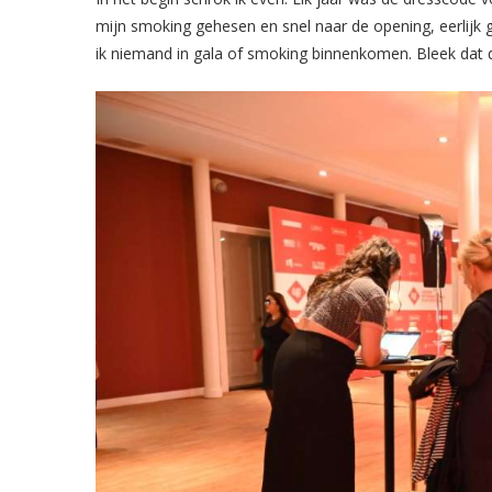
mijn smoking gehesen en snel naar de opening, eerlijk 
ik niemand in gala of smoking binnenkomen. Bleek dat d