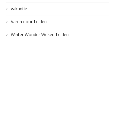
vakantie
Varen door Leiden
Winter Wonder Weken Leiden