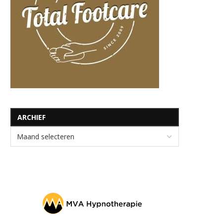
ARCHIEF