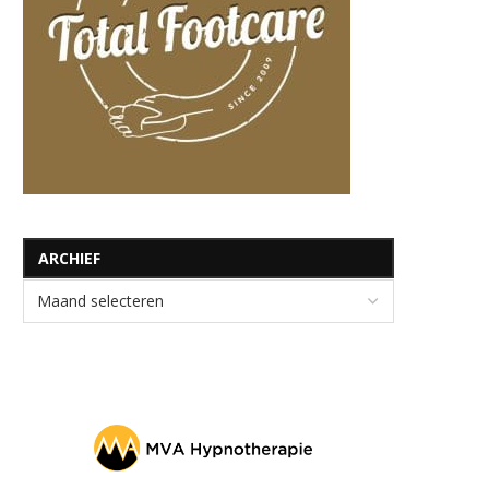
ARCHIEF