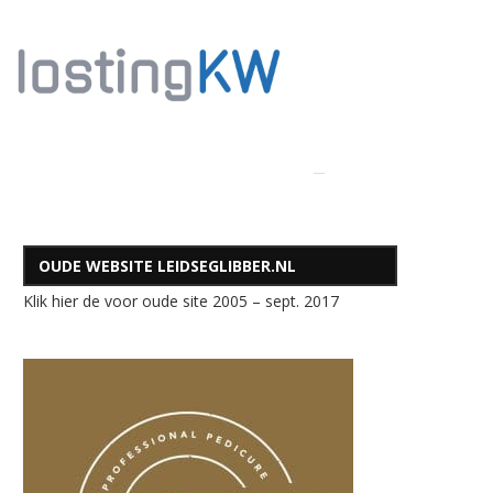
OUDE WEBSITE LEIDSEGLIBBER.NL
Klik hier de voor oude site 2005 – sept. 2017