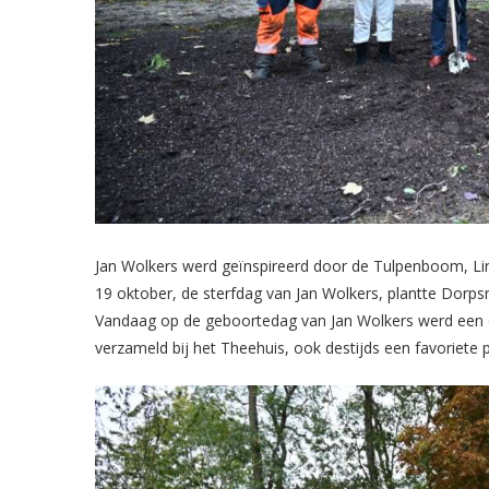
Jan Wolkers werd geïnspireerd door de Tulpenboom, Liri
19 oktober, de sterfdag van Jan Wolkers, plantte Dor
Vandaag op de geboortedag van Jan Wolkers werd een 
verzameld bij het Theehuis, ook destijds een favoriete 