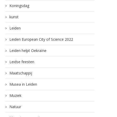
Koningsdag
kunst
Leiden
Leiden European City of Science 2022
Leiden helpt Oekraïne
Leidse feesten
Maatschappij
Musea in Leiden
Muziek
Natuur