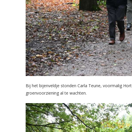
Bij het bijenveldje stonden Carla Teune, voormalig Ho
groenvoorziening al te wachten.