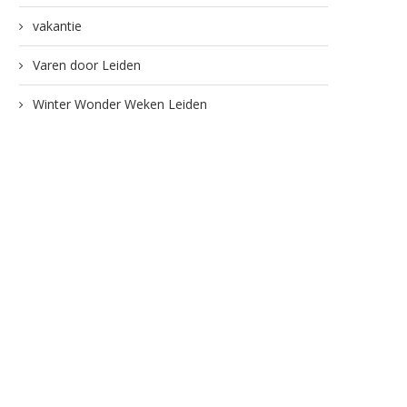
vakantie
Varen door Leiden
Winter Wonder Weken Leiden