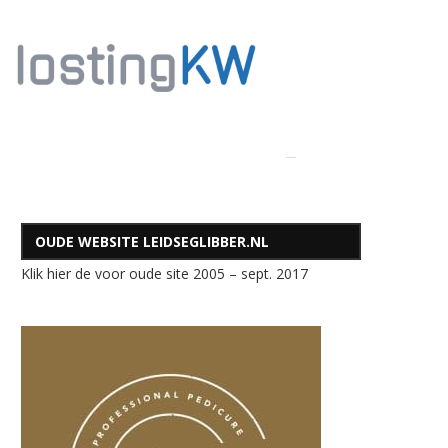
OUDE WEBSITE LEIDSEGLIBBER.NL
Klik hier de voor oude site 2005 – sept. 2017