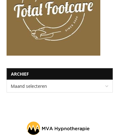
ARCHIEF