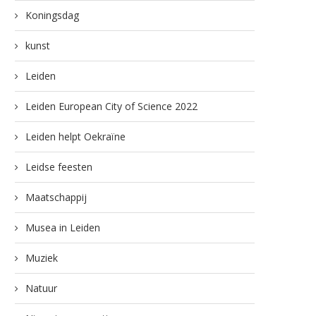
Koningsdag
kunst
Leiden
Leiden European City of Science 2022
Leiden helpt Oekraïne
Leidse feesten
Maatschappij
Musea in Leiden
Muziek
Natuur