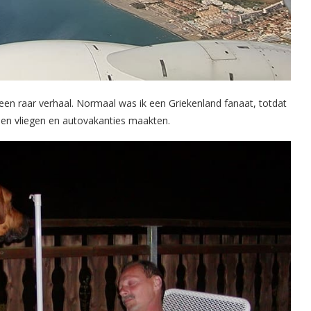
een raar verhaal. Normaal was ik een Griekenland fanaat, totdat
en vliegen en autovakanties maakten.