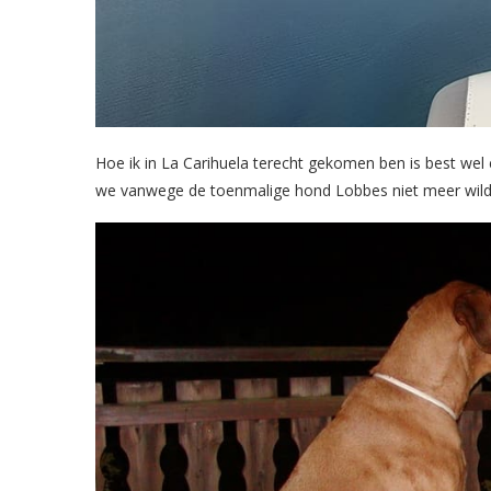
Hoe ik in La Carihuela terecht gekomen ben is best wel 
we vanwege de toenmalige hond Lobbes niet meer wild