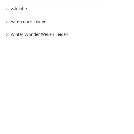
vakantie
Varen door Leiden
Winter Wonder Weken Leiden