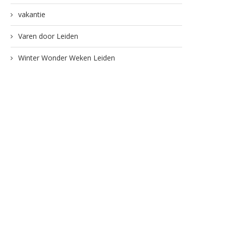
vakantie
Varen door Leiden
Winter Wonder Weken Leiden