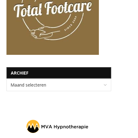
ARCHIEF