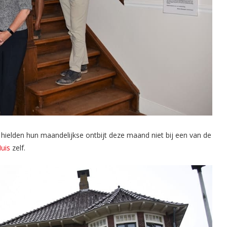
hielden hun maandelijkse ontbijt deze maand niet bij een van de
uis
zelf.