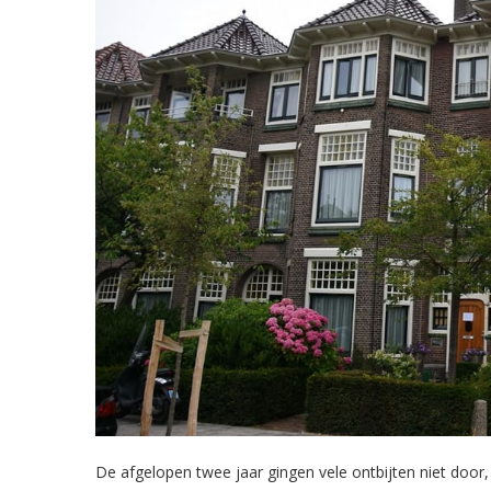
De afgelopen twee jaar gingen vele ontbijten niet do