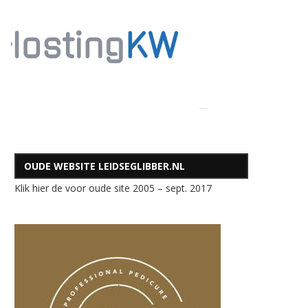
OUDE WEBSITE LEIDSEGLIBBER.NL
Klik hier de voor oude site 2005 – sept. 2017