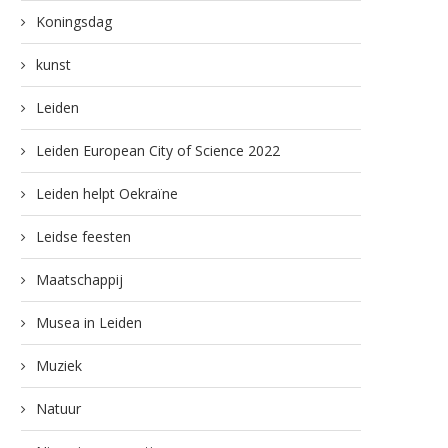
Koningsdag
kunst
Leiden
Leiden European City of Science 2022
Leiden helpt Oekraïne
Leidse feesten
Maatschappij
Musea in Leiden
Muziek
Natuur