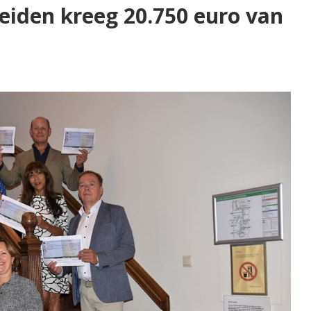
iden kreeg 20.750 euro van