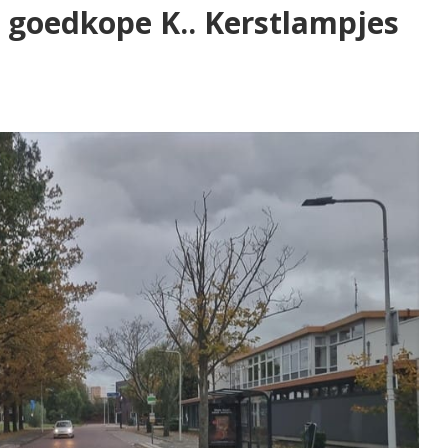
 goedkope K.. Kerstlampjes