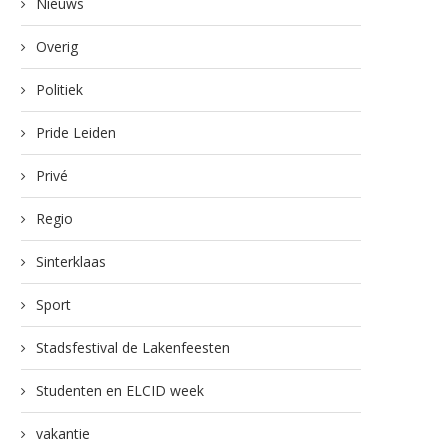
Nieuws
Overig
Politiek
Pride Leiden
Privé
Regio
Sinterklaas
Sport
Stadsfestival de Lakenfeesten
Studenten en ELCID week
vakantie