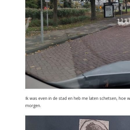
Ik was even in de stad en heb me laten schetsen, hoe wa
morgen.