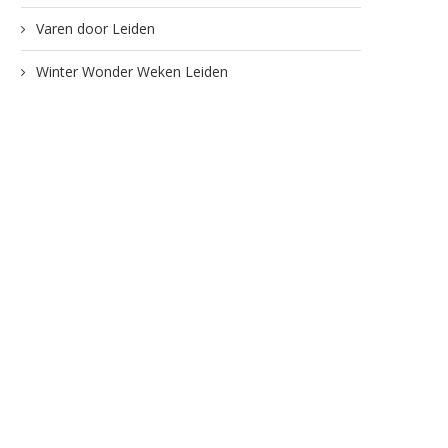
Varen door Leiden
Winter Wonder Weken Leiden