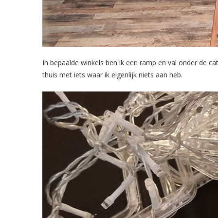
In bepaalde winkels ben ik een ramp en val onder de cat
thuis met iets waar ik eigenlijk niets aan heb.