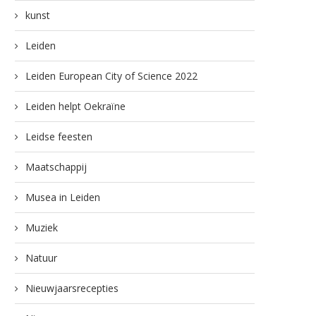
kunst
Leiden
Leiden European City of Science 2022
Leiden helpt Oekraïne
Leidse feesten
Maatschappij
Musea in Leiden
Muziek
Natuur
Nieuwjaarsrecepties