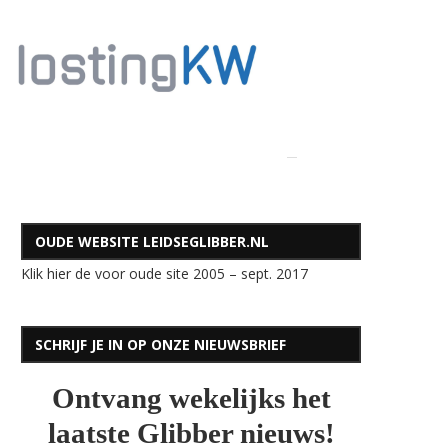
OUDE WEBSITE LEIDSEGLIBBER.NL
Klik hier de voor oude site 2005 – sept. 2017
SCHRIJF JE IN OP ONZE NIEUWSBRIEF
Ontvang wekelijks het
laatste Glibber nieuws!