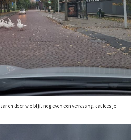
ar en door wie blijft nog even een verrassing, dat lees je