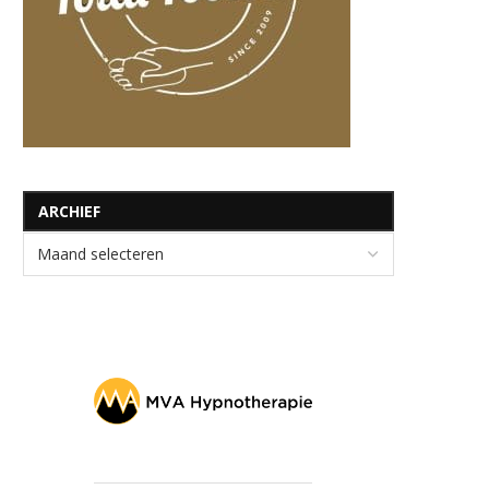
ARCHIEF