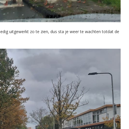
ledig uitgewerkt zo te zien, dus sta je weer te wachten totdat de