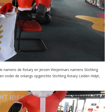
nde namens de Rotary en Jeroen Weijermars namens Stichting
en onder de onlangs opgerichte Stichting Rotary Leiden Helpt,