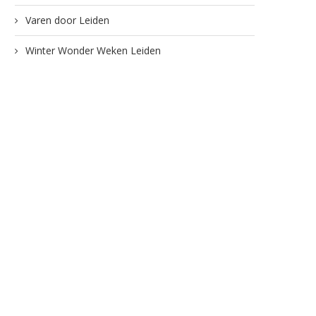
Varen door Leiden
Winter Wonder Weken Leiden