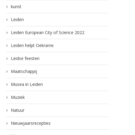
kunst
Leiden
Leiden European City of Science 2022
Leiden helpt Oekraïne
Leidse feesten
Maatschappij
Musea in Leiden
Muziek
Natuur
Nieuwjaarsrecepties