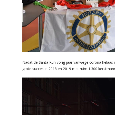
Nadat de Santa Run vorig jaar vanwege corona helaas 
grote succes in 2018 en 2019 met ruim 1.300 kerstma