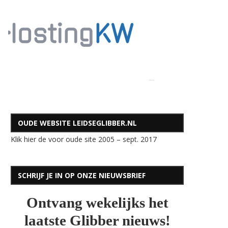
OUDE WEBSITE LEIDSEGLIBBER.NL
Klik hier de voor oude site 2005 – sept. 2017
SCHRIJF JE IN OP ONZE NIEUWSBRIEF
Ontvang wekelijks het
laatste Glibber nieuws!