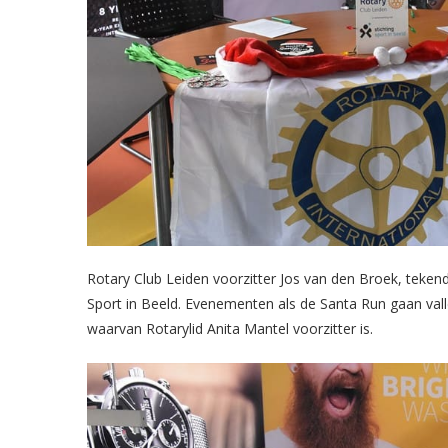
Rotary Club Leiden voorzitter Jos van den Broek, teke
Sport in Beeld. Evenementen als de Santa Run gaan vall
waarvan Rotarylid Anita Mantel voorzitter is.