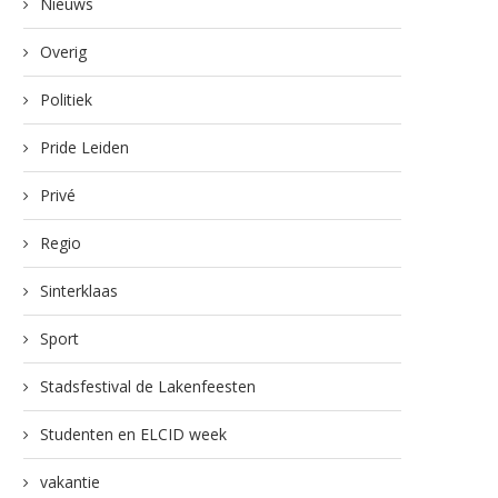
Nieuws
Overig
Politiek
Pride Leiden
Privé
Regio
Sinterklaas
Sport
Stadsfestival de Lakenfeesten
Studenten en ELCID week
vakantie