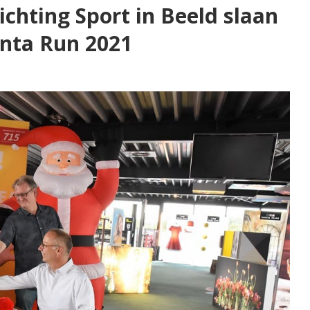
ichting Sport in Beeld slaan
anta Run 2021