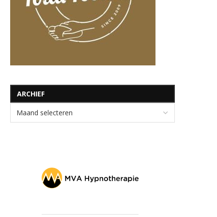
ARCHIEF