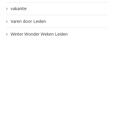
vakantie
Varen door Leiden
Winter Wonder Weken Leiden