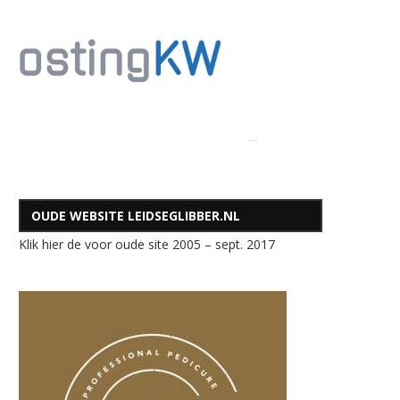
OUDE WEBSITE LEIDSEGLIBBER.NL
Klik hier de voor oude site 2005 – sept. 2017