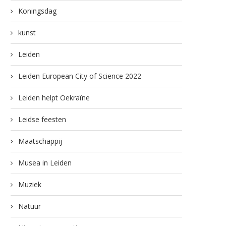
Koningsdag
kunst
Leiden
Leiden European City of Science 2022
Leiden helpt Oekraïne
Leidse feesten
Maatschappij
Musea in Leiden
Muziek
Natuur