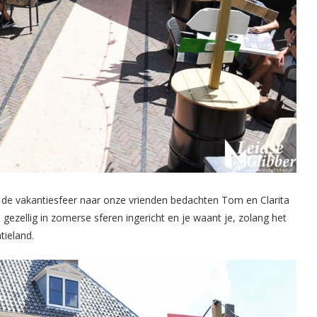
 de vakantiesfeer naar onze vrienden bedachten Tom en Clarita
gezellig in zomerse sferen ingericht en je waant je, zolang het
tieland.