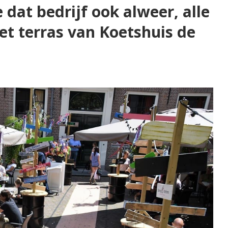
 dat bedrijf ook alweer, alle
et terras van Koetshuis de