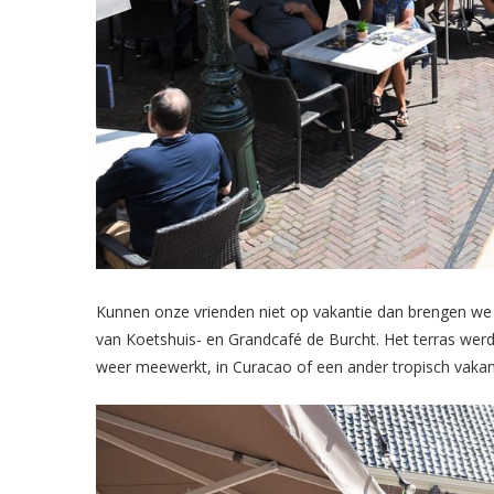
Kunnen onze vrienden niet op vakantie dan brengen we
van Koetshuis- en Grandcafé de Burcht. Het terras werd 
weer meewerkt, in Curacao of een ander tropisch vakan