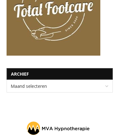
ARCHIEF