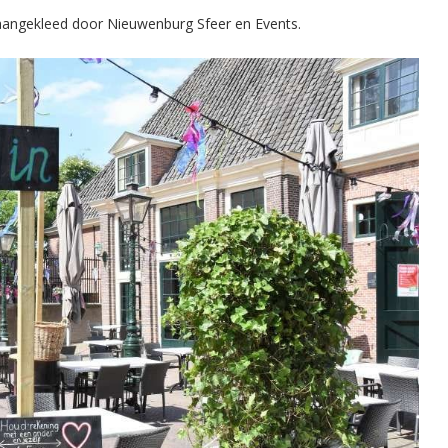
 aangekleed door Nieuwenburg Sfeer en Events.