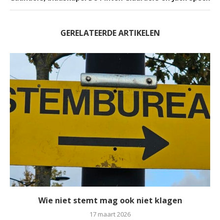
GERELATEERDE ARTIKELEN
Wie niet stemt mag ook niet klagen
17 maart 2026