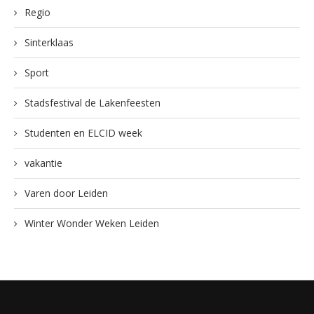
Regio
Sinterklaas
Sport
Stadsfestival de Lakenfeesten
Studenten en ELCID week
vakantie
Varen door Leiden
Winter Wonder Weken Leiden