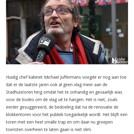
Huidig chef kabinet Michael Juffermans voegde er nog aan toe
dat er de laatste jaren ook al geen vlag meer aan de
Stadhuistoren hing omdat het te onhandig en gevaarlijk was
voor de bodes om de vlag uit te hangen. Het is niet, zoals
eerder gesuggereerd, de bedoeling dat na de renovatie de
klokkentoren voor het publiek toegankelijk wordt. Het blijft een
toren met een heel smalle trap en om daar nu groepen
toeristen overheen te laten gaan is niet slim.