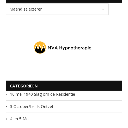
CATEGORIEËN
10 mei 1940 Slag om de Residentie
3 October/Leids Ontzet
4 en 5 Mei