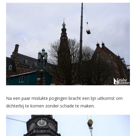
Na een paar mislukte pogingen bracht een lijn uitkomst om
dichterbij te komen zonder schade te maken.