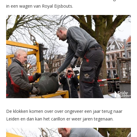
in een wagen van Royal Eijsbouts.
De klokken komen over over ongeveer een jaar terug naar
Leiden en dan kan het carillon er weer jaren tegenaan.