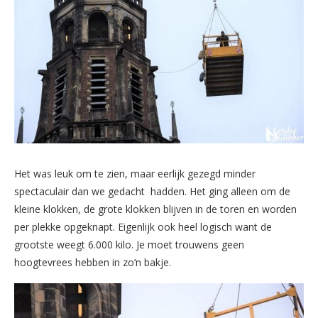
Het was leuk om te zien, maar eerlijk gezegd minder
spectaculair dan we gedacht hadden. Het ging alleen om de
kleine klokken, de grote klokken blijven in de toren en worden
per plekke opgeknapt. Eigenlijk ook heel logisch want de
grootste weegt 6.000 kilo. Je moet trouwens geen
hoogtevrees hebben in zo’n bakje.