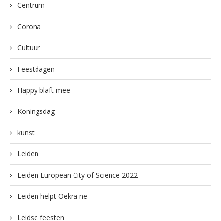
Centrum
Corona
Cultuur
Feestdagen
Happy blaft mee
Koningsdag
kunst
Leiden
Leiden European City of Science 2022
Leiden helpt Oekraïne
Leidse feesten