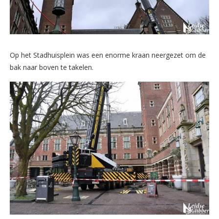
Op het Stadhuisplein was een enorme kraan neergezet om de
bak naar boven te takelen.