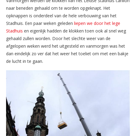
Vanmorgen werden de klokken van het Leidse Stadhuis carillon
naar beneden gehaald om te worden opgeknapt. Het
opknappen is onderdeel van de hele verbouwing van het
Stadhuis. Een paar weken geleden
liepen we door het lege
Stadhuis
en eigenlijk hadden de klokken toen ook al snel weg
gehaald zullen worden. Door het slechte weer van de
afgelopen weken werd het uitgesteld en vanmorgen was het
dan eindelijk zo ver dat het weer het toeliet om met een bakje
de lucht in te gaan.