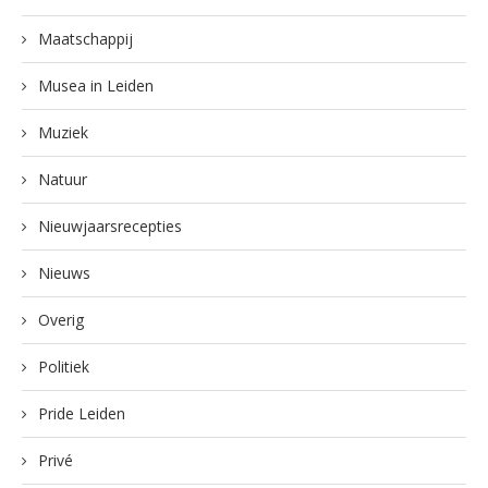
Maatschappij
Musea in Leiden
Muziek
Natuur
Nieuwjaarsrecepties
Nieuws
Overig
Politiek
Pride Leiden
Privé