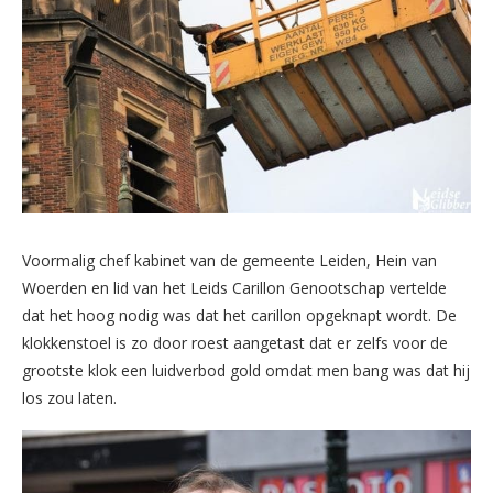
Voormalig chef kabinet van de gemeente Leiden, Hein van
Woerden en lid van het Leids Carillon Genootschap vertelde
dat het hoog nodig was dat het carillon opgeknapt wordt. De
klokkenstoel is zo door roest aangetast dat er zelfs voor de
grootste klok een luidverbod gold omdat men bang was dat hij
los zou laten.