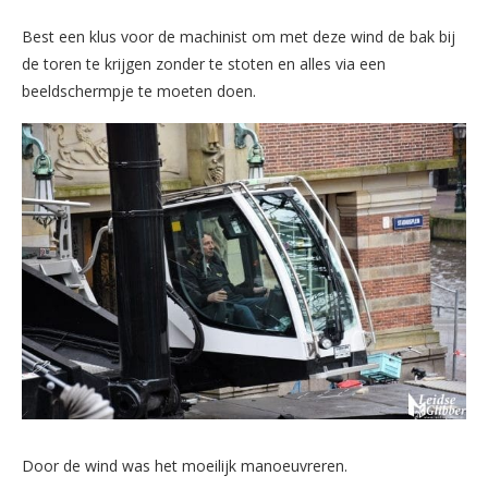
Best een klus voor de machinist om met deze wind de bak bij
de toren te krijgen zonder te stoten en alles via een
beeldschermpje te moeten doen.
Door de wind was het moeilijk manoeuvreren.