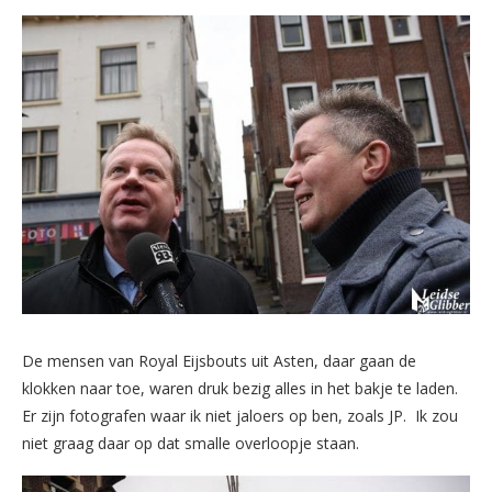
De mensen van Royal Eijsbouts uit Asten, daar gaan de
klokken naar toe, waren druk bezig alles in het bakje te laden.
Er zijn fotografen waar ik niet jaloers op ben, zoals JP. Ik zou
niet graag daar op dat smalle overloopje staan.