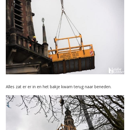
Alles zat er er in en het bakje kwam terug naar beneden.