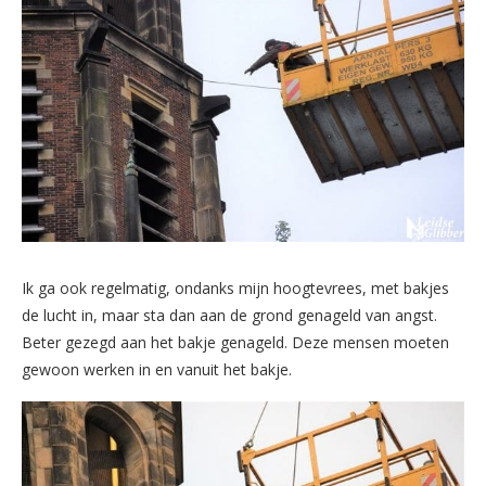
Ik ga ook regelmatig, ondanks mijn hoogtevrees, met bakjes
de lucht in, maar sta dan aan de grond genageld van angst.
Beter gezegd aan het bakje genageld. Deze mensen moeten
gewoon werken in en vanuit het bakje.