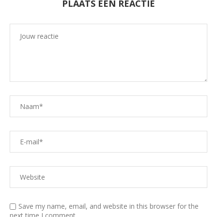
PLAATS EEN REACTIE
Save my name, email, and website in this browser for the
next time I comment.