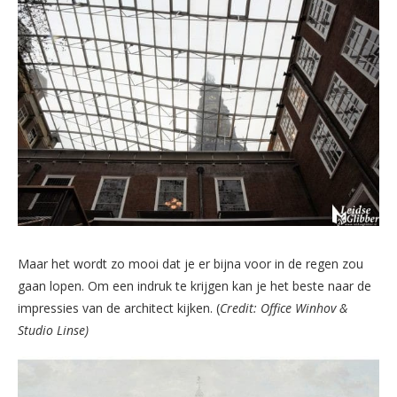
Maar het wordt zo mooi dat je er bijna voor in de regen zou
gaan lopen. Om een indruk te krijgen kan je het beste naar de
impressies van de architect kijken. (
Credit: Office Winhov &
Studio Linse)