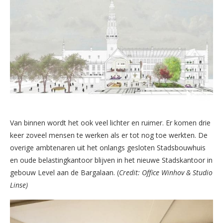
Van binnen wordt het ook veel lichter en ruimer. Er komen drie
keer zoveel mensen te werken als er tot nog toe werkten. De
overige ambtenaren uit het onlangs gesloten Stadsbouwhuis
en oude belastingkantoor blijven in het nieuwe Stadskantoor in
gebouw Level aan de Bargalaan. (
Credit: Office Winhov & Studio
Linse)