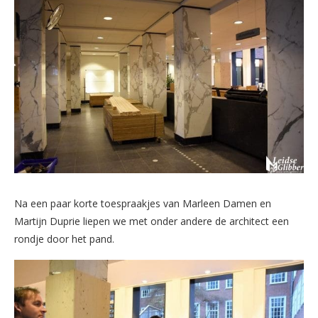
Na een paar korte toespraakjes van Marleen Damen en
Martijn Duprie liepen we met onder andere de architect een
rondje door het pand.