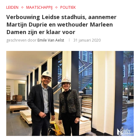
LEIDEN
MAATSCHAPPIJ
POLITIEK
Verbouwing Leidse stadhuis, aannemer
Martijn Duprie en wethouder Marleen
Damen zijn er klaar voor
geschreven door
Emile Van Aelst
31 januari 2020