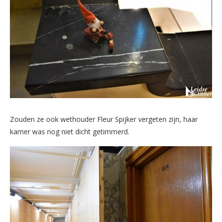
Zouden ze ook wethouder Fleur Spijker vergeten zijn, haar
kamer was nog niet dicht getimmerd.