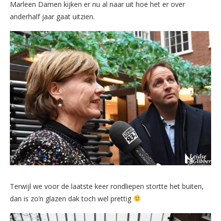
Marleen Damen kijken er nu al naar uit hoe het er over
anderhalf jaar gaat uitzien.
Terwijl we voor de laatste keer rondliepen stortte het buiten,
dan is zo’n glazen dak toch wel prettig