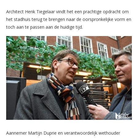
Architect Henk Tiegelaar vindt het een prachtige opdracht om
het stadhuis terug te brengen naar de oorspronkelijke vorm en
toch aan te passen aan de huidige tijd.
Aannemer Martijn Duprie en verantwoordelijk wethouder