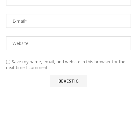
Save my name, email, and website in this browser for the
next time I comment.