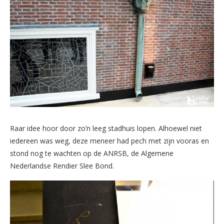
Raar idee hoor door zo’n leeg stadhuis lopen. Alhoewel niet
iedereen was weg, deze meneer had pech met zijn vooras en
stond nog te wachten op de ANRSB, de Algemene
Nederlandse Rendier Slee Bond.