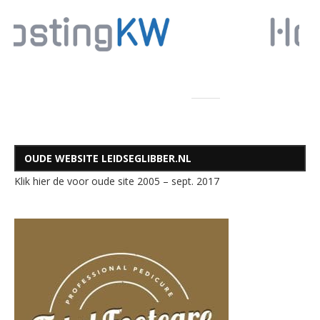
OUDE WEBSITE LEIDSEGLIBBER.NL
Klik hier de voor oude site 2005 – sept. 2017