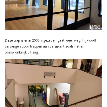
Deze trap is er in 2000 ingezet en gaat weer weg. Hij wordt
vervangen door trappen aan de zijkant zoals het er
oorspronkelijk uit zag.