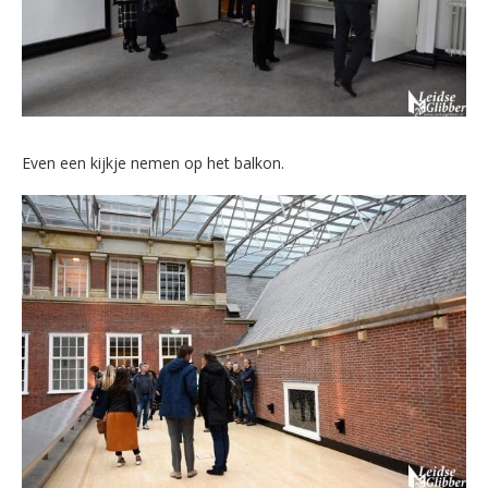
Even een kijkje nemen op het balkon.