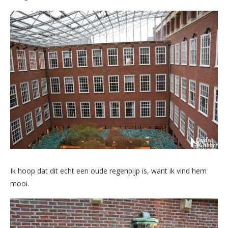
Ik hoop dat dit echt een oude regenpijp is, want ik vind hem
mooi.