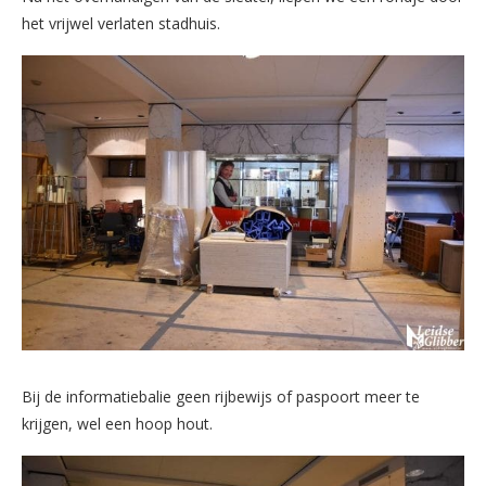
het vrijwel verlaten stadhuis.
Bij de informatiebalie geen rijbewijs of paspoort meer te
krijgen, wel een hoop hout.