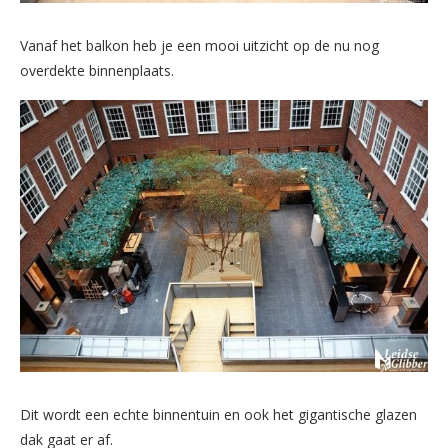
Vanaf het balkon heb je een mooi uitzicht op de nu nog
overdekte binnenplaats.
Dit wordt een echte binnentuin en ook het gigantische glazen
dak gaat er af.