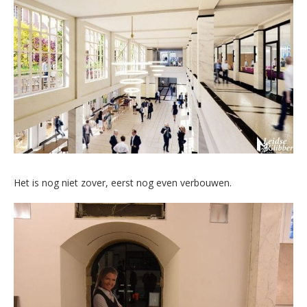
Het is nog niet zover, eerst nog even verbouwen.