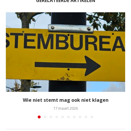
GERELATEERDE ARTIKELEN
Wie niet stemt mag ook niet klagen
17 maart 2026