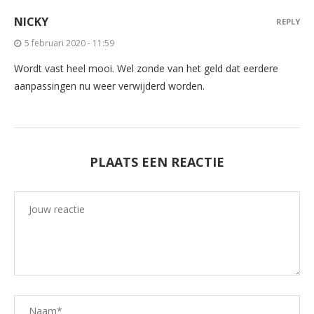
NICKY
REPLY
5 februari 2020 - 11:59
Wordt vast heel mooi. Wel zonde van het geld dat eerdere
aanpassingen nu weer verwijderd worden.
PLAATS EEN REACTIE