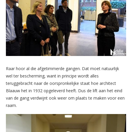
Raar hoor al die afgetimmerde gangen. Dat moet natuurlijk
wel ter bescherming, want in principe wordt alles
teruggebracht naar de oorspronkelijke staat hoe architect
Blaauw het in 1932 opgeleverd heeft. Dus de lift aan het eind
van de gang verdwijnt ook weer om plaats te maken voor een
raam.