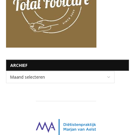
ARCHIEF