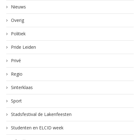
Nieuws
Overig
Politiek
Pride Leiden
Privé
Regio
Sinterklaas
Sport
Stadsfestival de Lakenfeesten
Studenten en ELCID week