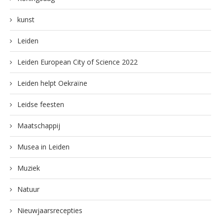
kunst
Leiden
Leiden European City of Science 2022
Leiden helpt Oekraïne
Leidse feesten
Maatschappij
Musea in Leiden
Muziek
Natuur
Nieuwjaarsrecepties