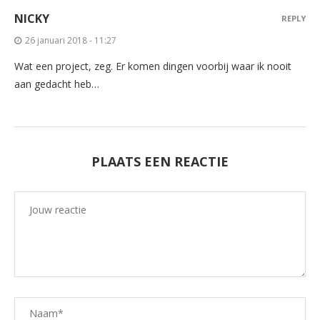
NICKY
REPLY
26 januari 2018 - 11:27
Wat een project, zeg. Er komen dingen voorbij waar ik nooit
aan gedacht heb…
PLAATS EEN REACTIE