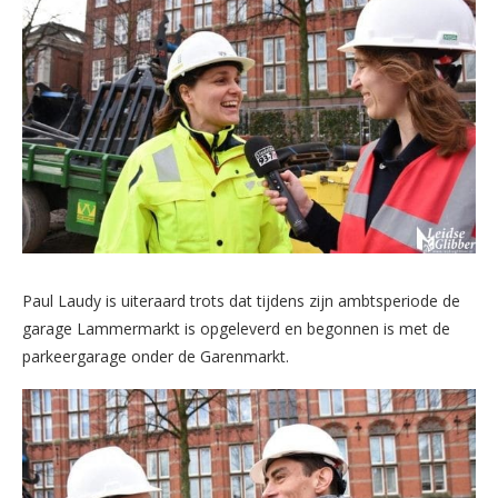
Paul Laudy is uiteraard trots dat tijdens zijn ambtsperiode de
garage Lammermarkt is opgeleverd en begonnen is met de
parkeergarage onder de Garenmarkt.