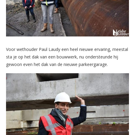
Voor wethouder Paul Laudy een heel nieuwe ervaring, meestal
sta je op het dak van een bouwwerk, nu ondersteunde hij
gewoon even het dak van de nieuwe parkeergarage.