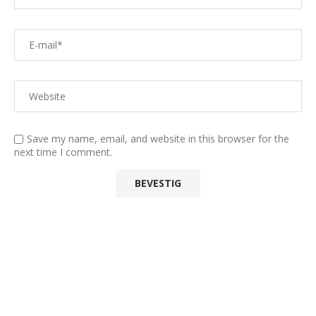
Save my name, email, and website in this browser for the
next time I comment.