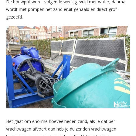
De bouwput wordt volgende week gevuld met water, daarna
wordt met pompen het zand eruit gehaald en direct grof
gezeefd.
Het gaat om enorme hoeveelheden zand, als je dat per
vrachtwagen afvoert dan heb je duizenden vrachtwagen