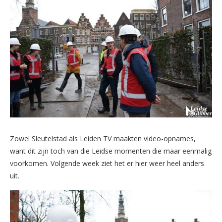
Zowel Sleutelstad als Leiden TV maakten video-opnames,
want dit zijn toch van die Leidse momenten die maar eenmalig
voorkomen. Volgende week ziet het er hier weer heel anders
uit.