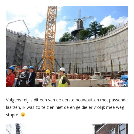
Volgens mij is dit een van de eerste bouwputten met passende
laarzen, ik was zo te zien niet de enige die er vrolijk mee weg
stapte