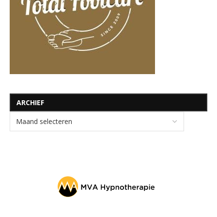
ARCHIEF