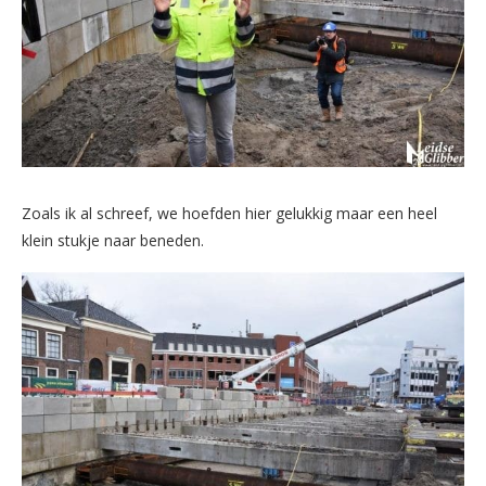
Zoals ik al schreef, we hoefden hier gelukkig maar een heel
klein stukje naar beneden.