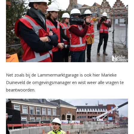
Net zoals bij de Lammermarktgarage is ook hier Marieke
Duineveld de omgevingsmanager en wist weer alle vragen te
beantwoorden.