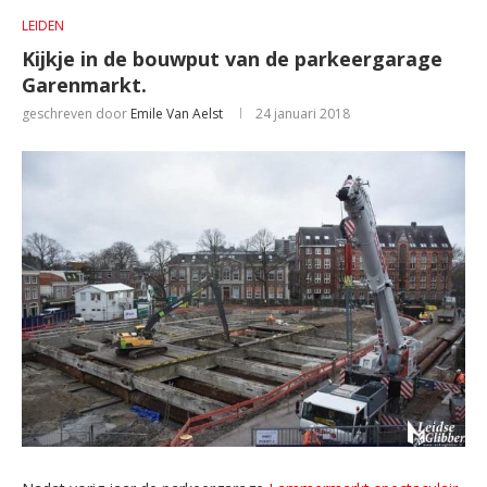
LEIDEN
Kijkje in de bouwput van de parkeergarage
Garenmarkt.
geschreven door
Emile Van Aelst
24 januari 2018