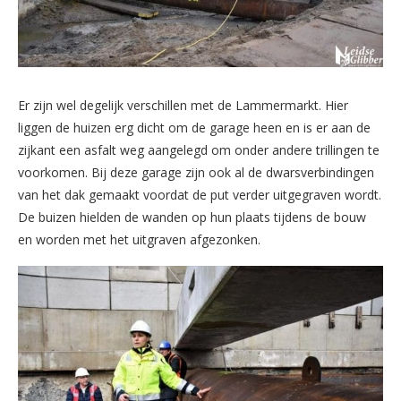
Er zijn wel degelijk verschillen met de Lammermarkt. Hier
liggen de huizen erg dicht om de garage heen en is er aan de
zijkant een asfalt weg aangelegd om onder andere trillingen te
voorkomen. Bij deze garage zijn ook al de dwarsverbindingen
van het dak gemaakt voordat de put verder uitgegraven wordt.
De buizen hielden de wanden op hun plaats tijdens de bouw
en worden met het uitgraven afgezonken.