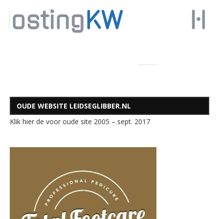
OUDE WEBSITE LEIDSEGLIBBER.NL
Klik hier de voor oude site 2005 – sept. 2017