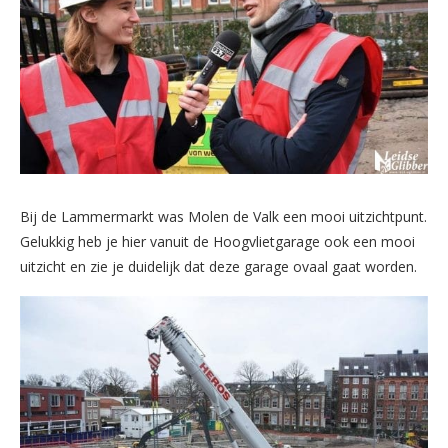
Bij de Lammermarkt was Molen de Valk een mooi uitzichtpunt.
Gelukkig heb je hier vanuit de Hoogvlietgarage ook een mooi
uitzicht en zie je duidelijk dat deze garage ovaal gaat worden.