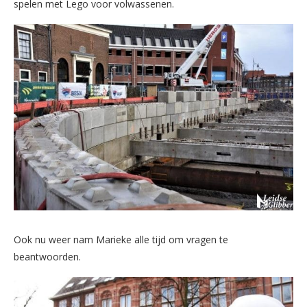
spelen met Lego voor volwassenen.
Ook nu weer nam Marieke alle tijd om vragen te
beantwoorden.