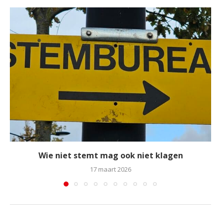
Wie niet stemt mag ook niet klagen
17 maart 2026