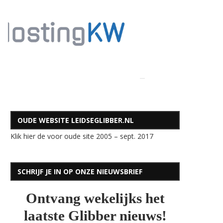
OUDE WEBSITE LEIDSEGLIBBER.NL
Klik hier de voor oude site 2005 – sept. 2017
SCHRIJF JE IN OP ONZE NIEUWSBRIEF
Ontvang wekelijks het
laatste Glibber nieuws!