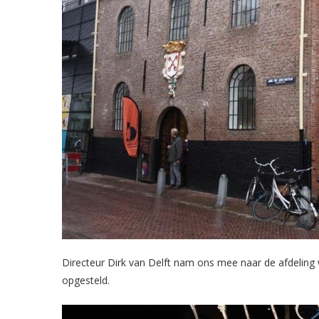
Directeur Dirk van Delft nam ons mee naar de afdelin
opgesteld.