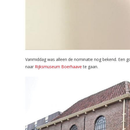
Vanmiddag was alleen de nominatie nog bekend. Een 
naar
Rijksmuseum Boerhaave
te gaan.