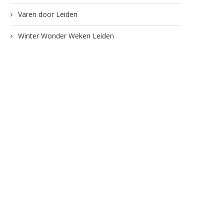
Varen door Leiden
Winter Wonder Weken Leiden