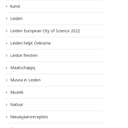
kunst
Leiden
Leiden European City of Science 2022
Leiden helpt Oekraïne
Leidse feesten
Maatschappij
Musea in Leiden
Muziek
Natuur
Nieuwjaarsrecepties