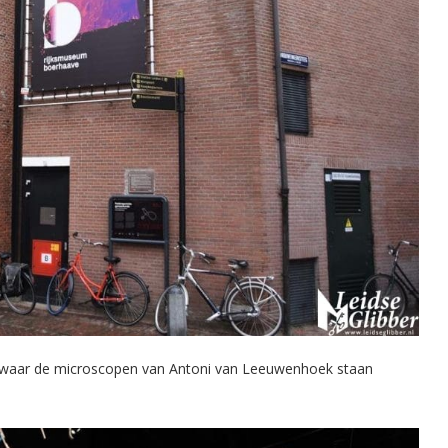
g waar de microscopen van Antoni van Leeuwenhoek staan