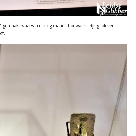
0 gemaakt waarvan er nog maar 11 bewaard zijn gebleven.
ft.