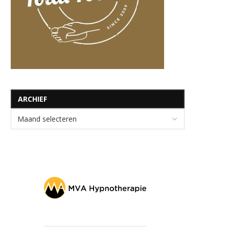
ARCHIEF