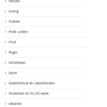
Nieuws
Overig
Politiek
Pride Leiden
Privé
Regio
Sinterklaas
Sport
Stadsfestival de Lakenfeesten
Studenten en ELCID week
vakantie