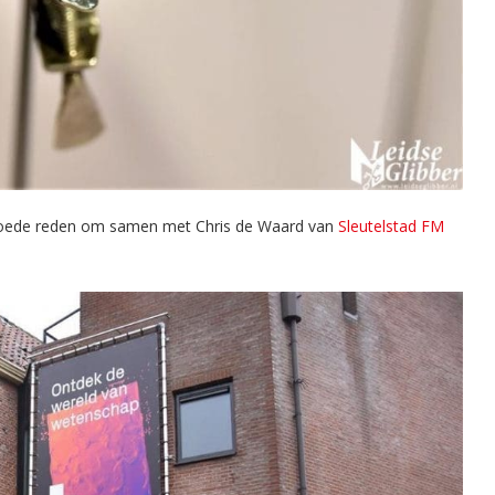
goede reden om samen met Chris de Waard van
Sleutelstad FM