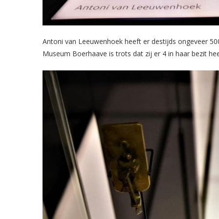
Antoni van Leeuwenhoek heeft er destijds ongeveer 50
Museum Boerhaave is trots dat zij er 4 in haar bezit hee