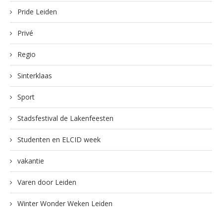
Pride Leiden
Privé
Regio
Sinterklaas
Sport
Stadsfestival de Lakenfeesten
Studenten en ELCID week
vakantie
Varen door Leiden
Winter Wonder Weken Leiden