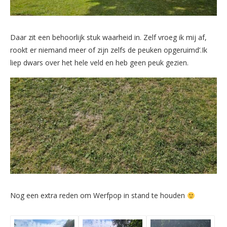
Daar zit een behoorlijk stuk waarheid in. Zelf vroeg ik mij af,
rookt er niemand meer of zijn zelfs de peuken opgeruimd’.Ik
liep dwars over het hele veld en heb geen peuk gezien.
Nog een extra reden om Werfpop in stand te houden