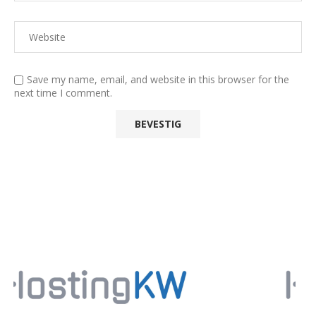
Save my name, email, and website in this browser for the
next time I comment.