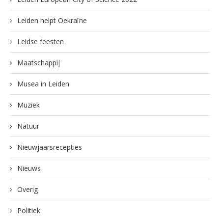
Leiden helpt Oekraïne
Leidse feesten
Maatschappij
Musea in Leiden
Muziek
Natuur
Nieuwjaarsrecepties
Nieuws
Overig
Politiek