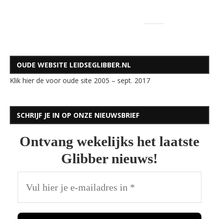
OUDE WEBSITE LEIDSEGLIBBER.NL
Klik hier de voor oude site 2005 – sept. 2017
SCHRIJF JE IN OP ONZE NIEUWSBRIEF
Ontvang wekelijks het laatste
Glibber nieuws!