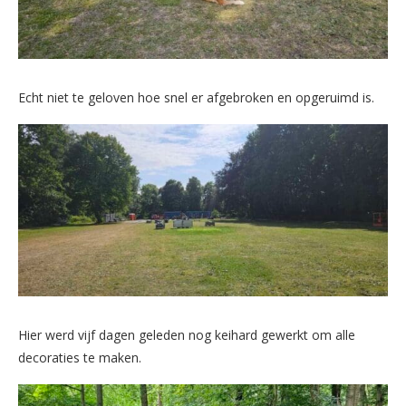
Echt niet te geloven hoe snel er afgebroken en opgeruimd is.
Hier werd vijf dagen geleden nog keihard gewerkt om alle
decoraties te maken.