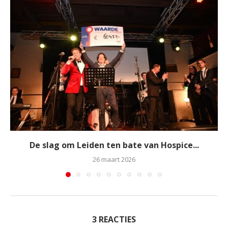
De slag om Leiden ten bate van Hospice...
26 maart 2026
3 REACTIES