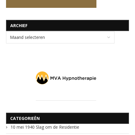
ARCHIEF
CATEGORIEËN
10 mei 1940 Slag om de Residentie