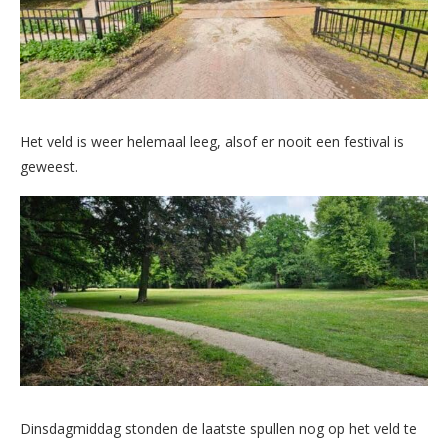
Het veld is weer helemaal leeg, alsof er nooit een festival is
geweest.
Dinsdagmiddag stonden de laatste spullen nog op het veld te