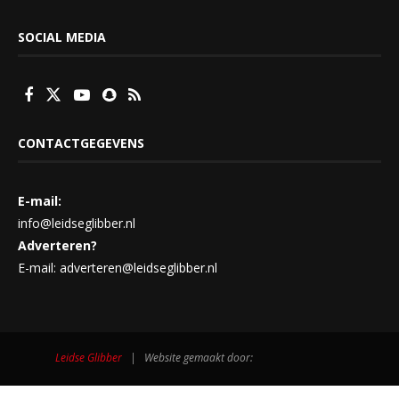
SOCIAL MEDIA
CONTACTGEGEVENS
E-mail:
info@leidseglibber.nl
Adverteren?
E-mail: adverteren@leidseglibber.nl
Leidse Glibber
| Website gemaakt door: