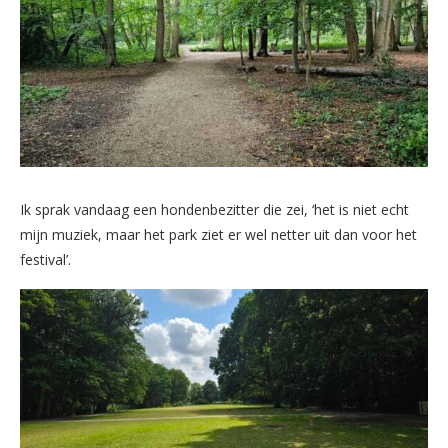
Ik sprak vandaag een hondenbezitter die zei, ‘het is niet echt
mijn muziek, maar het park ziet er wel netter uit dan voor het
festival’.