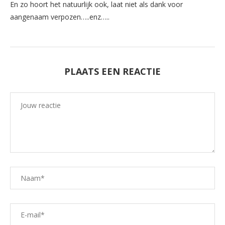
En zo hoort het natuurlijk ook, laat niet als dank voor
aangenaam verpozen…..enz…..
PLAATS EEN REACTIE