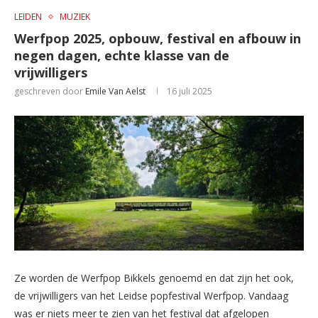
LEIDEN
MUZIEK
Werfpop 2025, opbouw, festival en afbouw in
negen dagen, echte klasse van de
vrijwilligers
geschreven door
Emile Van Aelst
16 juli 2025
Ze worden de Werfpop Bikkels genoemd en dat zijn het ook,
de vrijwilligers van het Leidse popfestival Werfpop. Vandaag
was er niets meer te zien van het festival dat afgelopen