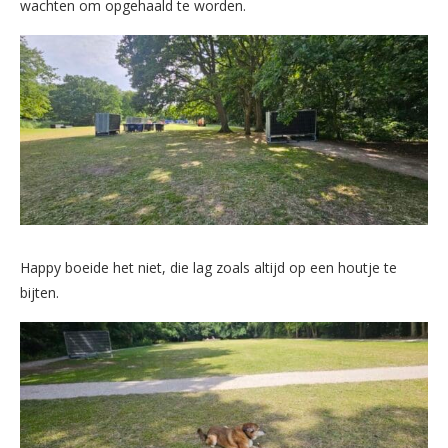
wachten om opgehaald te worden.
Happy boeide het niet, die lag zoals altijd op een houtje te
bijten.