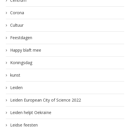
Centrum
Corona
Cultuur
Feestdagen
Happy blaft mee
Koningsdag
kunst
Leiden
Leiden European City of Science 2022
Leiden helpt Oekraïne
Leidse feesten