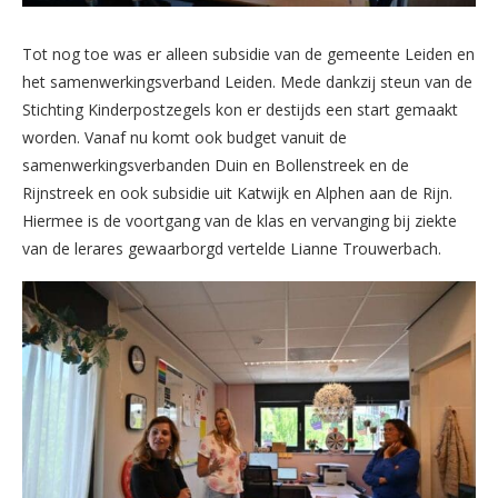
Tot nog toe was er alleen subsidie van de gemeente Leiden en
het samenwerkingsverband Leiden. Mede dankzij steun van de
Stichting Kinderpostzegels kon er destijds een start gemaakt
worden. Vanaf nu komt ook budget vanuit de
samenwerkingsverbanden Duin en Bollenstreek en de
Rijnstreek en ook subsidie uit Katwijk en Alphen aan de Rijn.
Hiermee is de voortgang van de klas en vervanging bij ziekte
van de lerares gewaarborgd vertelde Lianne Trouwerbach.