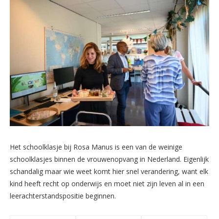
Het schoolklasje bij Rosa Manus is een van de weinige
schoolklasjes binnen de vrouwenopvang in Nederland. Eigenlijk
schandalig maar wie weet komt hier snel verandering, want elk
kind heeft recht op onderwijs en moet niet zijn leven al in een
leerachterstandspositie beginnen.