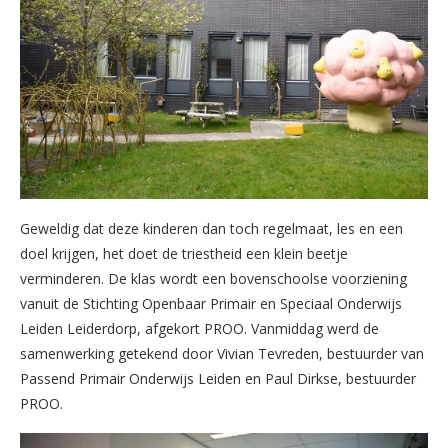
Geweldig dat deze kinderen dan toch regelmaat, les en een
doel krijgen, het doet de triestheid een klein beetje
verminderen. De klas wordt een bovenschoolse voorziening
vanuit de Stichting Openbaar Primair en Speciaal Onderwijs
Leiden Leiderdorp, afgekort PROO. Vanmiddag werd de
samenwerking getekend door Vivian Tevreden, bestuurder van
Passend Primair Onderwijs Leiden en Paul Dirkse, bestuurder
PROO.