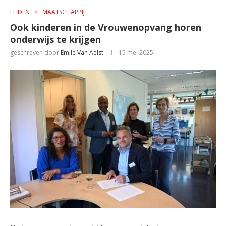
LEIDEN
MAATSCHAPPIJ
Ook kinderen in de Vrouwenopvang horen
onderwijs te krijgen
geschreven door
Emile Van Aelst
15 mei 2025