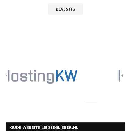
OUDE WEBSITE LEIDSEGLIBBER.NL