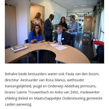
Behalve beide bestuurders waren ook Paula van den Boom,
directeur -bestuurder van Rosa Manus, wethouder
Kansengelijkheid, Jeugd en Onderwijs Abdelhaq Jermoumi,
lerares Lianne Trouwerbach en Anita van Zelst, medewerker
afdeling Beleid en Maatschappelijke Ondersteuning gemeente
Leiden aanwezig.