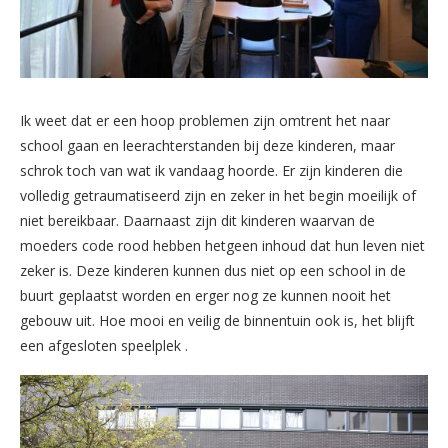
Ik weet dat er een hoop problemen zijn omtrent het naar
school gaan en leerachterstanden bij deze kinderen, maar
schrok toch van wat ik vandaag hoorde. Er zijn kinderen die
volledig getraumatiseerd zijn en zeker in het begin moeilijk of
niet bereikbaar. Daarnaast zijn dit kinderen waarvan de
moeders code rood hebben hetgeen inhoud dat hun leven niet
zeker is. Deze kinderen kunnen dus niet op een school in de
buurt geplaatst worden en erger nog ze kunnen nooit het
gebouw uit. Hoe mooi en veilig de binnentuin ook is, het blijft
een afgesloten speelplek .