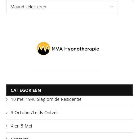
CATEGORIEËN
10 mei 1940 Slag om de Residentie
3 October/Leids Ontzet
4 en 5 Mei