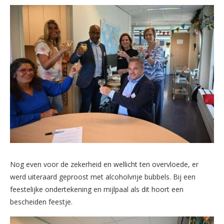
Nog even voor de zekerheid en wellicht ten overvloede, er
werd uiteraard geproost met alcoholvrije bubbels. Bij een
feestelijke ondertekening en mijlpaal als dit hoort een
bescheiden feestje.