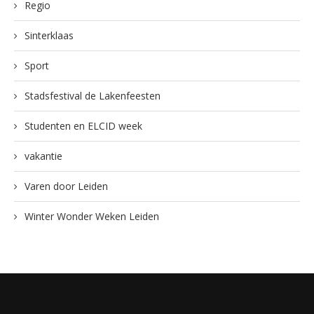
Regio
Sinterklaas
Sport
Stadsfestival de Lakenfeesten
Studenten en ELCID week
vakantie
Varen door Leiden
Winter Wonder Weken Leiden