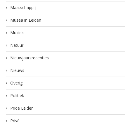
Maatschappij
Musea in Leiden
Muziek
Natuur
Nieuwjaarsrecepties
Nieuws
Overig
Politiek
Pride Leiden
Privé