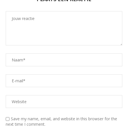
Save my name, email, and website in this browser for the
next time I comment.