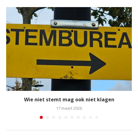
Wie niet stemt mag ook niet klagen
17 maart 2026