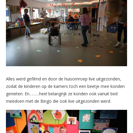
Alles werd gefilmd en door de huisomroep live uitgezonden,
zodat de kinderen op de kamers toch een beetje mee konden
genieten. En………heel belangrijk ze konden ook vanuit bed
meedoen met de Bingo die ook live uitgezonden werd.