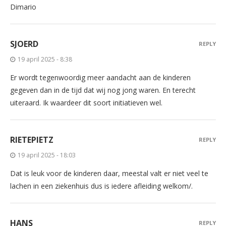
Dimario
SJOERD
REPLY
19 april 2025 - 8:38
Er wordt tegenwoordig meer aandacht aan de kinderen
gegeven dan in de tijd dat wij nog jong waren. En terecht
uiteraard. Ik waardeer dit soort initiatieven wel.
RIETEPIETZ
REPLY
19 april 2025 - 18:03
Dat is leuk voor de kinderen daar, meestal valt er niet veel te
lachen in een ziekenhuis dus is iedere afleiding welkom/.
HANS
REPLY