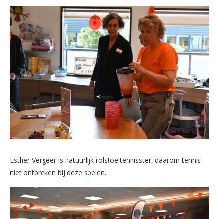
Esther Vergeer is natuurlijk rolstoeltennisster, daarom tennis
niet ontbreken bij deze spelen.