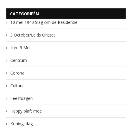
CATEGORIEËN
10 mei 1940 Slag om de Residentie
3 October/Leids Ontzet
4 en 5 Mei
Centrum
Corona
Cultuur
Feestdagen
Happy blaft mee
Koningsdag