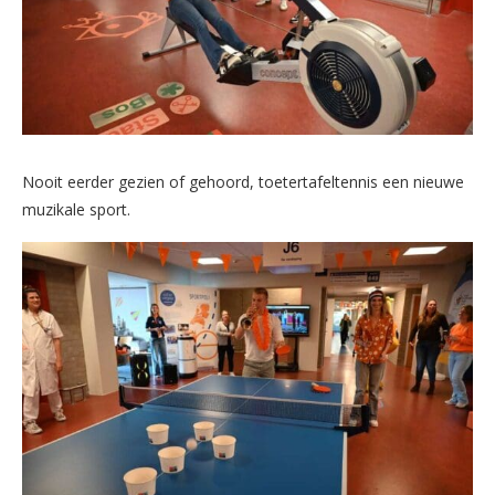
Nooit eerder gezien of gehoord, toetertafeltennis een nieuwe
muzikale sport.