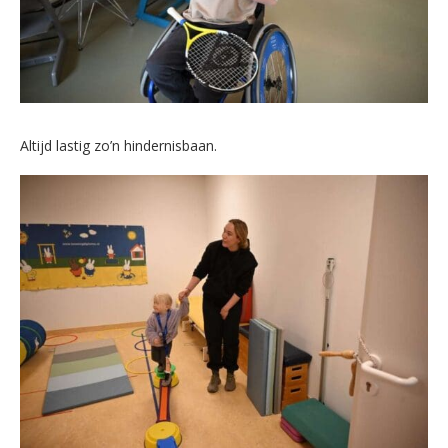
Altijd lastig zo’n hindernisbaan.