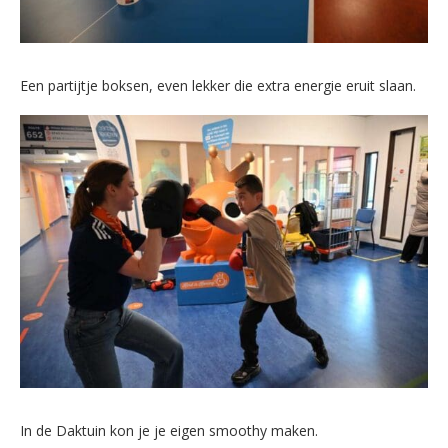
Een partijtje boksen, even lekker die extra energie eruit slaan.
In de Daktuin kon je je eigen smoothy maken.