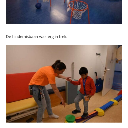
De hindernisbaan was erg in trek.