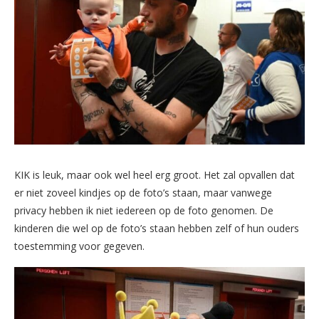
KIK is leuk, maar ook wel heel erg groot. Het zal opvallen dat
er niet zoveel kindjes op de foto’s staan, maar vanwege
privacy hebben ik niet iedereen op de foto genomen. De
kinderen die wel op de foto’s staan hebben zelf of hun ouders
toestemming voor gegeven.