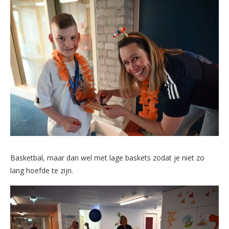
Basketbal, maar dan wel met lage baskets zodat je niet zo
lang hoefde te zijn.