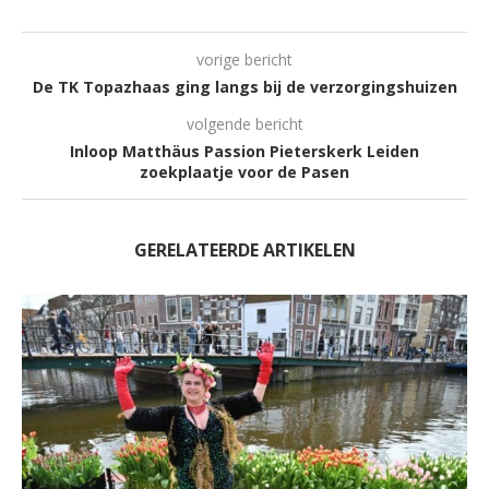
vorige bericht
De TK Topazhaas ging langs bij de verzorgingshuizen
volgende bericht
Inloop Matthäus Passion Pieterskerk Leiden
zoekplaatje voor de Pasen
GERELATEERDE ARTIKELEN