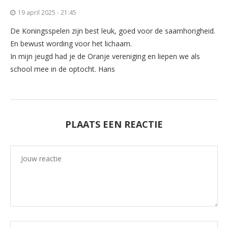
19 april 2025 - 21:45
De Koningsspelen zijn best leuk, goed voor de saamhorigheid.
En bewust wording voor het lichaam.
In mijn jeugd had je de Oranje vereniging en liepen we als
school mee in de optocht. Hans
PLAATS EEN REACTIE