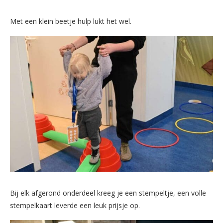
Met een klein beetje hulp lukt het wel.
Bij elk afgerond onderdeel kreeg je een stempeltje, een volle
stempelkaart leverde een leuk prijsje op.