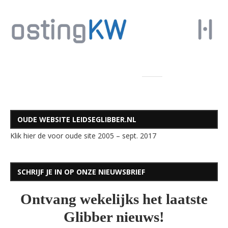
OUDE WEBSITE LEIDSEGLIBBER.NL
Klik hier de voor oude site 2005 – sept. 2017
SCHRIJF JE IN OP ONZE NIEUWSBRIEF
Ontvang wekelijks het laatste
Glibber nieuws!