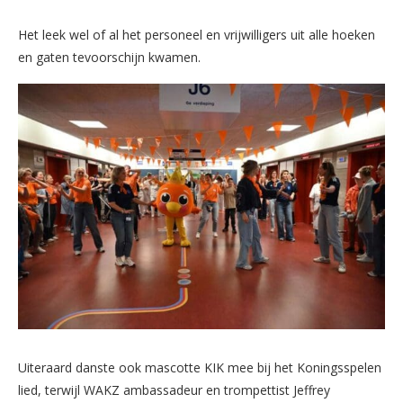
Het leek wel of al het personeel en vrijwilligers uit alle hoeken
en gaten tevoorschijn kwamen.
Uiteraard danste ook mascotte KIK mee bij het Koningsspelen
lied, terwijl WAKZ ambassadeur en trompettist Jeffrey