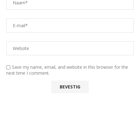
Save my name, email, and website in this browser for the
next time I comment.