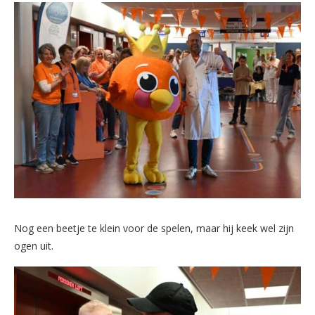
Nog een beetje te klein voor de spelen, maar hij keek wel zijn
ogen uit.