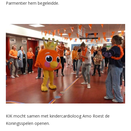
Parmentier hem begeleidde.
KIK mocht samen met kindercardioloog Arno Roest de
Koningsspelen openen.