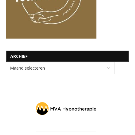
ARCHIEF