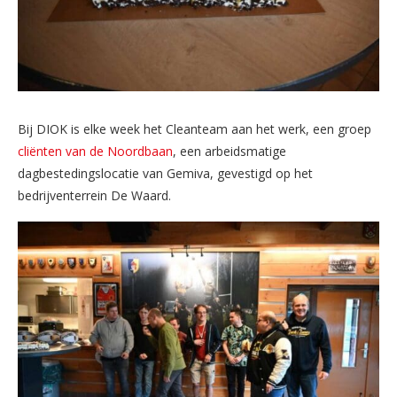
Bij DIOK is elke week het Cleanteam aan het werk, een groep
cliënten van de Noordbaan
, een arbeidsmatige
dagbestedingslocatie van Gemiva, gevestigd op het
bedrijventerrein De Waard.