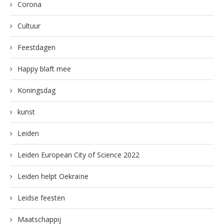
Corona
Cultuur
Feestdagen
Happy blaft mee
Koningsdag
kunst
Leiden
Leiden European City of Science 2022
Leiden helpt Oekraïne
Leidse feesten
Maatschappij