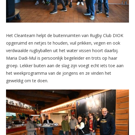
Het Cleanteam helpt de buitenruimten van Rugby Club DIOK
opgeruimd en netjes te houden, vuil prikken, vegen en ook
verdwaalde rugbyballen uit het water vissen hoort daarbij.
Maria Dadi-Mul is persoonlijk begeleider en trots op haar
groep. Lekker buiten aan de slag zijn voegt echt iets toe aan
het weekprogramma van de jongens en ze vinden het
geweldig om te doen.