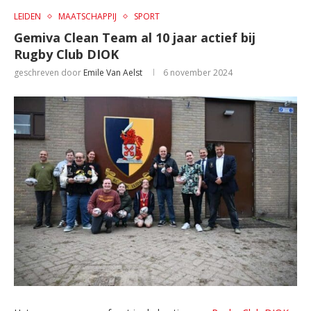
LEIDEN
MAATSCHAPPIJ
SPORT
Gemiva Clean Team al 10 jaar actief bij
Rugby Club DIOK
geschreven door
Emile Van Aelst
6 november 2024