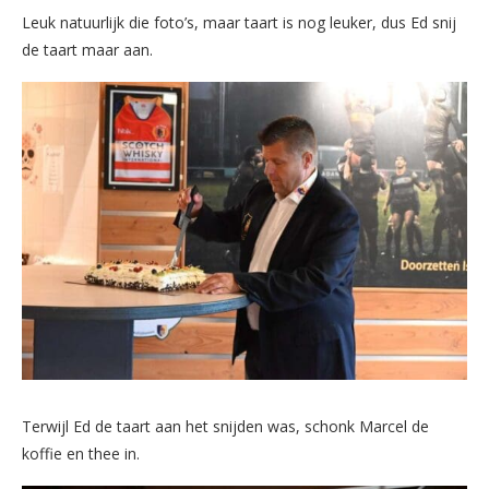
Leuk natuurlijk die foto’s, maar taart is nog leuker, dus Ed snij
de taart maar aan.
Terwijl Ed de taart aan het snijden was, schonk Marcel de
koffie en thee in.