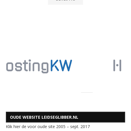
OUDE WEBSITE LEIDSEGLIBBER.NL
Klik hier de voor oude site 2005 – sept. 2017