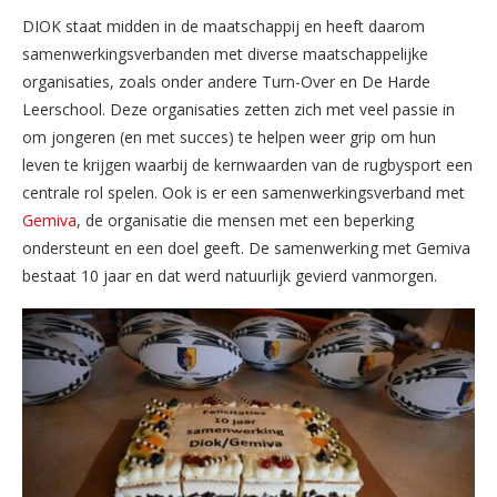
DIOK staat midden in de maatschappij en heeft daarom
samenwerkingsverbanden met diverse maatschappelijke
organisaties, zoals onder andere Turn-Over en De Harde
Leerschool. Deze organisaties zetten zich met veel passie in
om jongeren (en met succes) te helpen weer grip om hun
leven te krijgen waarbij de kernwaarden van de rugbysport een
centrale rol spelen. Ook is er een samenwerkingsverband met
Gemiva
, de organisatie die mensen met een beperking
ondersteunt en een doel geeft. De samenwerking met Gemiva
bestaat 10 jaar en dat werd natuurlijk gevierd vanmorgen.