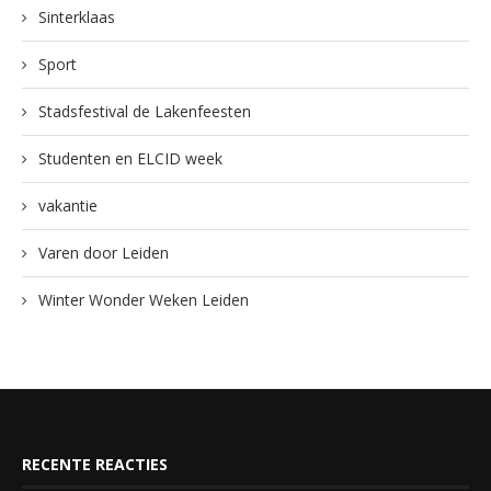
Sinterklaas
Sport
Stadsfestival de Lakenfeesten
Studenten en ELCID week
vakantie
Varen door Leiden
Winter Wonder Weken Leiden
RECENTE REACTIES