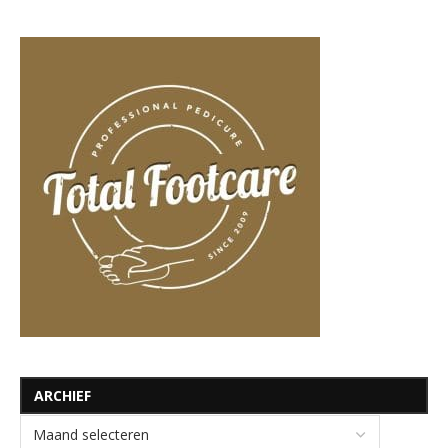
ARCHIEF