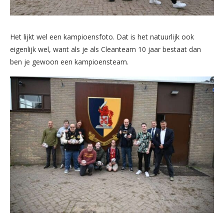
Het lijkt wel een kampioensfoto. Dat is het natuurlijk ook
eigenlijk wel, want als je als Cleanteam 10 jaar bestaat dan
ben je gewoon een kampioensteam.