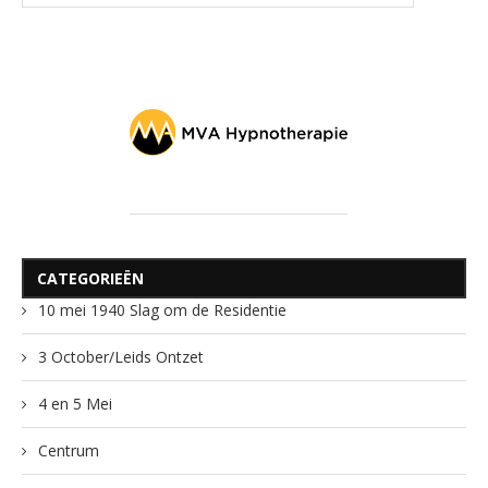
CATEGORIEËN
10 mei 1940 Slag om de Residentie
3 October/Leids Ontzet
4 en 5 Mei
Centrum