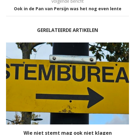
volgende bericht
Ook in de Pan van Persijn was het nog even lente
GERELATEERDE ARTIKELEN
Wie niet stemt mag ook niet klagen