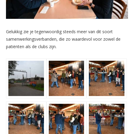
Gelukkig zie je tegenwoordig steeds meer van dit soort
samenwerkingsverbanden, die zo waardevol voor zowel de
patiënten als de clubs zijn.