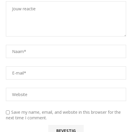
Save my name, email, and website in this browser for the
next time I comment.