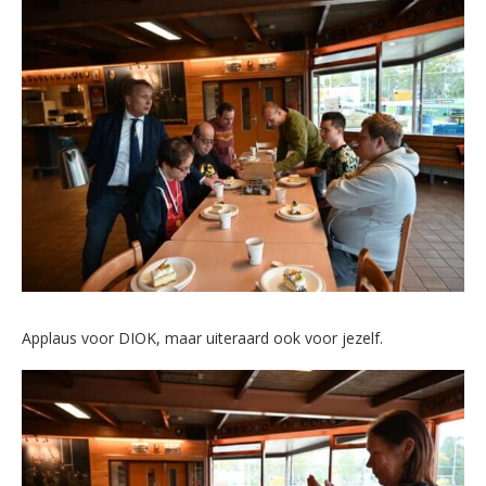
Applaus voor DIOK, maar uiteraard ook voor jezelf.