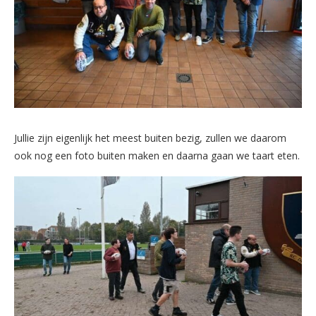
Jullie zijn eigenlijk het meest buiten bezig, zullen we daarom
ook nog een foto buiten maken en daarna gaan we taart eten.