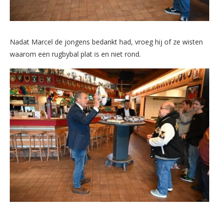
Nadat Marcel de jongens bedankt had, vroeg hij of ze wisten
waarom een rugbybal plat is en niet rond.