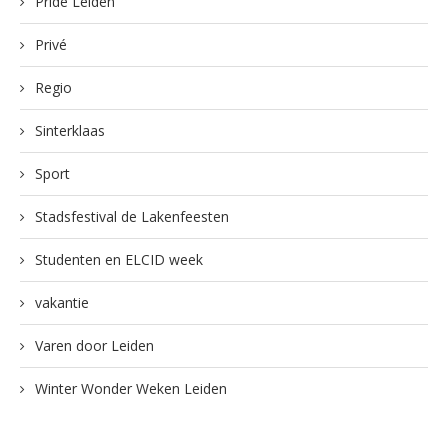
Pride Leiden
Privé
Regio
Sinterklaas
Sport
Stadsfestival de Lakenfeesten
Studenten en ELCID week
vakantie
Varen door Leiden
Winter Wonder Weken Leiden