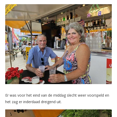
Er was voor het eind van de middag slecht weer voorspeld en
het zag er inderdaad dreigend uit.