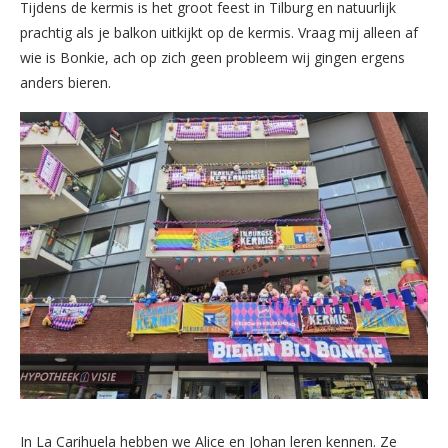
Tijdens de kermis is het groot feest in Tilburg en natuurlijk
prachtig als je balkon uitkijkt op de kermis. Vraag mij alleen af
wie is Bonkie, ach op zich geen probleem wij gingen ergens
anders bieren.
In La Carihuela hebben we Alice en Johan leren kennen. Ze