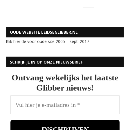
OUDE WEBSITE LEIDSEGLIBBER.NL
Klik hier de voor oude site 2005 – sept. 2017
SCHRIJF JE IN OP ONZE NIEUWSBRIEF
Ontvang wekelijks het laatste
Glibber nieuws!