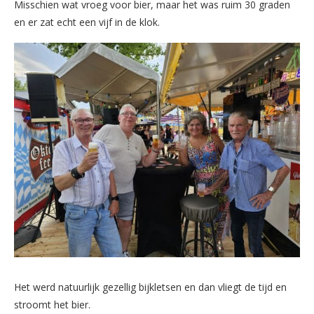
Misschien wat vroeg voor bier, maar het was ruim 30 graden
en er zat echt een vijf in de klok.
Het werd natuurlijk gezellig bijkletsen en dan vliegt de tijd en
stroomt het bier.