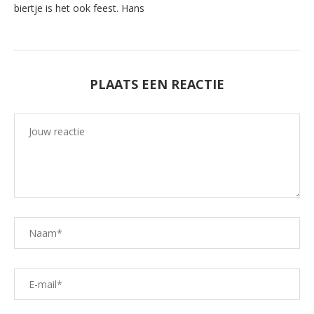
biertje is het ook feest. Hans
PLAATS EEN REACTIE