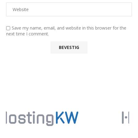
Save my name, email, and website in this browser for the
next time I comment.