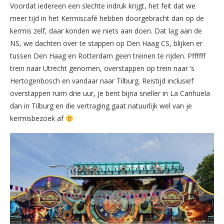
Voordat iedereen een slechte indruk krijgt, het feit dat we
meer tijd in het Kermiscafé hebben doorgebracht dan op de
kermis zelf, daar konden we niets aan doen. Dat lag aan de
NS, we dachten over te stappen op Den Haag CS, blijken er
tussen Den Haag en Rotterdam geen treinen te rijden. Pffffff
trein naar Utrecht genomen, overstappen op trein naar ’s
Hertogenbosch en vandaar naar Tilburg. Reistijd inclusief
overstappen ruim drie uur, je bent bijna sneller in La Carihuela
dan in Tilburg en die vertraging gaat natuurlijk wel van je
kermisbezoek af