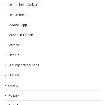
Leiden helpt Oekraïne
Leidse feesten
Maatschappij
Musea in Leiden
Muziek
Natuur
Nieuwjaarsrecepties
Nieuws
Overig
Politiek