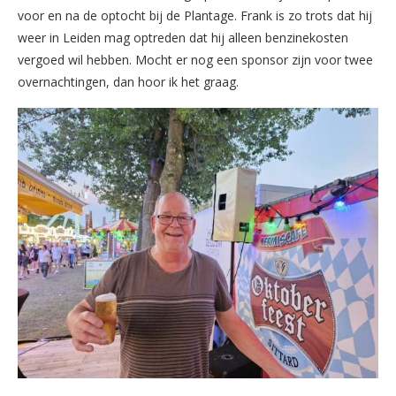
voor en na de optocht bij de Plantage. Frank is zo trots dat hij
weer in Leiden mag optreden dat hij alleen benzinekosten
vergoed wil hebben. Mocht er nog een sponsor zijn voor twee
overnachtingen, dan hoor ik het graag.