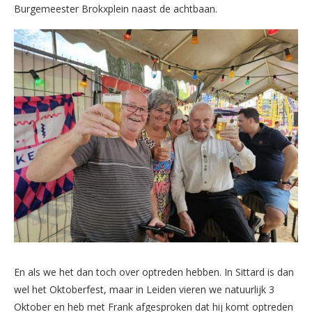
Burgemeester Brokxplein naast de achtbaan.
En als we het dan toch over optreden hebben. In Sittard is dan
wel het Oktoberfest, maar in Leiden vieren we natuurlijk 3
Oktober en heb met Frank afgesproken dat hij komt optreden