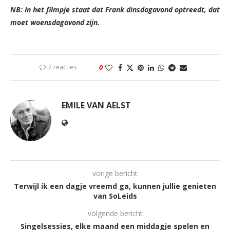
NB: In het filmpje staat dat Frank dinsdagavond optreedt, dat
moet woensdagavond zijn.
7 reacties
0
EMILE VAN AELST
vorige bericht
Terwijl ik een dagje vreemd ga, kunnen jullie genieten
van SoLeids
volgende bericht
Singelsessies, elke maand een middagje spelen en