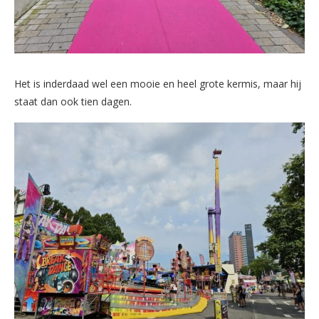
Het is inderdaad wel een mooie en heel grote kermis, maar hij
staat dan ook tien dagen.