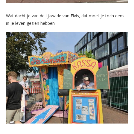
Wat dacht je van de lijkwade van Elvis, dat moet je toch eens
in je leven gezien hebben.