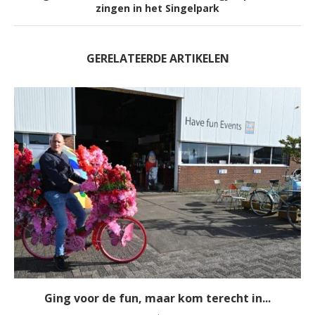
zingen in het Singelpark
GERELATEERDE ARTIKELEN
Ging voor de fun, maar kom terecht in...