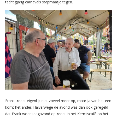
tachtigjarig carnavals stapmaatje tegen.
Frank treedt eigenlijk niet zoveel meer op, maar ja van het een
komt het ander. Halverwege de avond was dan ook geregeld
dat Frank woensdagavond optreedt in het Kermiscafé op het