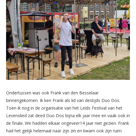
Ondertussen was ook Frank van den Besselaar
binnengekomen. Ik ken Frank als lid van destijds Duo Dos.
Toen ik nog in de organisatie van het Leids Festival van het
Levenslied zat deed Duo Dos bijna elk jaar mee en vaak ook in
de finale. We hadden elkaar ongeveer14 jaar niet gezien. Frank
had het gelijk helemaal naar zijn zin en kwam ook zijn ruim