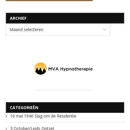
ARCHIEF
CATEGORIEËN
10 mei 1940 Slag om de Residentie
3 October/Leids Ontzet