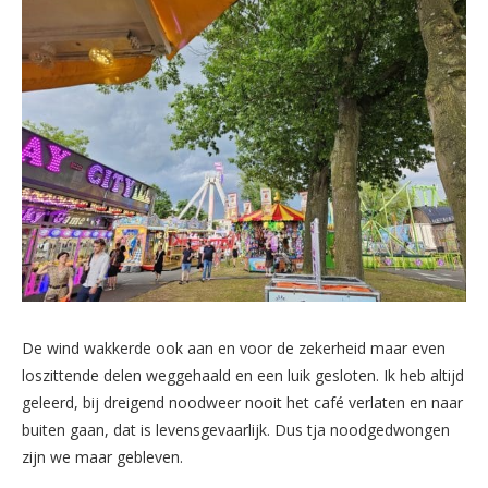
De wind wakkerde ook aan en voor de zekerheid maar even
loszittende delen weggehaald en een luik gesloten. Ik heb altijd
geleerd, bij dreigend noodweer nooit het café verlaten en naar
buiten gaan, dat is levensgevaarlijk. Dus tja noodgedwongen
zijn we maar gebleven.