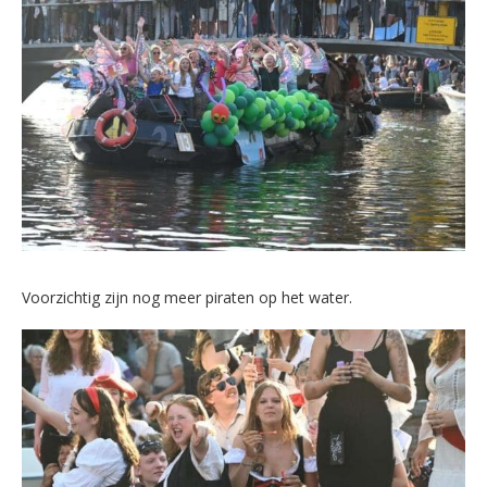
Voorzichtig zijn nog meer piraten op het water.