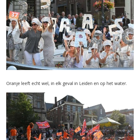
Oranje leeft echt wel, in elk geval in Leiden en op het water.