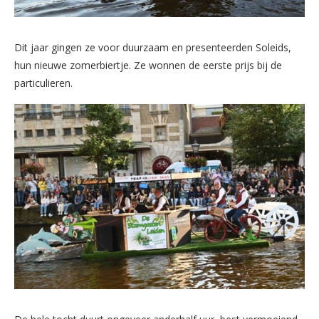
Dit jaar gingen ze voor duurzaam en presenteerden Soleids,
hun nieuwe zomerbiertje. Ze wonnen de eerste prijs bij de
particulieren.