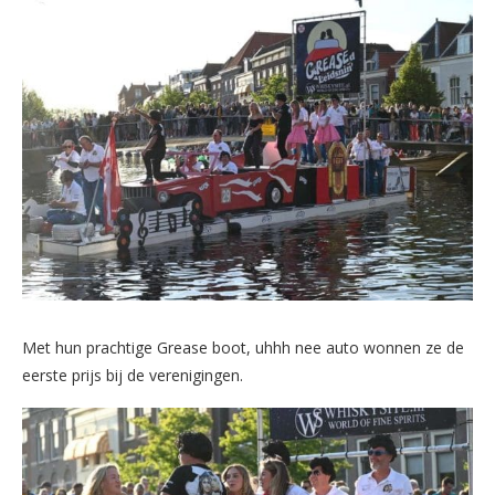
Met hun prachtige Grease boot, uhhh nee auto wonnen ze de
eerste prijs bij de verenigingen.