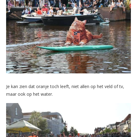
Je kan zien dat oranje toch leeft, niet allen op het veld of tv,
maar ook op het water.