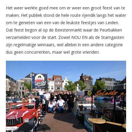
Het weer werkte goed mee om er weer een groot feest van te
maken. Het publiek stond de hele route rijendik langs het water
om te genieten van een van de leukste feestjes van Leiden.
Dat feest begon al op de Beestenmarkt waar de Peurbakken
verzamelden voor de start. Zowel NOU EN als de Stamgasten
zijn regelmatige winnaars, wel allebei in een andere categorie
dus geen concurrenten, maar wel grote vrienden.