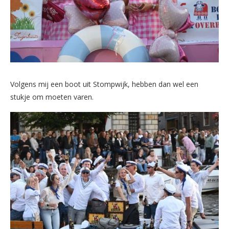
Volgens mij een boot uit Stompwijk, hebben dan wel een
stukje om moeten varen.