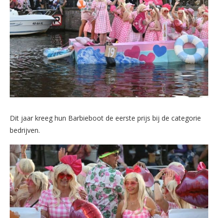
Dit jaar kreeg hun Barbieboot de eerste prijs bij de categorie
bedrijven.