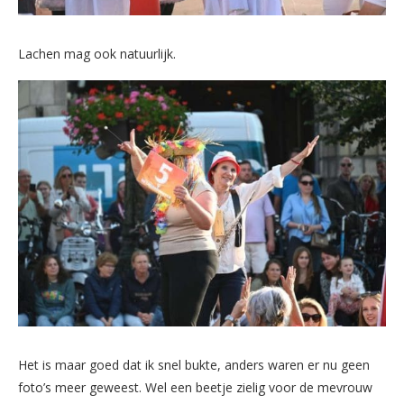
Lachen mag ook natuurlijk.
Het is maar goed dat ik snel bukte, anders waren er nu geen
foto’s meer geweest. Wel een beetje zielig voor de mevrouw