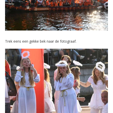
Trek eens een gekke bek naar de fotograaf.