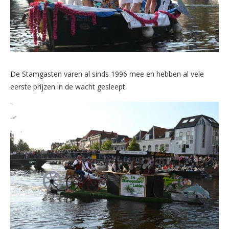
De Stamgasten varen al sinds 1996 mee en hebben al vele
eerste prijzen in de wacht gesleept.