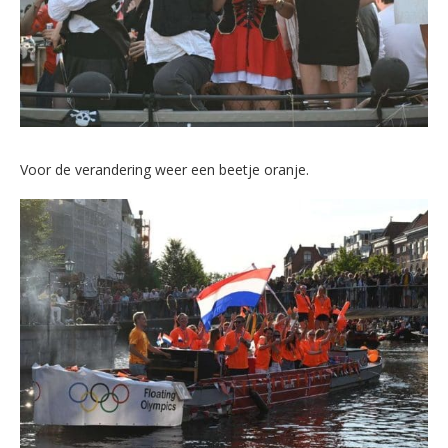
Voor de verandering weer een beetje oranje.