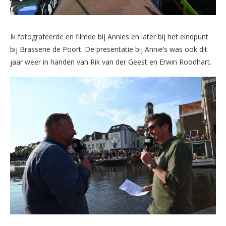
Ik fotografeerde en filmde bij Annies en later bij het eindpunt
bij Brasserie de Poort. De presentatie bij Annie’s was ook dit
jaar weer in handen van Rik van der Geest en Erwin Roodhart.