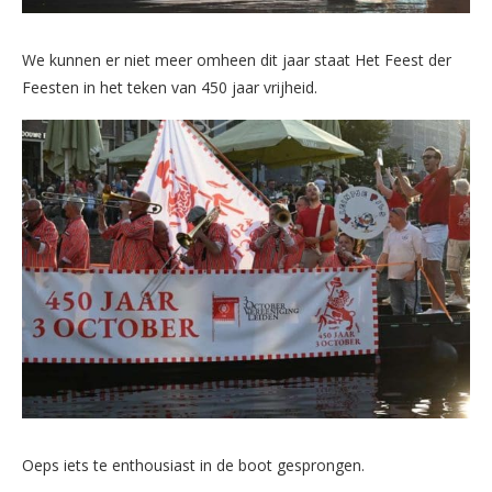
We kunnen er niet meer omheen dit jaar staat Het Feest der
Feesten in het teken van 450 jaar vrijheid.
Oeps iets te enthousiast in de boot gesprongen.