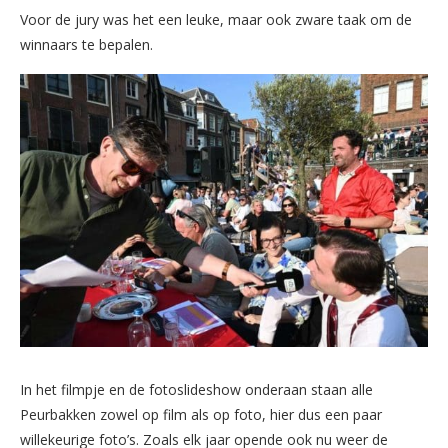
Voor de jury was het een leuke, maar ook zware taak om de
winnaars te bepalen.
In het filmpje en de fotoslideshow onderaan staan alle
Peurbakken zowel op film als op foto, hier dus een paar
willekeurige foto’s. Zoals elk jaar opende ook nu weer de