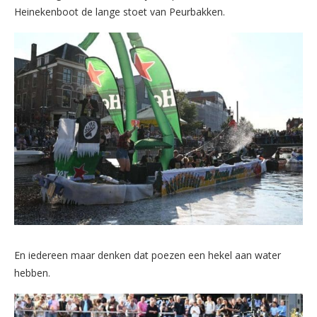
Heinekenboot de lange stoet van Peurbakken.
En iedereen maar denken dat poezen een hekel aan water
hebben.