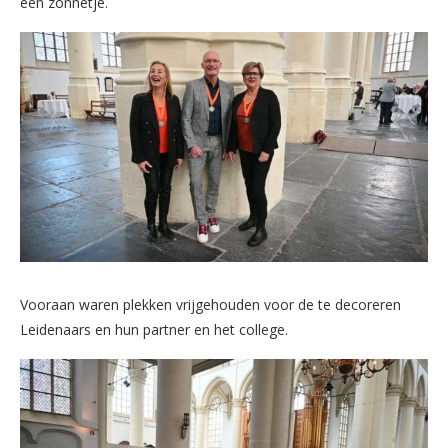
een zonnetje.
Vooraan waren plekken vrijgehouden voor de te decoreren
Leidenaars en hun partner en het college.