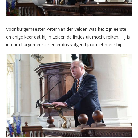
Voor burgemeester Peter van der Velden was het zijn eerste
en enige keer dat hij in Leiden de lintjes uit mocht reiken. Hij is
interim burgemeester en er dus volgend jaar niet meer bij.