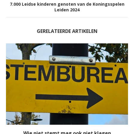
7.000 Leidse kinderen genoten van de Koningsspelen
Leiden 2024
GERELATEERDE ARTIKELEN
Wie niet stemt mag ook niet klagen