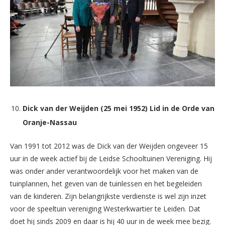
Dick van der Weijden (25 mei 1952) Lid in de Orde van
Oranje-Nassau
Van 1991 tot 2012 was de Dick van der Weijden ongeveer 15
uur in de week actief bij de Leidse Schooltuinen Vereniging. Hij
was onder ander verantwoordelijk voor het maken van de
tuinplannen, het geven van de tuinlessen en het begeleiden
van de kinderen. Zijn belangrijkste verdienste is wel zijn inzet
voor de speeltuin vereniging Westerkwartier te Leiden. Dat
doet hij sinds 2009 en daar is hij 40 uur in de week mee bezig.