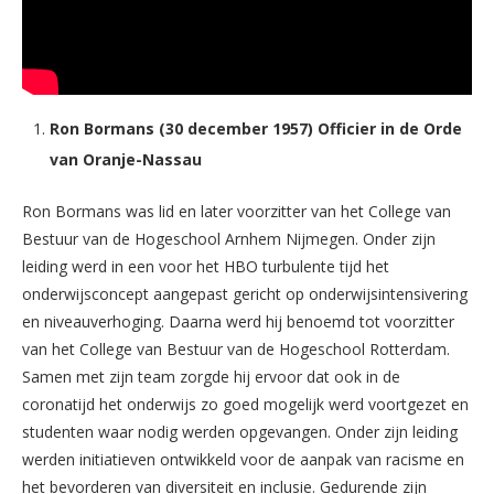
Ron Bormans (30 december 1957) Officier in de Orde
van Oranje-Nassau
Ron Bormans was lid en later voorzitter van het College van
Bestuur van de Hogeschool Arnhem Nijmegen. Onder zijn
leiding werd in een voor het HBO turbulente tijd het
onderwijsconcept aangepast gericht op onderwijsintensivering
en niveauverhoging. Daarna werd hij benoemd tot voorzitter
van het College van Bestuur van de Hogeschool Rotterdam.
Samen met zijn team zorgde hij ervoor dat ook in de
coronatijd het onderwijs zo goed mogelijk werd voortgezet en
studenten waar nodig werden opgevangen. Onder zijn leiding
werden initiatieven ontwikkeld voor de aanpak van racisme en
het bevorderen van diversiteit en inclusie. Gedurende zijn