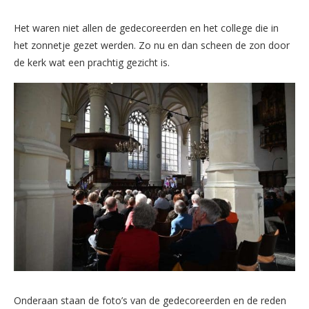
Het waren niet allen de gedecoreerden en het college die in
het zonnetje gezet werden. Zo nu en dan scheen de zon door
de kerk wat een prachtig gezicht is.
Onderaan staan de foto’s van de gedecoreerden en de reden