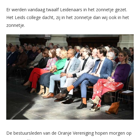
Er werden vandaag twaalf Leidenaars in het zonnetje gezet.
Het Leids college dacht, zij in het zonnetje dan wij ook in het
zonnetje.
De bestuursleden van de Oranje Vereniging hopen morgen op