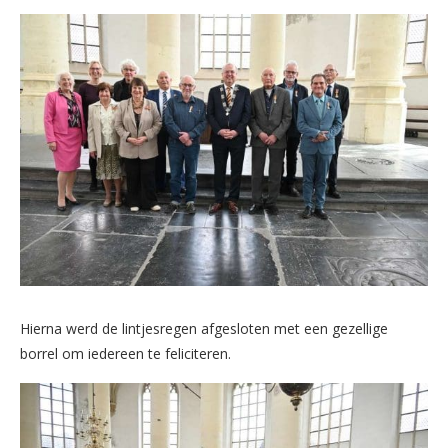
Hierna werd de lintjesregen afgesloten met een gezellige
borrel om iedereen te feliciteren.