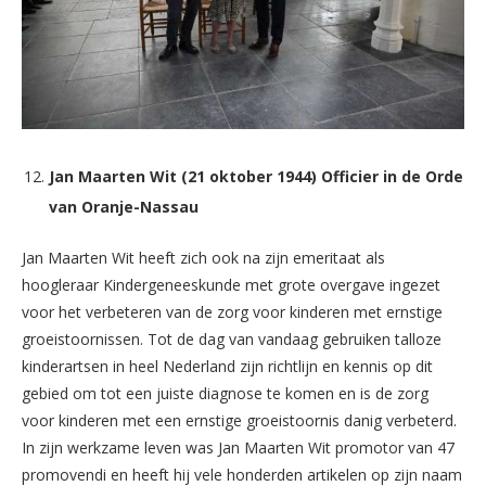
Jan Maarten Wit (21 oktober 1944) Officier in de Orde
van Oranje-Nassau
Jan Maarten Wit heeft zich ook na zijn emeritaat als
hoogleraar Kindergeneeskunde met grote overgave ingezet
voor het verbeteren van de zorg voor kinderen met ernstige
groeistoornissen. Tot de dag van vandaag gebruiken talloze
kinderartsen in heel Nederland zijn richtlijn en kennis op dit
gebied om tot een juiste diagnose te komen en is de zorg
voor kinderen met een ernstige groeistoornis danig verbeterd.
In zijn werkzame leven was Jan Maarten Wit promotor van 47
promovendi en heeft hij vele honderden artikelen op zijn naam