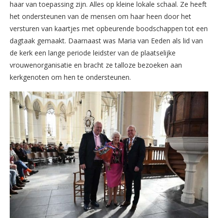
haar van toepassing zijn. Alles op kleine lokale schaal. Ze heeft
het ondersteunen van de mensen om haar heen door het
versturen van kaartjes met opbeurende boodschappen tot een
dagtaak gemaakt. Daarnaast was Maria van Eeden als lid van
de kerk een lange periode leidster van de plaatselijke
vrouwenorganisatie en bracht ze talloze bezoeken aan
kerkgenoten om hen te ondersteunen.