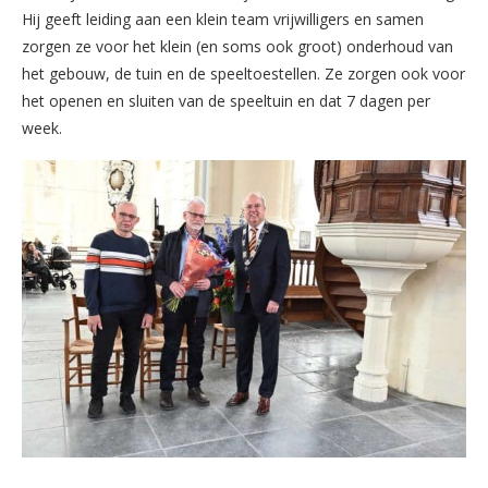
Hij geeft leiding aan een klein team vrijwilligers en samen
zorgen ze voor het klein (en soms ook groot) onderhoud van
het gebouw, de tuin en de speeltoestellen. Ze zorgen ook voor
het openen en sluiten van de speeltuin en dat 7 dagen per
week.