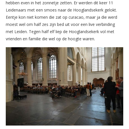
hebben even in het zonnetje zetten. Er werden dit keer 11
Leidenaars met een smoes naar de Hooglandsekerk gelokt.
Eentje kon niet komen die zat op curacao, maar ja die werd
moest wel om half zes zijn bed uit voor een live verbinding
met Leiden. Tegen half elf liep de Hooglandsekerk vol met
vrienden en familie die wel op de hoogte waren.