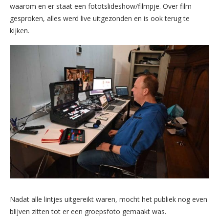
waarom en er staat een fototslideshow/filmpje. Over film
gesproken, alles werd live uitgezonden en is ook terug te
kijken.
Nadat alle lintjes uitgereikt waren, mocht het publiek nog even
blijven zitten tot er een groepsfoto gemaakt was.