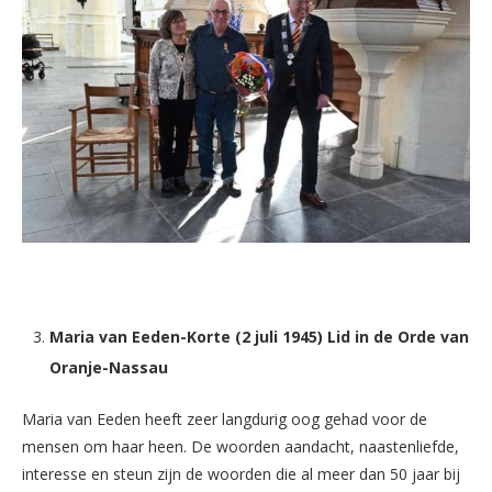
Maria van Eeden-Korte (2 juli 1945) Lid in de Orde van
Oranje-Nassau
Maria van Eeden heeft zeer langdurig oog gehad voor de
mensen om haar heen. De woorden aandacht, naastenliefde,
interesse en steun zijn de woorden die al meer dan 50 jaar bij