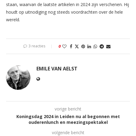
staan, waarvan de laatste artikelen in 2024 zijn verschenen. Hij
houdt op uitnodiging nog steeds voordrachten over de hele
wereld.
3 reacties
0
EMILE VAN AELST
vorige bericht
Koningsdag 2024 in Leiden nu al begonnen met
ouderenlunch en meezingspektakel
volgende bericht