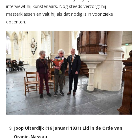
interviewt hij kunstenaars. Nog steeds verzorgt hij
masterklassen en valt hij als dat nodig is in voor zieke
docenten.
Joop Uiterdijk (16 januari 1931) Lid in de Orde van
Oranje-Nassau