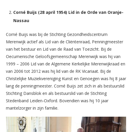
Corné Buijs (28 april 1954) Lid in de Orde van Oranje-
Nassau
Corné Buijs was bij de Stichting Gezondheidscentrum
Merenwijk actief als Lid van de Cliëntenraad, Penningmeester
van het bestuur en Lid van de Raad van Toezicht. Bij de
Oecumenische Geloofsgemeenschap Merenwijk was hij van
1999 – 2006 Lid van de Algemene Kerkelijke Merenwijkraad en
van 2006 tot 2012 was hij lid van de RK Vicariaat. Bij de
Christelijke Muziekvereniging Kunst en Genoegen was hij 8 jaar
lang de penningmeester. Corné Buijs zet zich in als bestuurslid
Stichting Dansblok en als bestuurslid van de Stichting
Stedenband Leiden-Oxford. Bovendien was hij 10 jaar
mantelzorger in zijn familie.