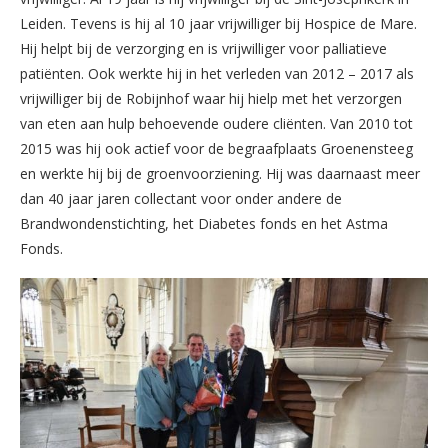
Leiden. Tevens is hij al 10 jaar vrijwilliger bij Hospice de Mare.
Hij helpt bij de verzorging en is vrijwilliger voor palliatieve
patiënten. Ook werkte hij in het verleden van 2012 – 2017 als
vrijwilliger bij de Robijnhof waar hij hielp met het verzorgen
van eten aan hulp behoevende oudere cliënten. Van 2010 tot
2015 was hij ook actief voor de begraafplaats Groenensteeg
en werkte hij bij de groenvoorziening. Hij was daarnaast meer
dan 40 jaar jaren collectant voor onder andere de
Brandwondenstichting, het Diabetes fonds en het Astma
Fonds.