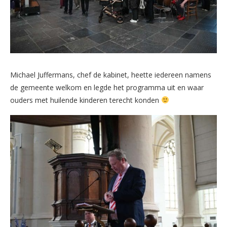
Michael Juffermans, chef de kabinet, heette iedereen namens
de gemeente welkom en legde het programma uit en waar
ouders met huilende kinderen terecht konden