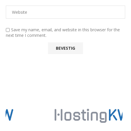
Save my name, email, and website in this browser for the
next time I comment.