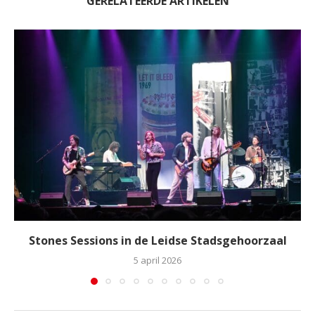
GERELATEERDE ARTIKELEN
Stones Sessions in de Leidse Stadsgehoorzaal
5 april 2026