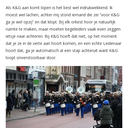
Als K&G aan komt lopen is het best wel indrukwekkend. Ik
moest wel lachen, achter mij stond iemand die zei “voor K&G
ga je wel opzij” en dat klopt. Bij elk orkest hoor je natuurlijk
ruimte te maken, maar moeten begeleiders vaak even zeggen
ietsje naar achteren. Bij K&G hoeft dat niet, op het moment
dat je ze in de verte aan hoort komen, en een echte Leidenaar
hoort dat, ga je automatisch al een stap achteruit want K&G
loopt onverstoorbaar door.