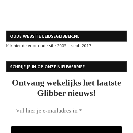
OUDE WEBSITE LEIDSEGLIBBER.NL
Klik hier de voor oude site 2005 – sept. 2017
SCHRIJF JE IN OP ONZE NIEUWSBRIEF
Ontvang wekelijks het laatste
Glibber nieuws!