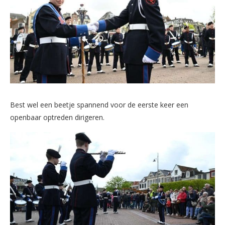
Best wel een beetje spannend voor de eerste keer een
openbaar optreden dirigeren.