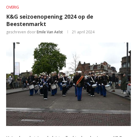
OVERIG
K&G seizoenopening 2024 op de
Beestenmarkt
geschreven door
Emile Van Aelst
21 april 2024