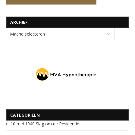
ARCHIEF
CATEGORIEËN
10 mei 1940 Slag om de Residentie