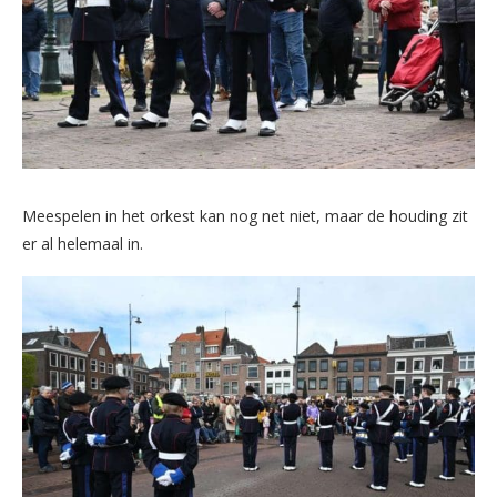
Meespelen in het orkest kan nog net niet, maar de houding zit
er al helemaal in.