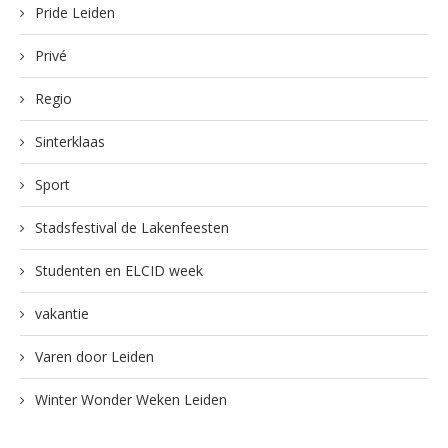
Pride Leiden
Privé
Regio
Sinterklaas
Sport
Stadsfestival de Lakenfeesten
Studenten en ELCID week
vakantie
Varen door Leiden
Winter Wonder Weken Leiden