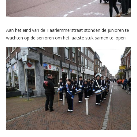
Aan het eind van de Haarlemmerstraat stonden de junioren te
wachten op de senioren om het laatste stuk samen te lopen.