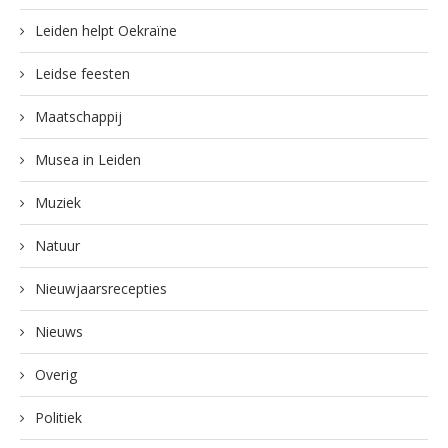
Leiden helpt Oekraïne
Leidse feesten
Maatschappij
Musea in Leiden
Muziek
Natuur
Nieuwjaarsrecepties
Nieuws
Overig
Politiek