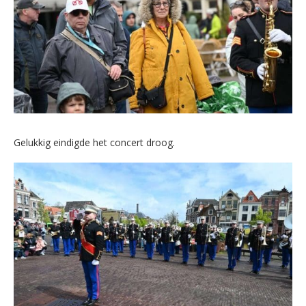
Gelukkig eindigde het concert droog.