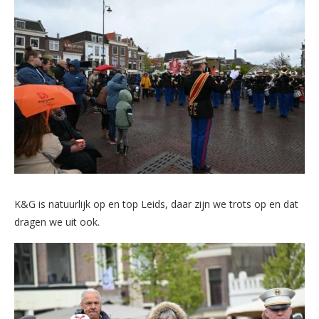
K&G is natuurlijk op en top Leids, daar zijn we trots op en dat
dragen we uit ook.