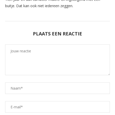
buitje. Dat kan ook niet iedereen zeggen.
PLAATS EEN REACTIE