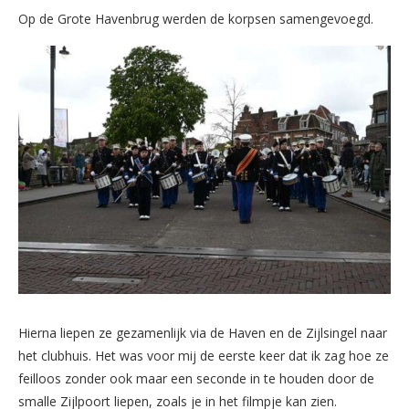
Op de Grote Havenbrug werden de korpsen samengevoegd.
Hierna liepen ze gezamenlijk via de Haven en de Zijlsingel naar
het clubhuis. Het was voor mij de eerste keer dat ik zag hoe ze
feilloos zonder ook maar een seconde in te houden door de
smalle Zijlpoort liepen, zoals je in het filmpje kan zien.