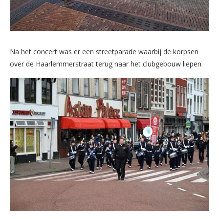
Na het concert was er een streetparade waarbij de korpsen
over de Haarlemmerstraat terug naar het clubgebouw liepen.