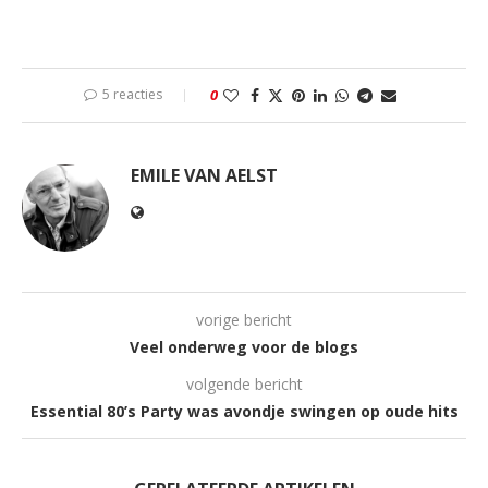
5 reacties
0
EMILE VAN AELST
vorige bericht
Veel onderweg voor de blogs
volgende bericht
Essential 80’s Party was avondje swingen op oude hits