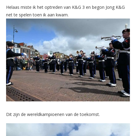
Helaas miste ik het optreden van K&G 3 en begon Jong K&G
net te spelen toen ik aan kwam.
Dit zijn de wereldkampioenen van de toekomst.