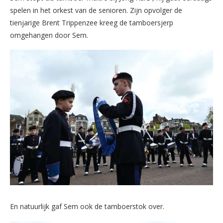
spelen in het orkest van de senioren. Zijn opvolger de
tienjarige Brent Trippenzee kreeg de tamboersjerp
omgehangen door Sem.
En natuurlijk gaf Sem ook de tamboerstok over.