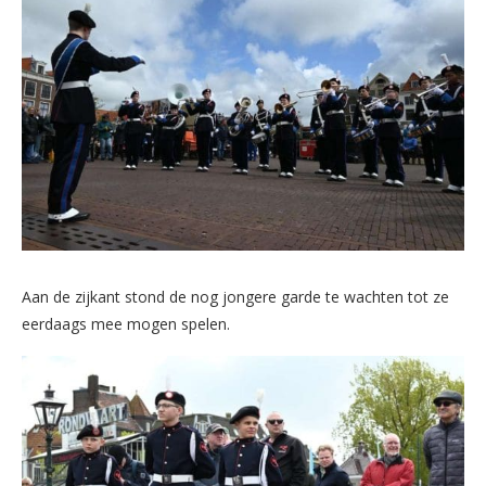
Aan de zijkant stond de nog jongere garde te wachten tot ze
eerdaags mee mogen spelen.