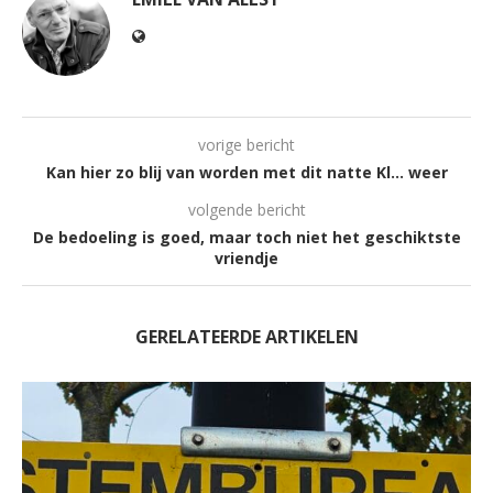
vorige bericht
Kan hier zo blij van worden met dit natte Kl… weer
volgende bericht
De bedoeling is goed, maar toch niet het geschiktste
vriendje
GERELATEERDE ARTIKELEN