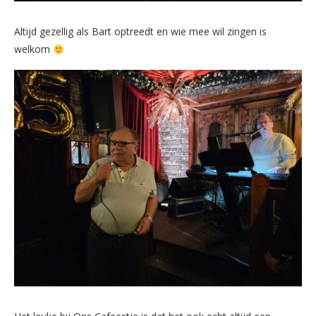
Altijd gezellig als Bart optreedt en wie mee wil zingen is
welkom