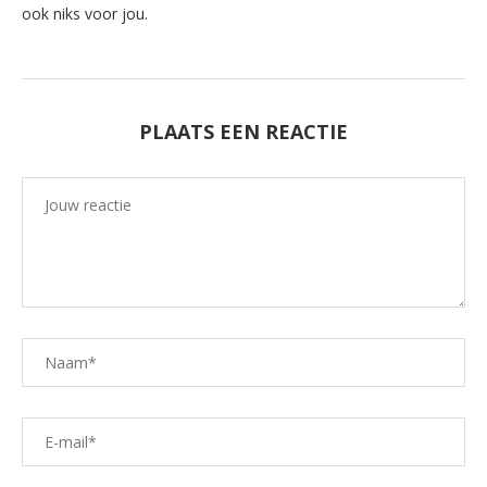
ook niks voor jou.
PLAATS EEN REACTIE