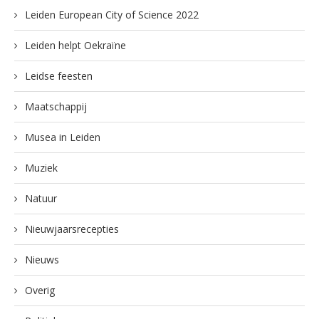
Leiden European City of Science 2022
Leiden helpt Oekraïne
Leidse feesten
Maatschappij
Musea in Leiden
Muziek
Natuur
Nieuwjaarsrecepties
Nieuws
Overig