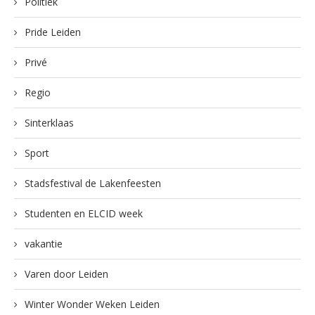
Politiek
Pride Leiden
Privé
Regio
Sinterklaas
Sport
Stadsfestival de Lakenfeesten
Studenten en ELCID week
vakantie
Varen door Leiden
Winter Wonder Weken Leiden