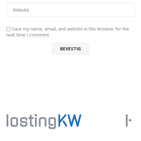
Save my name, email, and website in this browser for the
next time I comment.