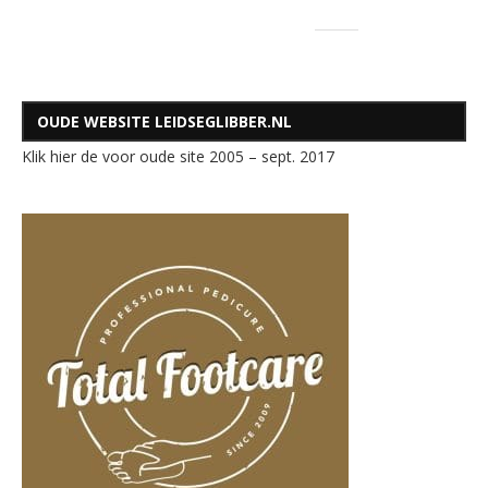
OUDE WEBSITE LEIDSEGLIBBER.NL
Klik hier de voor oude site 2005 – sept. 2017