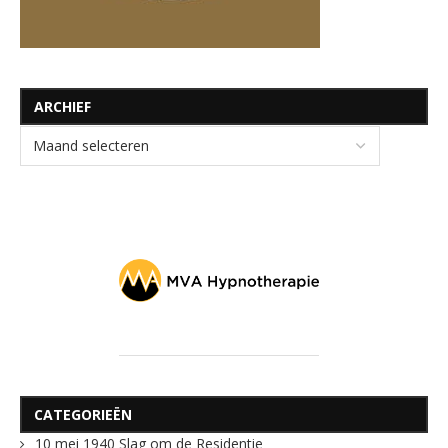
ARCHIEF
CATEGORIEËN
10 mei 1940 Slag om de Residentie