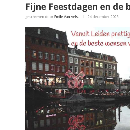
Fijne Feestdagen en de 
geschreven door
Emile Van Aelst
24 december 2023