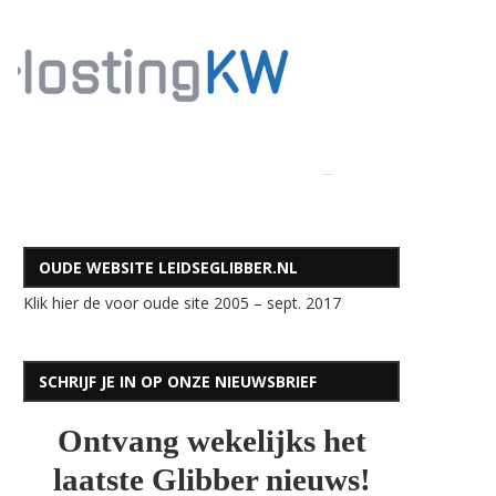
OUDE WEBSITE LEIDSEGLIBBER.NL
Klik hier de voor oude site 2005 – sept. 2017
SCHRIJF JE IN OP ONZE NIEUWSBRIEF
Ontvang wekelijks het
laatste Glibber nieuws!