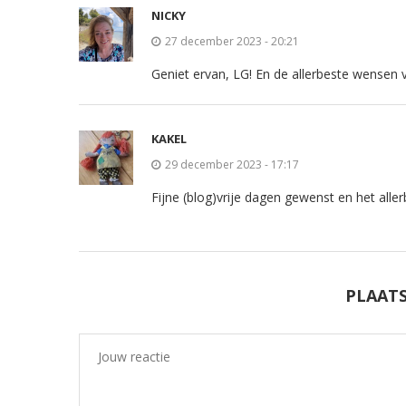
NICKY
27 december 2023 - 20:21
Geniet ervan, LG! En de allerbeste wensen 
KAKEL
29 december 2023 - 17:17
Fijne (blog)vrije dagen gewenst en het alle
PLAATS