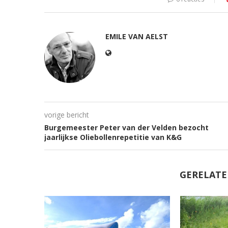
EMILE VAN AELST
vorige bericht
Burgemeester Peter van der Velden bezocht
jaarlijkse Oliebollenrepetitie van K&G
GERELATE