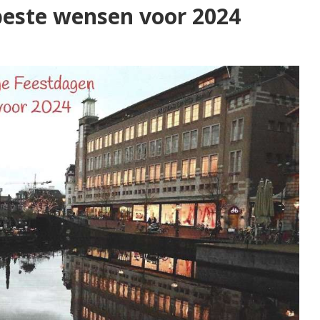
beste wensen voor 2024