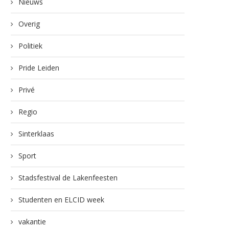
Nieuws
Overig
Politiek
Pride Leiden
Privé
Regio
Sinterklaas
Sport
Stadsfestival de Lakenfeesten
Studenten en ELCID week
vakantie