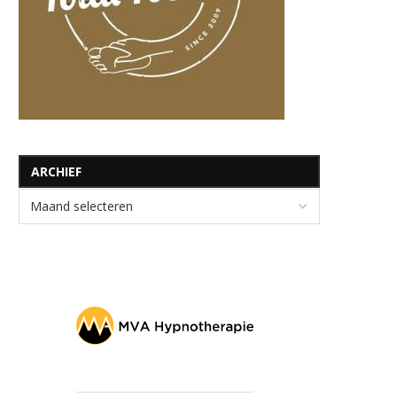
ARCHIEF