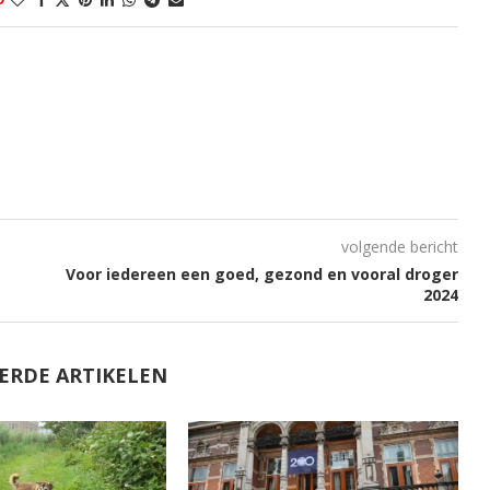
volgende bericht
Voor iedereen een goed, gezond en vooral droger
2024
ERDE ARTIKELEN