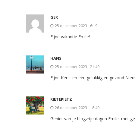
GER
25 december 2023 - 6:19
Fijne vakantie Emile!
HANS
25 december 2023 - 21:49
Fijne Kerst en een gelukkig en gezond Nieu
RIETEPIETZ
26 december 2023 - 18:40
Geniet van je blogvrije dagen Emile, met g