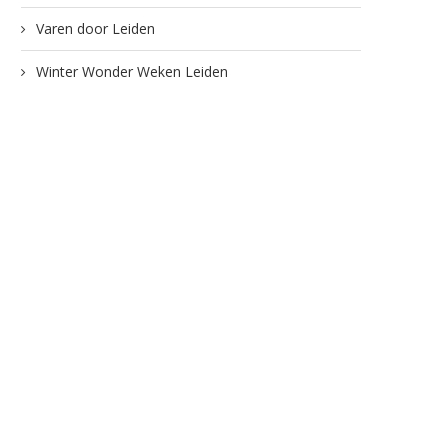
Varen door Leiden
Winter Wonder Weken Leiden