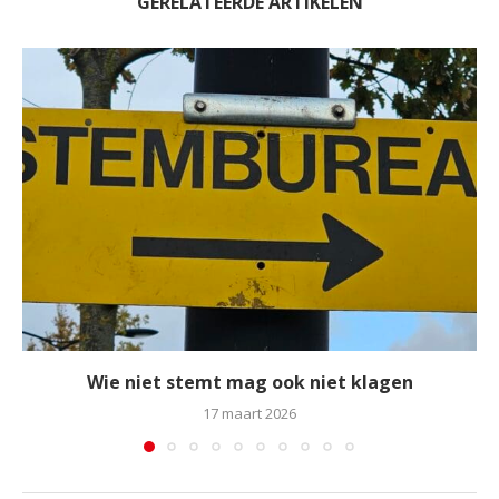
GERELATEERDE ARTIKELEN
Wie niet stemt mag ook niet klagen
17 maart 2026