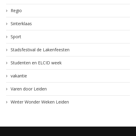
Regio
Sinterklaas
Sport
Stadsfestival de Lakenfeesten
Studenten en ELCID week
vakantie
Varen door Leiden
Winter Wonder Weken Leiden