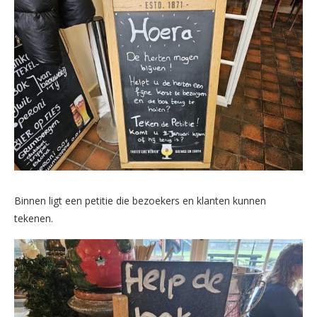
Binnen ligt een petitie die bezoekers en klanten kunnen
tekenen.