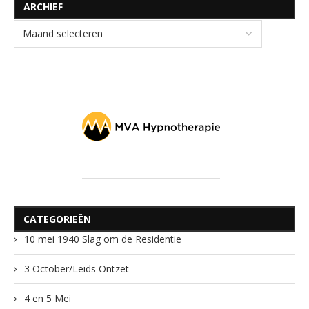
ARCHIEF
CATEGORIEËN
10 mei 1940 Slag om de Residentie
3 October/Leids Ontzet
4 en 5 Mei