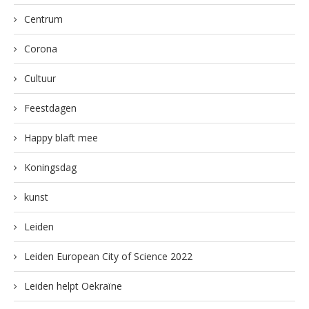
Centrum
Corona
Cultuur
Feestdagen
Happy blaft mee
Koningsdag
kunst
Leiden
Leiden European City of Science 2022
Leiden helpt Oekraïne