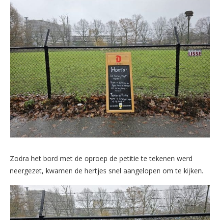
Zodra het bord met de oproep de petitie te tekenen werd
neergezet, kwamen de hertjes snel aangelopen om te kijken.