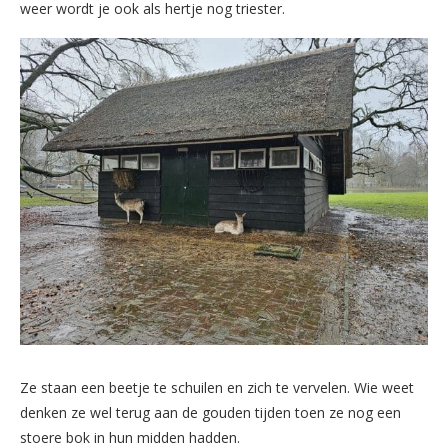
weer wordt je ook als hertje nog triester.
Ze staan een beetje te schuilen en zich te vervelen. Wie weet
denken ze wel terug aan de gouden tijden toen ze nog een
stoere bok in hun midden hadden.