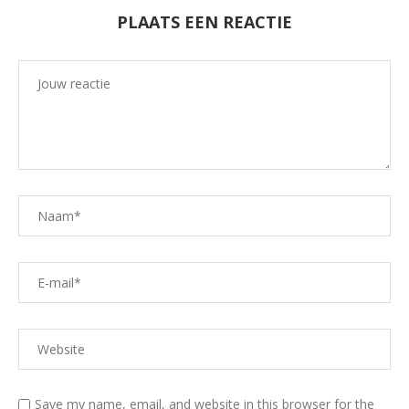
PLAATS EEN REACTIE
Save my name, email, and website in this browser for the