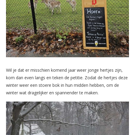
Wil je dat er misschien komend jaar weer jonge hertjes zijn,
kom dan even langs en teken de petitie. Zodat de hertjes deze
winter weer een stoere bok in hun midden hebben, om de
winter wat dragelijker en spannender te maken.