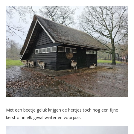
Met een beetje geluk krijgen de hertjes toch nog een fijne
kerst of in elk geval winter en voorjaar.