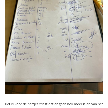
Het is voor de hertjes triest dat er geen bok meer is en van het