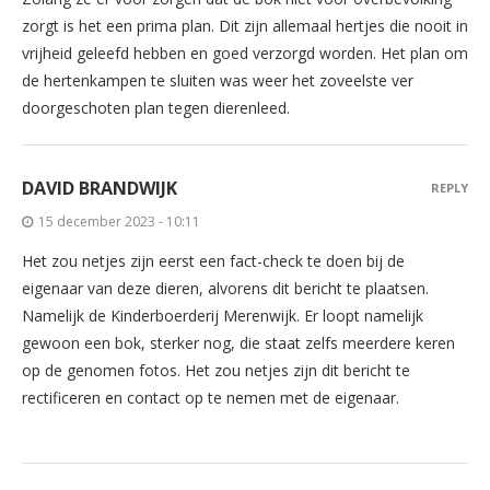
zorgt is het een prima plan. Dit zijn allemaal hertjes die nooit in
vrijheid geleefd hebben en goed verzorgd worden. Het plan om
de hertenkampen te sluiten was weer het zoveelste ver
doorgeschoten plan tegen dierenleed.
DAVID BRANDWIJK
REPLY
15 december 2023 - 10:11
Het zou netjes zijn eerst een fact-check te doen bij de
eigenaar van deze dieren, alvorens dit bericht te plaatsen.
Namelijk de Kinderboerderij Merenwijk. Er loopt namelijk
gewoon een bok, sterker nog, die staat zelfs meerdere keren
op de genomen fotos. Het zou netjes zijn dit bericht te
rectificeren en contact op te nemen met de eigenaar.