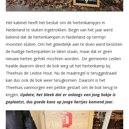
Het kabinet heeft het besluit om de hertenkampjes in
Nederland te sluiten ingetrokken. Begin van het jaar werd
bekend dat de hertenkampen in Nederland op termijn
moesten sluiten. Om het geleidelijk aan te doen werd besloten
de huidige hertenparken te laten staan, maar dat er geen
nieuwe herten gefokt mochten worden. De gemeente Leiden
haalde daarom direct de bok weg uit het hertenkamp bij
Theehuis de Leidse Hout. Nu de maatregel is teruggedraaid
kan dus ook de bok weer terugkomen. Daarom is het
Theehuis vanmorgen een petitie gestart om de bok terug te
krijgen.
Update; het bleek dat er onlangs een jong bokje is
geplaatst, dus goede kans op jonge hertjes komend jaar.