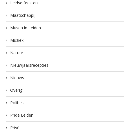
Leidse feesten
Maatschappij
Musea in Leiden
Muziek
Natuur
Nieuwjaarsrecepties
Nieuws
Overig
Politiek
Pride Leiden
Privé