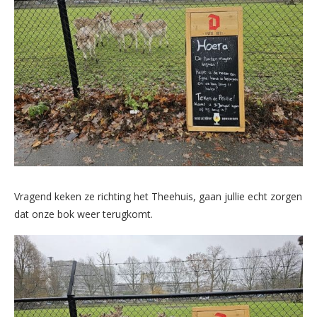
Vragend keken ze richting het Theehuis, gaan jullie echt zorgen
dat onze bok weer terugkomt.