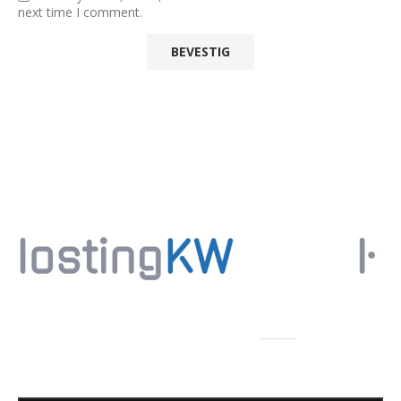
next time I comment.