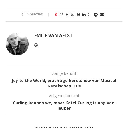
6 reacties
0
EMILE VAN AELST
vorige bericht
Joy to the World, prachtige kerstshow van Musical
Gezelschap Otis
volgende bericht
Curling kennen we, maar Ketel Curling is nog veel
leuker