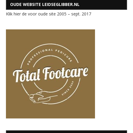
OUDE WEBSITE LEIDSEGLIBBER.NL
Klik hier de voor oude site 2005 – sept. 2017