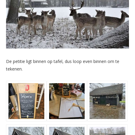
De petitie ligt binnen op tafel, dus loop even binnen om te
tekenen.