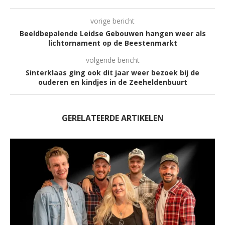
vorige bericht
Beeldbepalende Leidse Gebouwen hangen weer als
lichtornament op de Beestenmarkt
volgende bericht
Sinterklaas ging ook dit jaar weer bezoek bij de
ouderen en kindjes in de Zeeheldenbuurt
GERELATEERDE ARTIKELEN