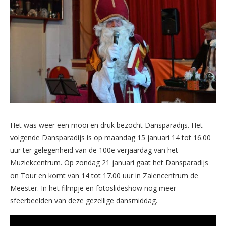
Het was weer een mooi en druk bezocht Dansparadijs. Het
volgende Dansparadijs is op maandag 15 januari 14 tot 16.00
uur ter gelegenheid van de 100e verjaardag van het
Muziekcentrum. Op zondag 21 januari gaat het Dansparadijs
on Tour en komt van 14 tot 17.00 uur in Zalencentrum de
Meester. In het filmpje en fotoslideshow nog meer
sfeerbeelden van deze gezellige dansmiddag.