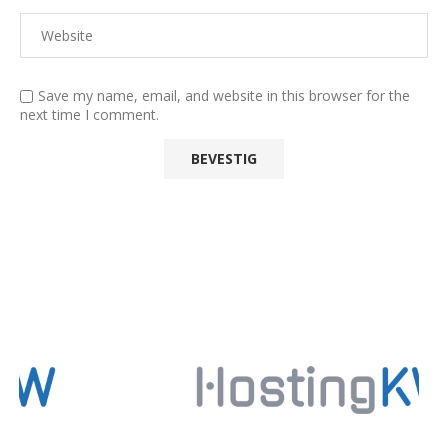
Save my name, email, and website in this browser for the
next time I comment.