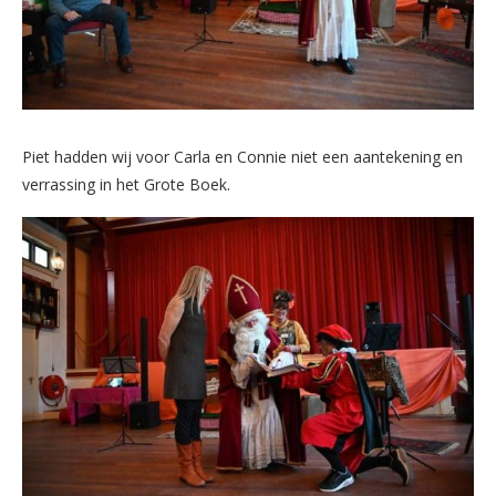
Piet hadden wij voor Carla en Connie niet een aantekening en
verrassing in het Grote Boek.