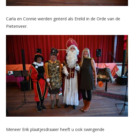
Carla en Connie werden geëerd als Erelid in de Orde van de
Pietenveer.
Meneer Erik plaatjesdraaier heeft u ook swingende