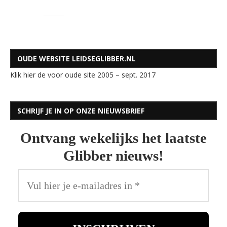
OUDE WEBSITE LEIDSEGLIBBER.NL
Klik hier de voor oude site 2005 – sept. 2017
SCHRIJF JE IN OP ONZE NIEUWSBRIEF
Ontvang wekelijks het laatste
Glibber nieuws!