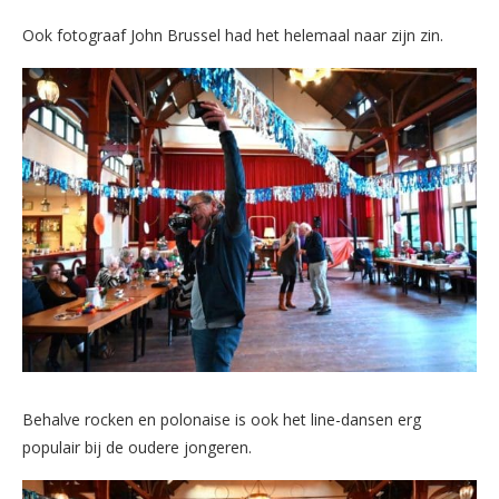
Ook fotograaf John Brussel had het helemaal naar zijn zin.
Behalve rocken en polonaise is ook het line-dansen erg
populair bij de oudere jongeren.