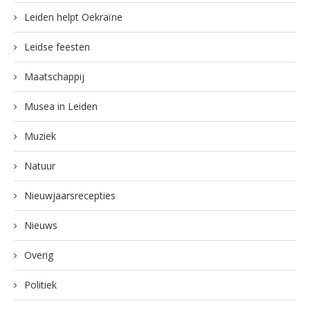
Leiden helpt Oekraïne
Leidse feesten
Maatschappij
Musea in Leiden
Muziek
Natuur
Nieuwjaarsrecepties
Nieuws
Overig
Politiek