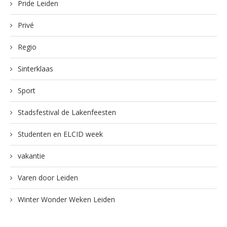
Pride Leiden
Privé
Regio
Sinterklaas
Sport
Stadsfestival de Lakenfeesten
Studenten en ELCID week
vakantie
Varen door Leiden
Winter Wonder Weken Leiden