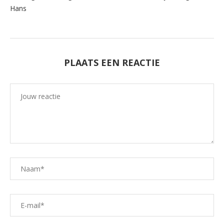
Hans
PLAATS EEN REACTIE