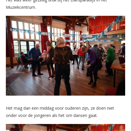
Muziekcentrum.
Het mag dan een middag voor ouderen zijn, ze doen niet
onder voor de jongeren als het om dansen gaat.