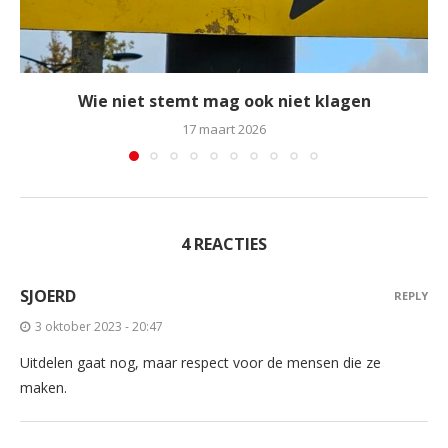
Wie niet stemt mag ook niet klagen
17 maart 2026
4 REACTIES
SJOERD
REPLY
3 oktober 2023 - 20:47
Uitdelen gaat nog, maar respect voor de mensen die ze
maken.