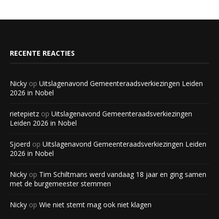
RECENTE REACTIES
Nicky
op
Uitslagenavond Gemeenteraadsverkiezingen Leiden
2026 in Nobel
rietepietz
op
Uitslagenavond Gemeenteraadsverkiezingen
Leiden 2026 in Nobel
Sjoerd
op
Uitslagenavond Gemeenteraadsverkiezingen Leiden
2026 in Nobel
Nicky
op
Tim Schiltmans werd vandaag 18 jaar en ging samen
met de burgemeester stemmen
Nicky
op
Wie niet stemt mag ook niet klagen