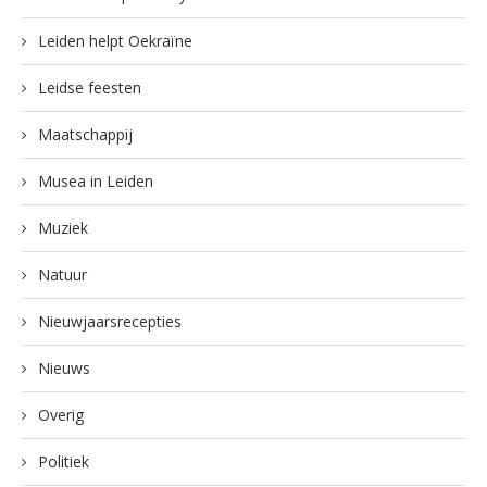
Leiden helpt Oekraïne
Leidse feesten
Maatschappij
Musea in Leiden
Muziek
Natuur
Nieuwjaarsrecepties
Nieuws
Overig
Politiek