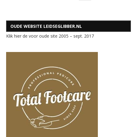
OUDE WEBSITE LEIDSEGLIBBER.NL
Klik hier de voor oude site 2005 – sept. 2017