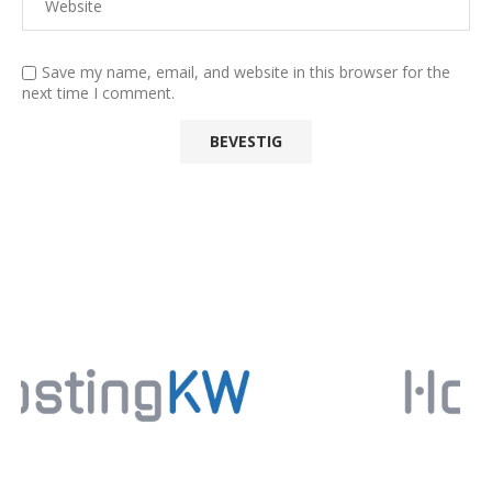
Save my name, email, and website in this browser for the
next time I comment.