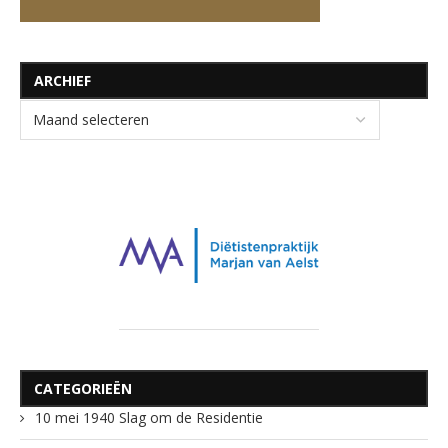
ARCHIEF
CATEGORIEËN
10 mei 1940 Slag om de Residentie