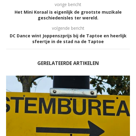
vorige bericht
Het Mini Koraal is eigenlijk de grootste muzikale
geschiedenisles ter wereld.
volgende bericht
DC Dance wint Joppenszprijs bij de Taptoe en heerlijk
sfeertje in de stad na de Taptoe
GERELATEERDE ARTIKELEN