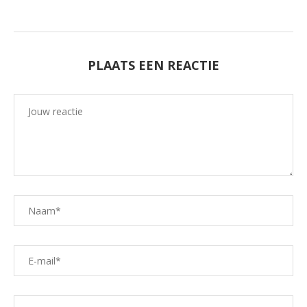
PLAATS EEN REACTIE