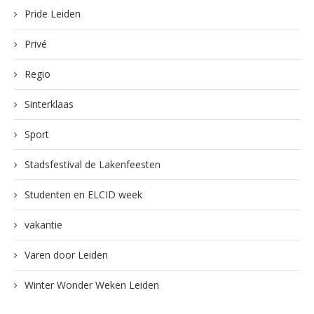
Pride Leiden
Privé
Regio
Sinterklaas
Sport
Stadsfestival de Lakenfeesten
Studenten en ELCID week
vakantie
Varen door Leiden
Winter Wonder Weken Leiden