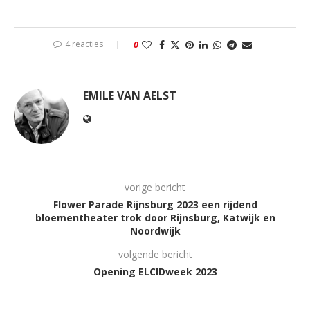
4 reacties
0
EMILE VAN AELST
vorige bericht
Flower Parade Rijnsburg 2023 een rijdend
bloementheater trok door Rijnsburg, Katwijk en
Noordwijk
volgende bericht
Opening ELCIDweek 2023