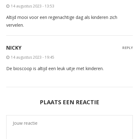
14 augustus 2023 - 13:53
Altijd mooi voor een regenachtige dag als kinderen zich
vervelen.
NICKY
REPLY
14 augustus 2023 - 19:45
De bioscoop is altijd een leuk uitje met kinderen.
PLAATS EEN REACTIE