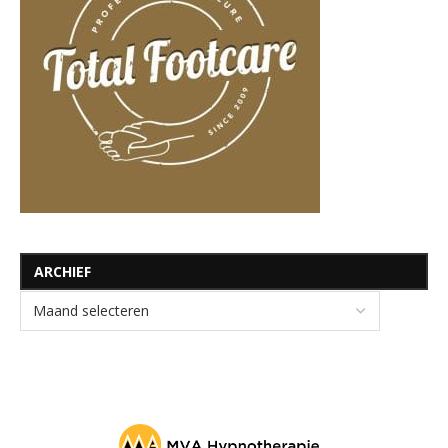
ARCHIEF