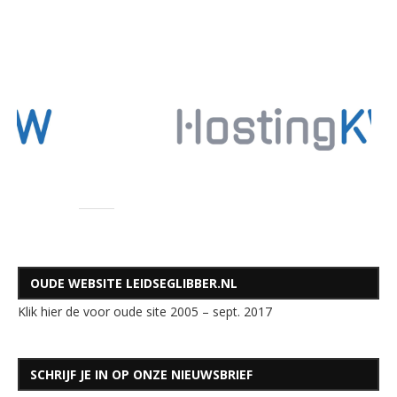
OUDE WEBSITE LEIDSEGLIBBER.NL
Klik hier de voor oude site 2005 – sept. 2017
SCHRIJF JE IN OP ONZE NIEUWSBRIEF