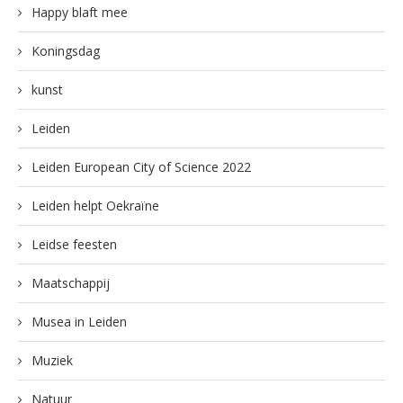
Happy blaft mee
Koningsdag
kunst
Leiden
Leiden European City of Science 2022
Leiden helpt Oekraïne
Leidse feesten
Maatschappij
Musea in Leiden
Muziek
Natuur