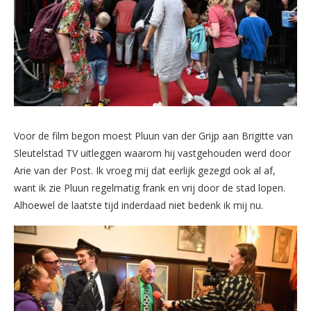
Voor de film begon moest Pluun van der Grijp aan Brigitte van
Sleutelstad TV uitleggen waarom hij vastgehouden werd door
Arie van der Post. Ik vroeg mij dat eerlijk gezegd ook al af,
want ik zie Pluun regelmatig frank en vrij door de stad lopen.
Alhoewel de laatste tijd inderdaad niet bedenk ik mij nu.