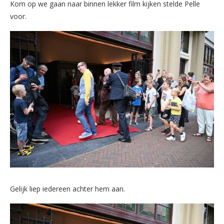
Kom op we gaan naar binnen lekker film kijken stelde Pelle
voor.
Gelijk liep iedereen achter hem aan.