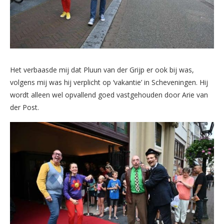
Het verbaasde mij dat Pluun van der Grijp er ook bij was,
volgens mij was hij verplicht op ‘vakantie’ in Scheveningen. Hij
wordt alleen wel opvallend goed vastgehouden door Arie van
der Post.