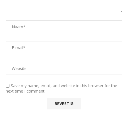
Save my name, email, and website in this browser for the
next time I comment.