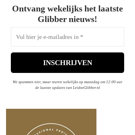
Ontvang wekelijks het laatste
Glibber nieuws!
We spammen niet, maar sturen wekelijks op maandag om 12:00 uur
de laatste updates van LeidseGlibber.nl