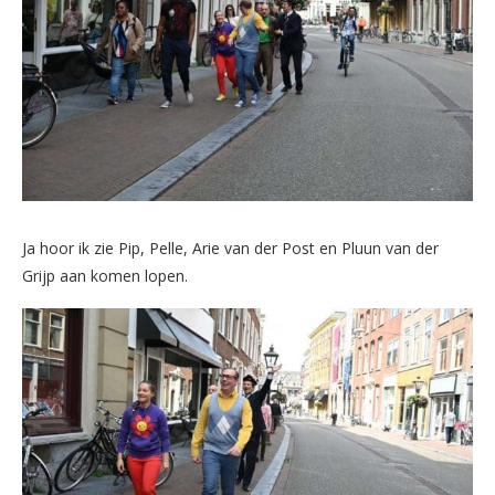
Ja hoor ik zie Pip, Pelle, Arie van der Post en Pluun van der
Grijp aan komen lopen.