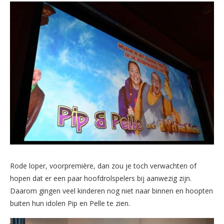
Rode loper, voorpremière, dan zou je toch verwachten of
hopen dat er een paar hoofdrolspelers bij aanwezig zijn.
Daarom gingen veel kinderen nog niet naar binnen en hoopten
buiten hun idolen Pip en Pelle te zien.