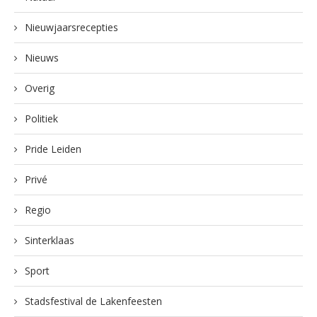
Nieuwjaarsrecepties
Nieuws
Overig
Politiek
Pride Leiden
Privé
Regio
Sinterklaas
Sport
Stadsfestival de Lakenfeesten