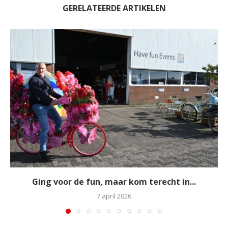
GERELATEERDE ARTIKELEN
Ging voor de fun, maar kom terecht in...
7 april 2026