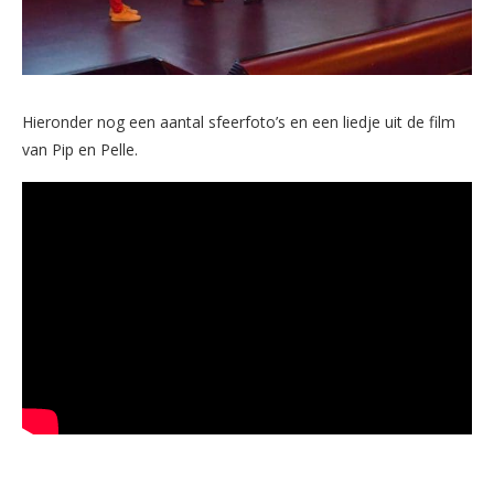
Hieronder nog een aantal sfeerfoto’s en een liedje uit de film
van Pip en Pelle.