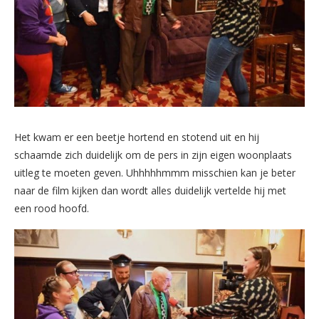
Het kwam er een beetje hortend en stotend uit en hij
schaamde zich duidelijk om de pers in zijn eigen woonplaats
uitleg te moeten geven. Uhhhhhmmm misschien kan je beter
naar de film kijken dan wordt alles duidelijk vertelde hij met
een rood hoofd.