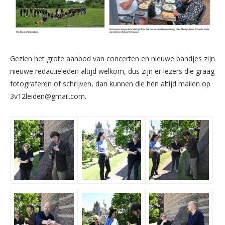
Gezien het grote aanbod van concerten en nieuwe bandjes zijn
nieuwe redactieleden altijd welkom, dus zijn er lezers die graag
fotograferen of schrijven, dan kunnen die hen altijd mailen op
3v12leiden@gmail.com.