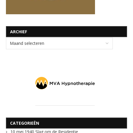
ARCHIEF
CATEGORIEËN
10 mei 1940 Slag om de Residentie