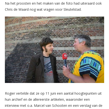
Na het proosten en het maken van de foto had uiteraard ook
Chris de Waard nog wat vragen voor Sleutelstad.
Rogier vertelde dat ze op 11 juni een aantal hoogtepunten uit
hun archief en de allereerste artikelen, waaronder een
interview met o.a. Marcel van Schooten en een verslag van de