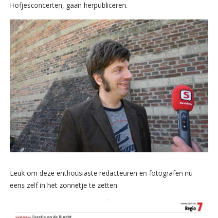
Hofjesconcerten, gaan herpubliceren.
Leuk om deze enthousiaste redacteuren en fotografen nu
eens zelf in het zonnetje te zetten.