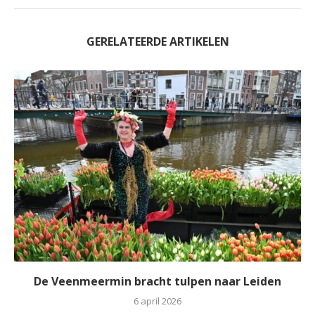
GERELATEERDE ARTIKELEN
De Veenmeermin bracht tulpen naar Leiden
6 april 2026