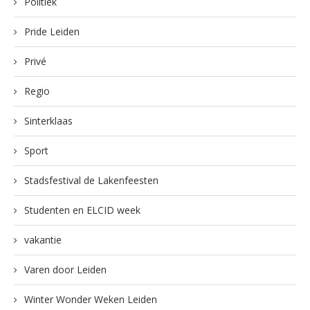
Politiek
Pride Leiden
Privé
Regio
Sinterklaas
Sport
Stadsfestival de Lakenfeesten
Studenten en ELCID week
vakantie
Varen door Leiden
Winter Wonder Weken Leiden