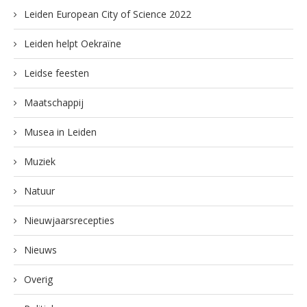
Leiden European City of Science 2022
Leiden helpt Oekraïne
Leidse feesten
Maatschappij
Musea in Leiden
Muziek
Natuur
Nieuwjaarsrecepties
Nieuws
Overig