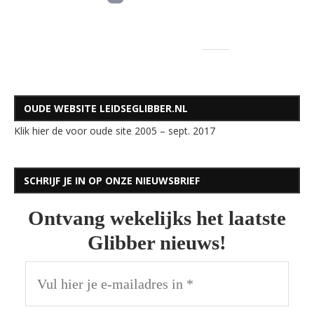
OUDE WEBSITE LEIDSEGLIBBER.NL
Klik hier de voor oude site 2005 – sept. 2017
SCHRIJF JE IN OP ONZE NIEUWSBRIEF
Ontvang wekelijks het laatste
Glibber nieuws!