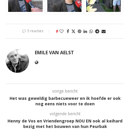
5 reacties
0
EMILE VAN AELST
vorige bericht
Het was geweldig barbecueweer en ik hoefde er ook
nog eens niets voor te doen
volgende bericht
Henny de Vos en Vriendengroep NOU EN ook al keihard
bezig met het bouwen van hun Peurbak