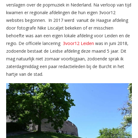
verslagen over de popmuziek in Nederland. Na verloop van tijd
kwamen er regionale afdelingen die hun eigen 3voor12
websites begonnen. In 2017 werd vanuit de Haagse afdeling
door fotografe Nike Liscaljet bekeken of er misschien
behoefte was aan een eigen lokale afdeling voor Leiden en de
regio. De officiële lancering
3voor12 Leiden
was in juni 2018,
zodoende bestaat de Leidse afdeling deze maand 5 jaar. Dit
mag natuurlijk niet zomaar voorbijgaan, zodoende sprak ik
zaterdagmiddag een paar redactieleden bij de Burcht in het
hartje van de stad.