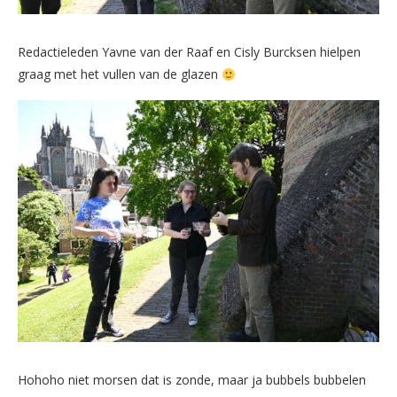
Redactieleden Yavne van der Raaf en Cisly Burcksen hielpen
graag met het vullen van de glazen
Hohoho niet morsen dat is zonde, maar ja bubbels bubbelen