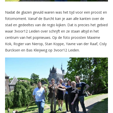
Nadat de glazen gevuld waren was het tijd voor een proost en
fotomoment. Vanaf de Burcht kan je aan alle kanten over de
stad en gedeeltes van de regio kijken. Dat is precies het gebied
waar 3voor12 Leiden over schrijft en ze staan altijd in het
centrum van het popnieuws. Op de foto proosten Maxime
Kok, Rogier van Nierop, Stan Koppe, Yavne van der Raaf, Cisly
Burcksen en Bas Kleijweg op 3voor12 Leiden.