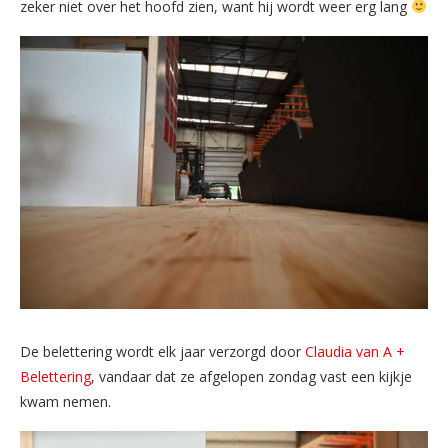
zeker niet over het hoofd zien, want hij wordt weer erg lang
De belettering wordt elk jaar verzorgd door
Claudia van A +
Belettering
, vandaar dat ze afgelopen zondag vast een kijkje
kwam nemen.