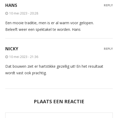
HANS
REPLY
10 mei 2023 - 20:28
Een mooie traditie, men is er al warm voor gelopen.
Beleeft weer een spektakel te worden. Hans
NICKY
REPLY
10 mei 2023 - 21:36
Dat bouwen ziet er hartstikke gezellig uit! En het resultaat
wordt vast ook prachtig.
PLAATS EEN REACTIE