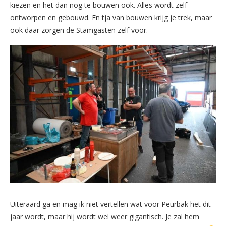
kiezen en het dan nog te bouwen ook. Alles wordt zelf
ontworpen en gebouwd. En tja van bouwen krijg je trek, maar
ook daar zorgen de Stamgasten zelf voor.
Uiteraard ga en mag ik niet vertellen wat voor Peurbak het dit
jaar wordt, maar hij wordt wel weer gigantisch. Je zal hem