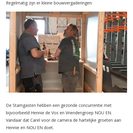
Regelmatig zijn er kleine bouwvergaderingen.
De Stamgasten hebben een gezonde concurrentie met
bijvoorbeeld Hennie de Vos en Vriendengroep NOU EN.
Vandaar dat Carel voor de camera de hartelijke groeten aan
Hennie en NOU EN doet.