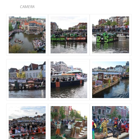
CAMERA