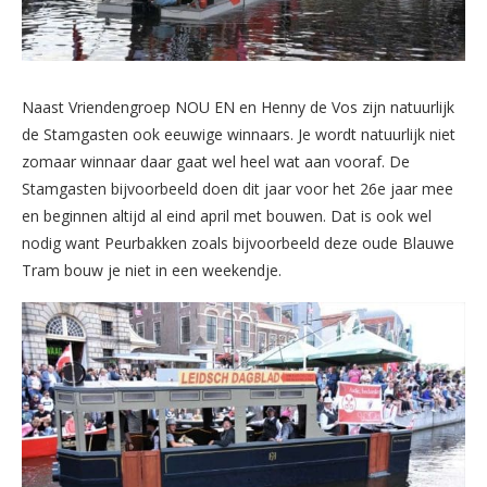
Naast Vriendengroep NOU EN en Henny de Vos zijn natuurlijk
de Stamgasten ook eeuwige winnaars. Je wordt natuurlijk niet
zomaar winnaar daar gaat wel heel wat aan vooraf. De
Stamgasten bijvoorbeeld doen dit jaar voor het 26e jaar mee
en beginnen altijd al eind april met bouwen. Dat is ook wel
nodig want Peurbakken zoals bijvoorbeeld deze oude Blauwe
Tram bouw je niet in een weekendje.