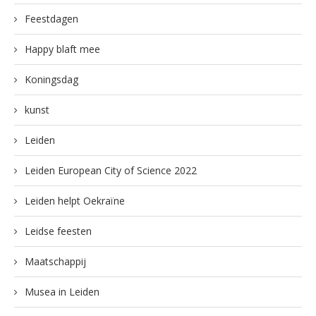
Feestdagen
Happy blaft mee
Koningsdag
kunst
Leiden
Leiden European City of Science 2022
Leiden helpt Oekraïne
Leidse feesten
Maatschappij
Musea in Leiden