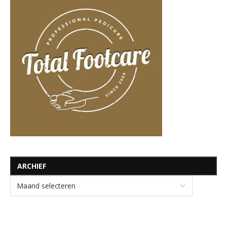
ARCHIEF