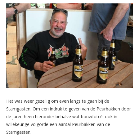
Het was weer gezellig om even langs te gaan bij de
Stamgasten. Om een indruk te geven van de Peurbakken door
de jaren heen hieronder behalve wat bouwfoto’s ook in
willekeurige volgorde een aantal Peurbakken van de
Stamgasten.