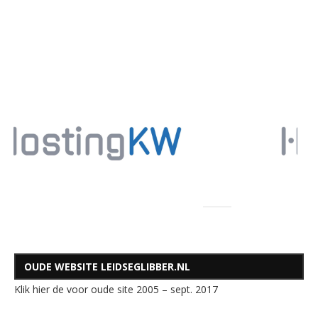
OUDE WEBSITE LEIDSEGLIBBER.NL
Klik hier de voor oude site 2005 – sept. 2017