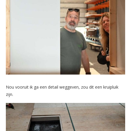
Nou vooruit ik ga een detail weggeven, zou dit een kruipluik
zijn.