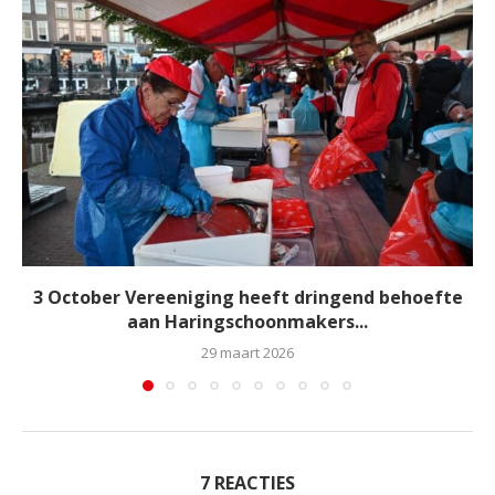
3 October Vereeniging heeft dringend behoefte
aan Haringschoonmakers...
29 maart 2026
7 REACTIES