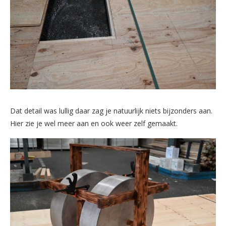
Dat detail was lullig daar zag je natuurlijk niets bijzonders aan.
Hier zie je wel meer aan en ook weer zelf gemaakt.