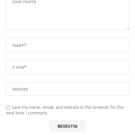
Save my name, email, and website in this browser for the
next time I comment.