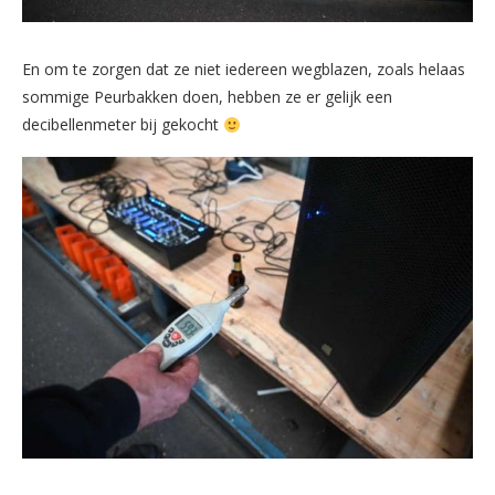
En om te zorgen dat ze niet iedereen wegblazen, zoals helaas
sommige Peurbakken doen, hebben ze er gelijk een
decibellenmeter bij gekocht