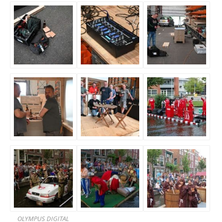
OLYMPUS DIGITAL