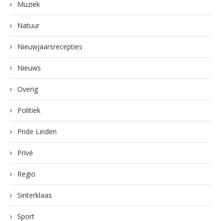
Muziek
Natuur
Nieuwjaarsrecepties
Nieuws
Overig
Politiek
Pride Leiden
Privé
Regio
Sinterklaas
Sport