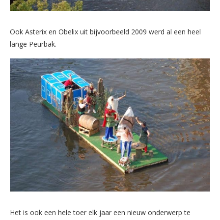
Ook Asterix en Obelix uit bijvoorbeeld 2009 werd al een heel
lange Peurbak.
Het is ook een hele toer elk jaar een nieuw onderwerp te