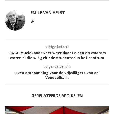
EMILE VAN AELST
vorige bericht
BIGGG Muziekboot voer weer door Leiden en waarom
waren al die wit geklede studenten in het centrum
volgende bericht
Even ontspanning voor de vrijwilligers van de
Voedselbank
GERELATEERDE ARTIKELEN