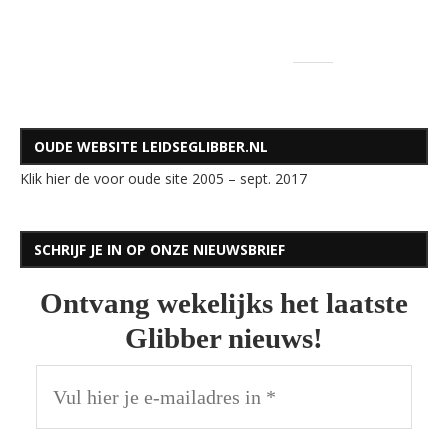
OUDE WEBSITE LEIDSEGLIBBER.NL
Klik hier de voor oude site 2005 – sept. 2017
SCHRIJF JE IN OP ONZE NIEUWSBRIEF
Ontvang wekelijks het laatste
Glibber nieuws!