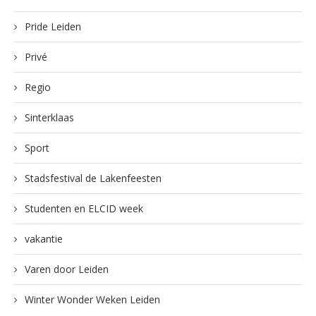
Pride Leiden
Privé
Regio
Sinterklaas
Sport
Stadsfestival de Lakenfeesten
Studenten en ELCID week
vakantie
Varen door Leiden
Winter Wonder Weken Leiden