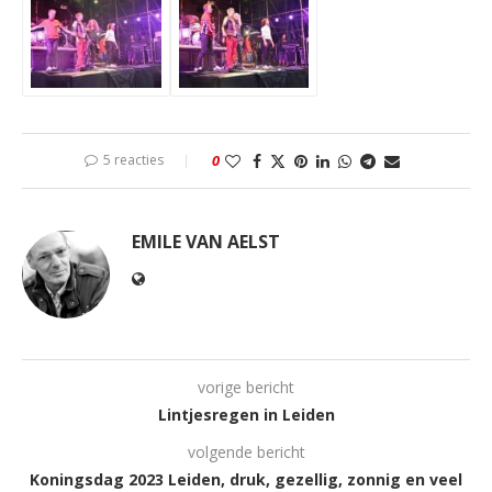
5 reacties
0
EMILE VAN AELST
vorige bericht
Lintjesregen in Leiden
volgende bericht
Koningsdag 2023 Leiden, druk, gezellig, zonnig en veel