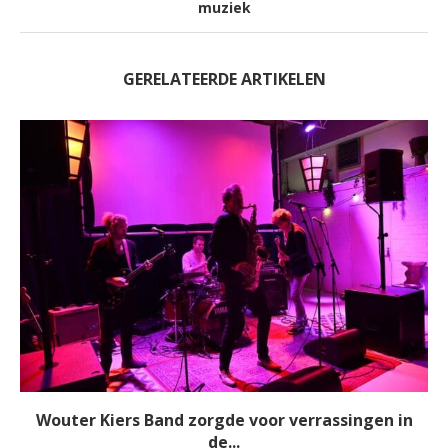
muziek
GERELATEERDE ARTIKELEN
Wouter Kiers Band zorgde voor verrassingen in
de...