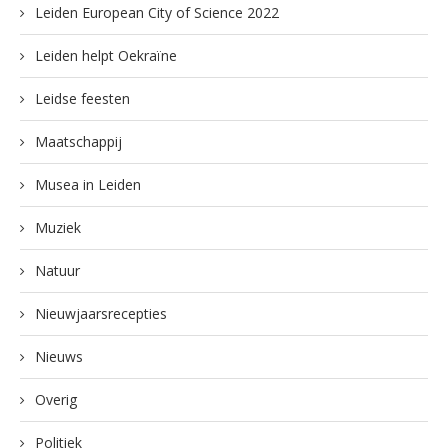
Leiden European City of Science 2022
Leiden helpt Oekraïne
Leidse feesten
Maatschappij
Musea in Leiden
Muziek
Natuur
Nieuwjaarsrecepties
Nieuws
Overig
Politiek