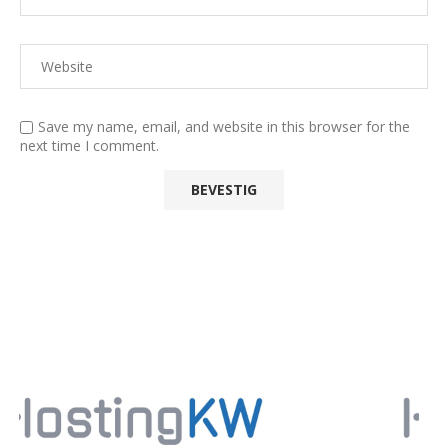
Save my name, email, and website in this browser for the
next time I comment.