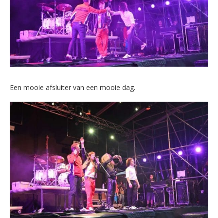
Een mooie afsluiter van een mooie dag.