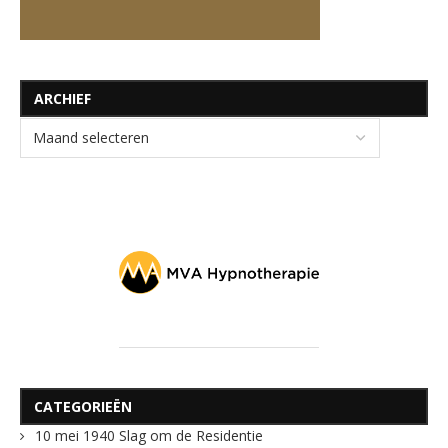
ARCHIEF
CATEGORIEËN
10 mei 1940 Slag om de Residentie