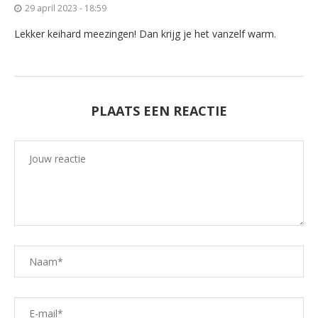
29 april 2023 - 18:59
Lekker keihard meezingen! Dan krijg je het vanzelf warm.
PLAATS EEN REACTIE