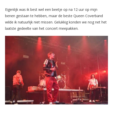
Eigenlijk was ik best wel een beetje op na 12 uur op mijn
benen gestaan te hebben, maar de beste Queen Coverband
wilde ik natuurlijk niet missen. Gelukkig konden we nog net het
laatste gedeelte van het concert meepakken.