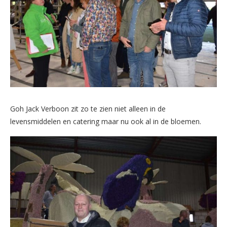
Goh Jack Verboon zit zo te zien niet alleen in de
levensmiddelen en catering maar nu ook al in de bloemen.