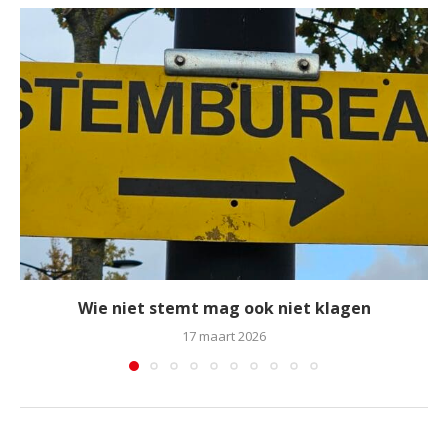
Wie niet stemt mag ook niet klagen
17 maart 2026