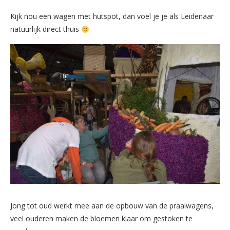
Kijk nou een wagen met hutspot, dan voel je je als Leidenaar
natuurlijk direct thuis
Jong tot oud werkt mee aan de opbouw van de praalwagens,
veel ouderen maken de bloemen klaar om gestoken te