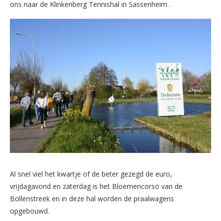
ons naar de Klinkenberg Tennishal in Sassenheim .
Al snel viel het kwartje of de beter gezegd de euro,
vrijdagavond en zaterdag is het Bloemencorso van de
Bollenstreek en in deze hal worden de praalwagens
opgebouwd.