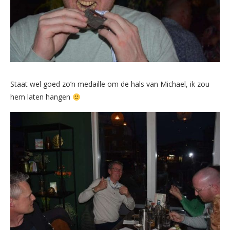
Staat wel goed zo’n medaille om de hals van Michael, ik zou
hem laten hangen