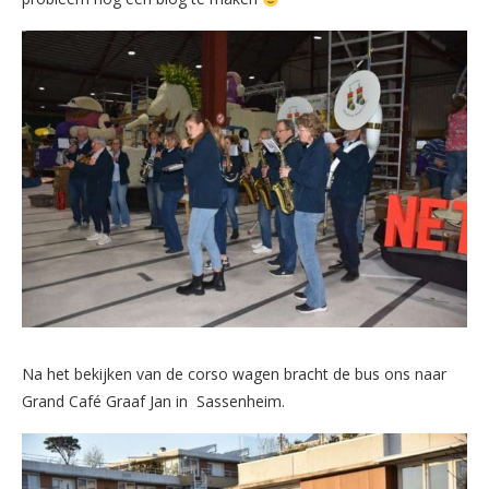
Na het bekijken van de corso wagen bracht de bus ons naar
Grand Café Graaf Jan in Sassenheim.