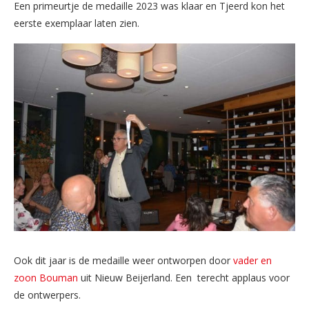
Een primeurtje de medaille 2023 was klaar en Tjeerd kon het
eerste exemplaar laten zien.
Ook dit jaar is de medaille weer ontworpen door
vader en
zoon Bouman
uit Nieuw Beijerland. Een terecht applaus voor
de ontwerpers.