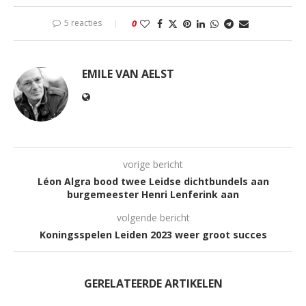
5 reacties
0
EMILE VAN AELST
vorige bericht
Léon Algra bood twee Leidse dichtbundels aan
burgemeester Henri Lenferink aan
volgende bericht
Koningsspelen Leiden 2023 weer groot succes
GERELATEERDE ARTIKELEN