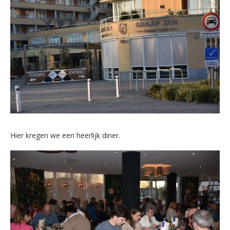
Hier kregen we een heerlijk diner.