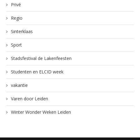
Privé
Regio
Sinterklaas
Sport
Stadsfestival de Lakenfeesten
Studenten en ELCID week
vakantie
Varen door Leiden
Winter Wonder Weken Leiden