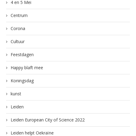
4 en 5 Mei
Centrum
Corona
Cultuur
Feestdagen
Happy blaft mee
Koningsdag
kunst
Leiden
Leiden European City of Science 2022
Leiden helpt Oekraïne