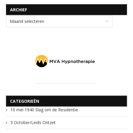
ARCHIEF
CATEGORIEËN
10 mei 1940 Slag om de Residentie
3 October/Leids Ontzet