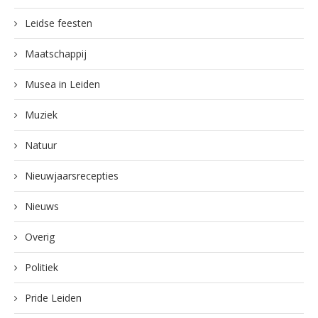
Leidse feesten
Maatschappij
Musea in Leiden
Muziek
Natuur
Nieuwjaarsrecepties
Nieuws
Overig
Politiek
Pride Leiden