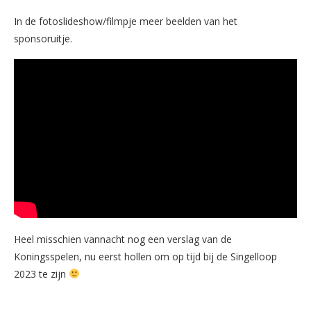
In de fotoslideshow/filmpje meer beelden van het
sponsoruitje.
Heel misschien vannacht nog een verslag van de
Koningsspelen, nu eerst hollen om op tijd bij de Singelloop
2023 te zijn