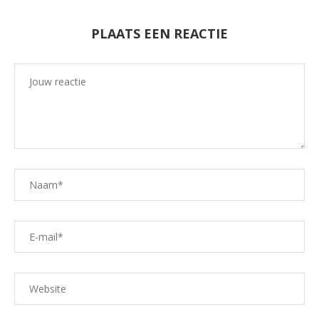
PLAATS EEN REACTIE