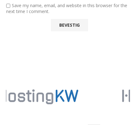
Save my name, email, and website in this browser for the
next time I comment.