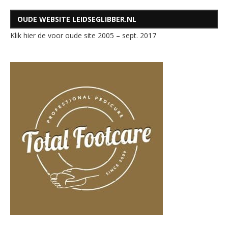
OUDE WEBSITE LEIDSEGLIBBER.NL
Klik hier de voor oude site 2005 – sept. 2017