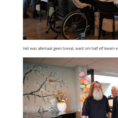
Het was allemaal geen toeval, want om half elf kwam e