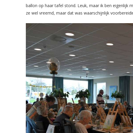
ballon op haar tafel stond. Leuk, maar ik ben eigenlijk
ze wel vreemd, maar dat was waarschijnlijk voorbereidi