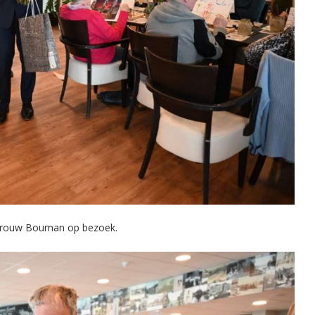
evrouw Bouman op bezoek.