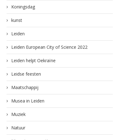
Koningsdag
kunst
Leiden
Leiden European City of Science 2022
Leiden helpt Oekraïne
Leidse feesten
Maatschappij
Musea in Leiden
Muziek
Natuur