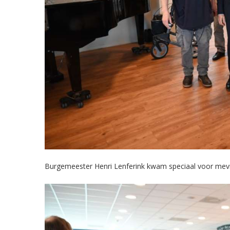
Burgemeester Henri Lenferink kwam speciaal voor m