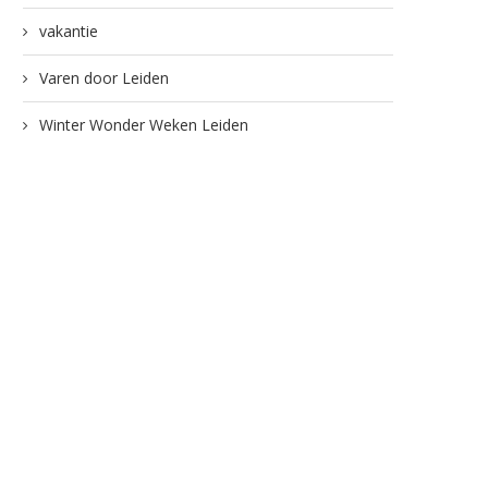
vakantie
Varen door Leiden
Winter Wonder Weken Leiden