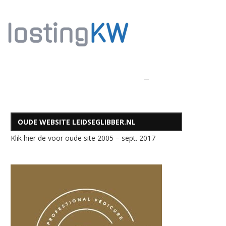
OUDE WEBSITE LEIDSEGLIBBER.NL
Klik hier de voor oude site 2005 – sept. 2017