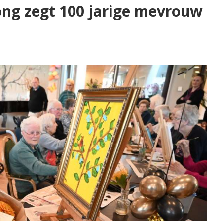
ong zegt 100 jarige mevrouw