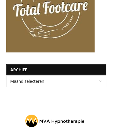
ARCHIEF