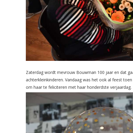
Zaterdag wordt mevrouw Bouwman 100 jaar en dat gaat 
achterkleinkinderen. Vandaag was het ook al feest toen
om haar te feliciteren met haar honderdste verjaardag.