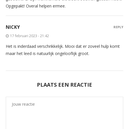
Opgepakt! Overal helpen ermee.
NICKY
REPLY
17 februari 2023 - 21:42
Het is inderdaad verschrikkelijk. Mooi dat er zoveel hulp komt
maar het leed is natuurlijk ongelooflijk groot.
PLAATS EEN REACTIE