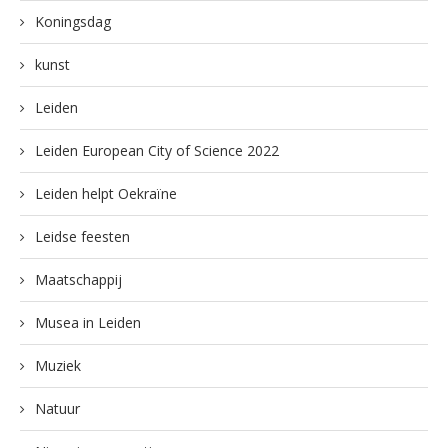
Koningsdag
kunst
Leiden
Leiden European City of Science 2022
Leiden helpt Oekraïne
Leidse feesten
Maatschappij
Musea in Leiden
Muziek
Natuur