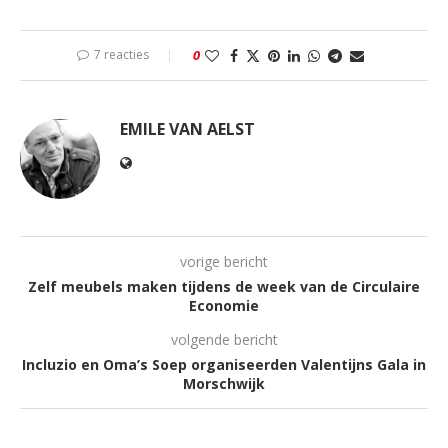
7 reacties
0
EMILE VAN AELST
vorige bericht
Zelf meubels maken tijdens de week van de Circulaire
Economie
volgende bericht
Incluzio en Oma’s Soep organiseerden Valentijns Gala in
Morschwijk