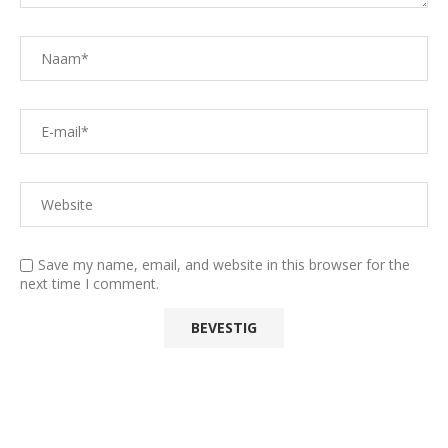
Save my name, email, and website in this browser for the
next time I comment.