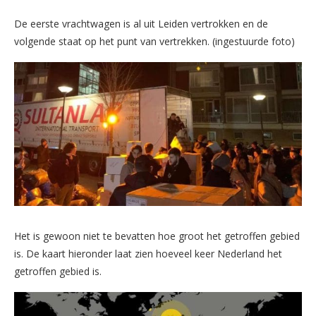
De eerste vrachtwagen is al uit Leiden vertrokken en de
volgende staat op het punt van vertrekken. (ingestuurde foto)
Het is gewoon niet te bevatten hoe groot het getroffen gebied
is. De kaart hieronder laat zien hoeveel keer Nederland het
getroffen gebied is.