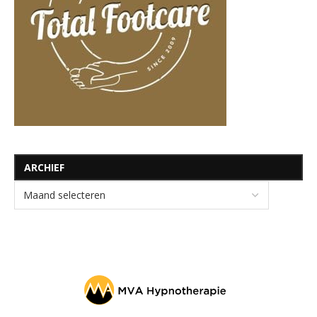
ARCHIEF