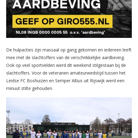
De hulpacties zijn massaal op gang gekomen en iedereen leeft
mee met de slachtoffers van de verschrikkelijke aardbeving.
Ook op veel sportvelden werd dit weekend stilgestaan bij de
slachtoffers. Voor de veteranen amateurwedstijd tussen het
Leidse FC Boshuizen en Semper Altius uit Rijswijk werd een
minuut stilte gehouden.