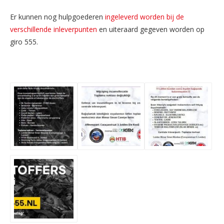
Er kunnen nog hulpgoederen
ingeleverd worden bij de
verschillende inleverpunten
en uiteraard gegeven worden op
giro 555.