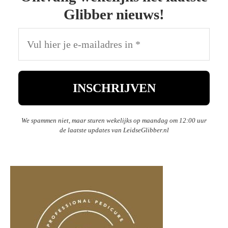
Glibber nieuws!
We spammen niet, maar sturen wekelijks op maandag om 12:00 uur
de laatste updates van LeidseGlibber.nl