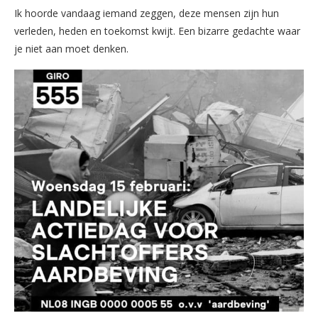
Ik hoorde vandaag iemand zeggen, deze mensen zijn hun
verleden, heden en toekomst kwijt. Een bizarre gedachte waar
je niet aan moet denken.