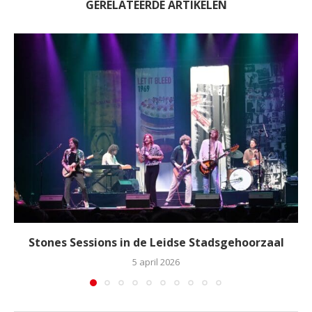
GERELATEERDE ARTIKELEN
Stones Sessions in de Leidse Stadsgehoorzaal
5 april 2026