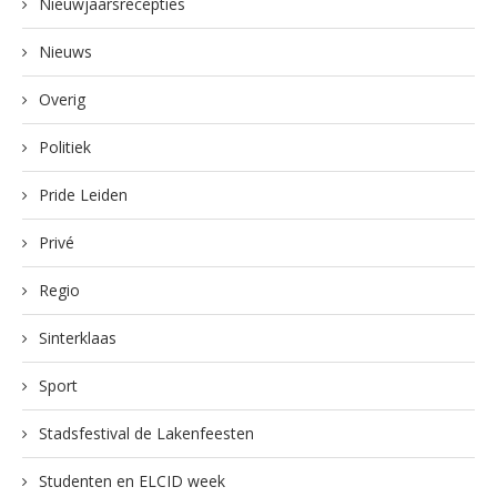
Nieuwjaarsrecepties
Nieuws
Overig
Politiek
Pride Leiden
Privé
Regio
Sinterklaas
Sport
Stadsfestival de Lakenfeesten
Studenten en ELCID week