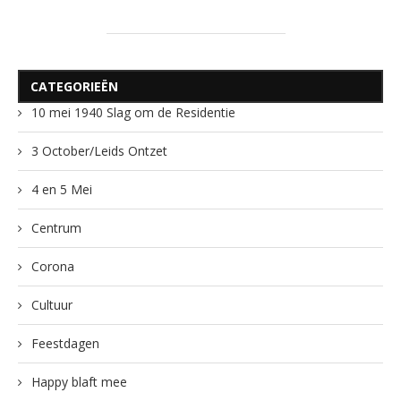
CATEGORIEËN
10 mei 1940 Slag om de Residentie
3 October/Leids Ontzet
4 en 5 Mei
Centrum
Corona
Cultuur
Feestdagen
Happy blaft mee