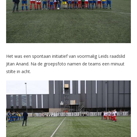
Het was een spontaan initiatief van voormalig Leids raadslid
Jitan Anand. Na de groepsfoto namen de teams een minuut
stilte in acht.