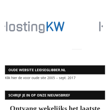
OUDE WEBSITE LEIDSEGLIBBER.NL
Klik hier de voor oude site 2005 – sept. 2017
SCHRIJF JE IN OP ONZE NIEUWSBRIEF
Ontvang wekelijks het laatste