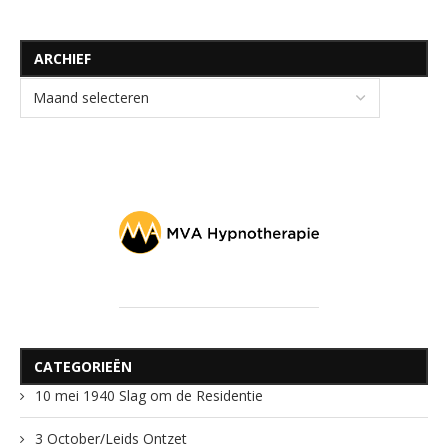
ARCHIEF
CATEGORIEËN
10 mei 1940 Slag om de Residentie
3 October/Leids Ontzet