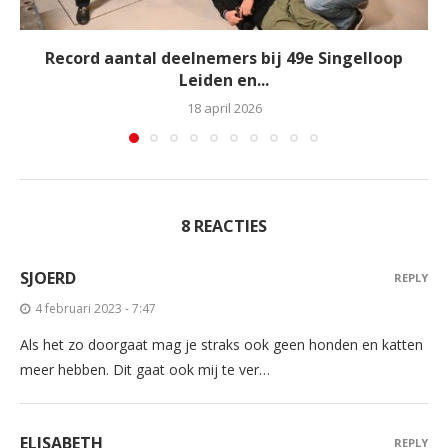
Record aantal deelnemers bij 49e Singelloop
Leiden en...
18 april 2026
8 REACTIES
SJOERD
REPLY
4 februari 2023 - 7:47
Als het zo doorgaat mag je straks ook geen honden en katten
meer hebben. Dit gaat ook mij te ver…
ELISABETH
REPLY