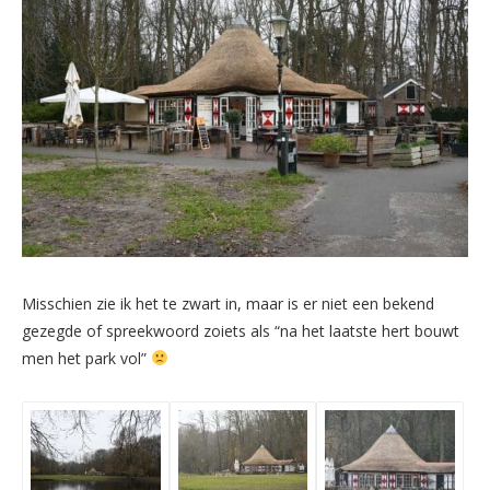
Misschien zie ik het te zwart in, maar is er niet een bekend
gezegde of spreekwoord zoiets als “na het laatste hert bouwt
men het park vol”