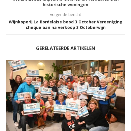
historische woningen
volgende bericht
Wijnkoperij La Bordelaise bood 3 October Vereeniging
cheque aan na verkoop 3 Octoberwijn
GERELATEERDE ARTIKELEN