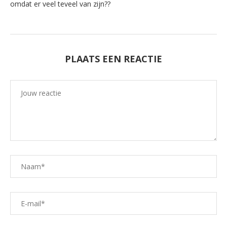
omdat er veel teveel van zijn??
PLAATS EEN REACTIE