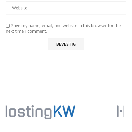
Save my name, email, and website in this browser for the
next time I comment.