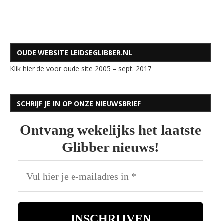
OUDE WEBSITE LEIDSEGLIBBER.NL
Klik hier de voor oude site 2005 – sept. 2017
SCHRIJF JE IN OP ONZE NIEUWSBRIEF
Ontvang wekelijks het laatste
Glibber nieuws!