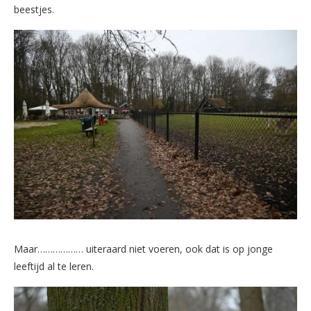
beestjes.
Maar……………… uiteraard niet voeren, ook dat is op jonge
leeftijd al te leren.