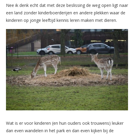
Nee ik denk echt dat met deze beslissing de weg open ligt naar
een land zonder kinderboerderijen en andere plekken waar de
kinderen op jonge leeftijd kennis leren maken met dieren.
Wat is er voor kinderen (en hun ouders ook trouwens) leuker
dan even wandelen in het park en dan even kijken bij de