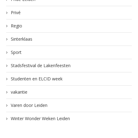
Privé
Regio
Sinterklaas
Sport
Stadsfestival de Lakenfeesten
Studenten en ELCID week
vakantie
Varen door Leiden
Winter Wonder Weken Leiden