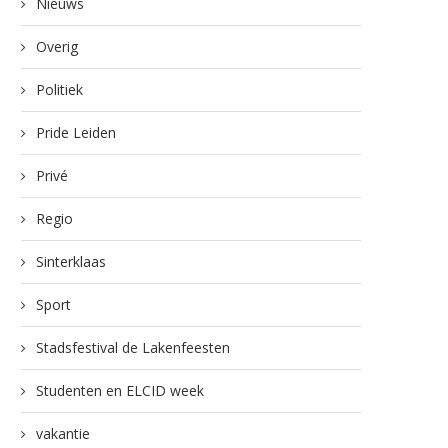
Nieuws
Overig
Politiek
Pride Leiden
Privé
Regio
Sinterklaas
Sport
Stadsfestival de Lakenfeesten
Studenten en ELCID week
vakantie