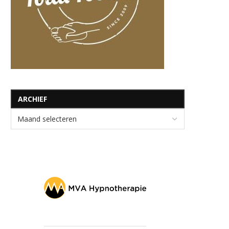
ARCHIEF