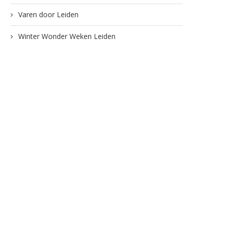
Varen door Leiden
Winter Wonder Weken Leiden