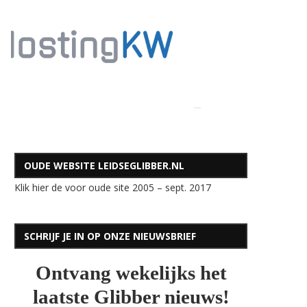
OUDE WEBSITE LEIDSEGLIBBER.NL
Klik hier de voor oude site 2005 – sept. 2017
SCHRIJF JE IN OP ONZE NIEUWSBRIEF
Ontvang wekelijks het
laatste Glibber nieuws!