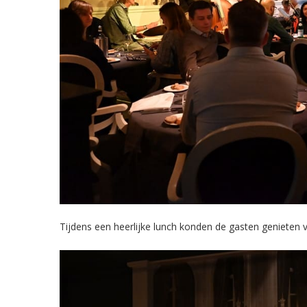
Tijdens een heerlijke lunch konden de gasten genieten