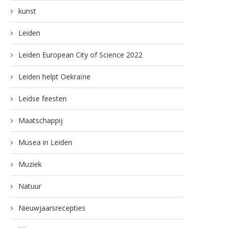
kunst
Leiden
Leiden European City of Science 2022
Leiden helpt Oekraïne
Leidse feesten
Maatschappij
Musea in Leiden
Muziek
Natuur
Nieuwjaarsrecepties