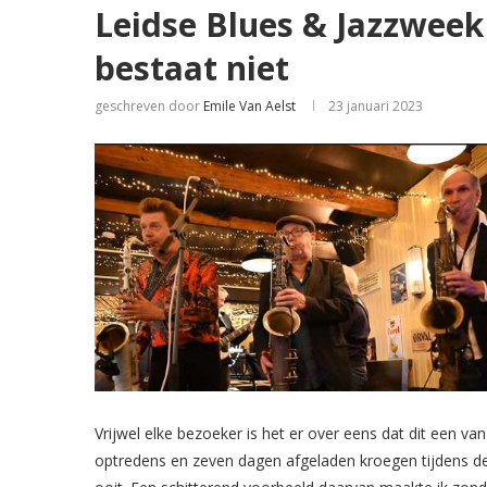
Leidse Blues & Jazzweek
bestaat niet
geschreven door
Emile Van Aelst
23 januari 2023
Vrijwel elke bezoeker is het er over eens dat dit een v
optredens en zeven dagen afgeladen kroegen tijdens de