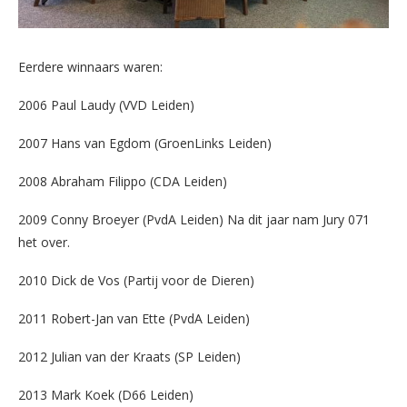
Eerdere winnaars waren:
2006 Paul Laudy (VVD Leiden)
2007 Hans van Egdom (GroenLinks Leiden)
2008 Abraham Filippo (CDA Leiden)
2009 Conny Broeyer (PvdA Leiden) Na dit jaar nam Jury 071
het over.
2010 Dick de Vos (Partij voor de Dieren)
2011 Robert-Jan van Ette (PvdA Leiden)
2012 Julian van der Kraats (SP Leiden)
2013 Mark Koek (D66 Leiden)