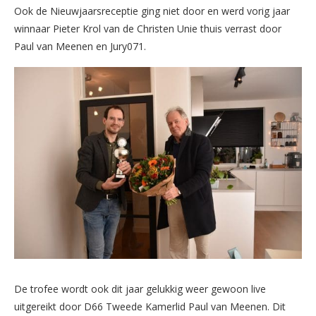
Ook de Nieuwjaarsreceptie ging niet door en werd vorig jaar
winnaar Pieter Krol van de Christen Unie thuis verrast door
Paul van Meenen en Jury071.
De trofee wordt ook dit jaar gelukkig weer gewoon live
uitgereikt door D66 Tweede Kamerlid Paul van Meenen. Dit