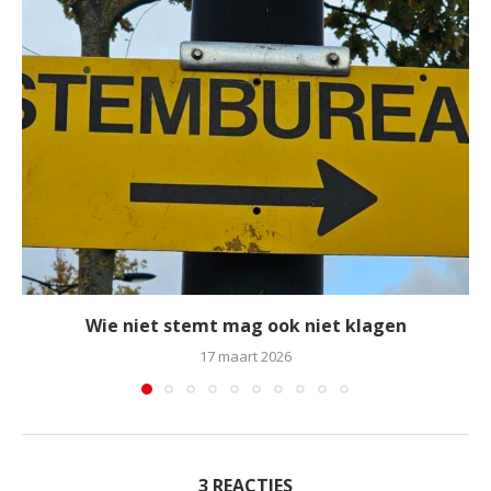
Wie niet stemt mag ook niet klagen
17 maart 2026
3 REACTIES