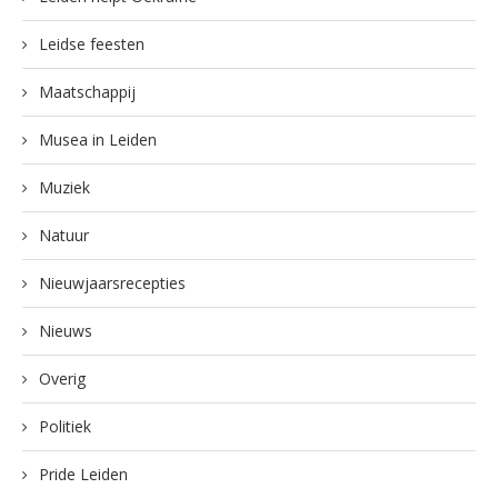
Leidse feesten
Maatschappij
Musea in Leiden
Muziek
Natuur
Nieuwjaarsrecepties
Nieuws
Overig
Politiek
Pride Leiden