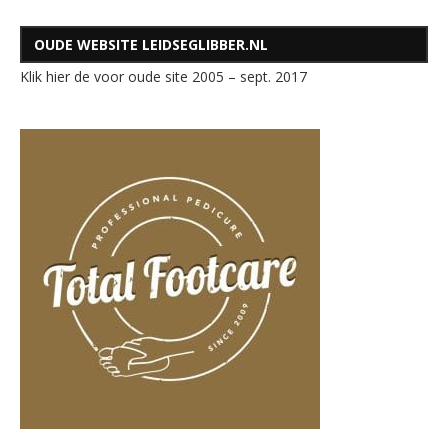
OUDE WEBSITE LEIDSEGLIBBER.NL
Klik hier de voor oude site 2005 – sept. 2017