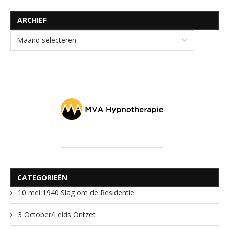
ARCHIEF
CATEGORIEËN
10 mei 1940 Slag om de Residentie
3 October/Leids Ontzet