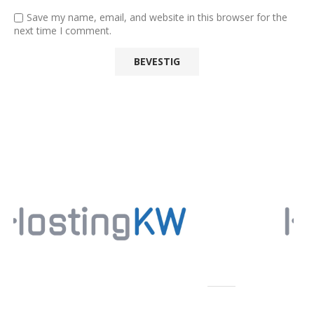
Save my name, email, and website in this browser for the
next time I comment.