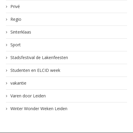
Privé
Regio
Sinterklaas
Sport
Stadsfestival de Lakenfeesten
Studenten en ELCID week
vakantie
Varen door Leiden
Winter Wonder Weken Leiden