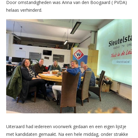
Door omstandigheden was Anna van den Boogaard ( PVDA)
helaas verhinderd.
Uiteraard had iedereen voorwerk gedaan en een eigen lijstje
met kandidaten gemaakt. Na een hele middag, onder strakke