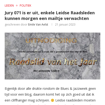
LEIDEN
POLITIEK
Jury 071 is er uit, enkele Leidse Raadsleden
kunnen morgen een mailtje verwachten
geschreven door
Emile Van Aelst
21 januari 2023
Eigenlijk door alle drukte rondom de Blues & Jazzweek geen
tijd voor een blog, daarom komt het op zich goed uit dat ik
een cliffhanger mag schrijven.
Leidse raadsleden moeten