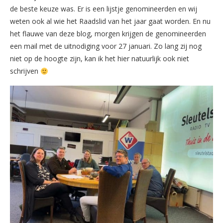
de beste keuze was. Er is een lijstje genomineerden en wij
weten ook al wie het Raadslid van het jaar gaat worden. En nu
het flauwe van deze blog, morgen krijgen de genomineerden
een mail met de uitnodiging voor 27 januari. Zo lang zij nog
niet op de hoogte zijn, kan ik het hier natuurlijk ook niet
schrijven