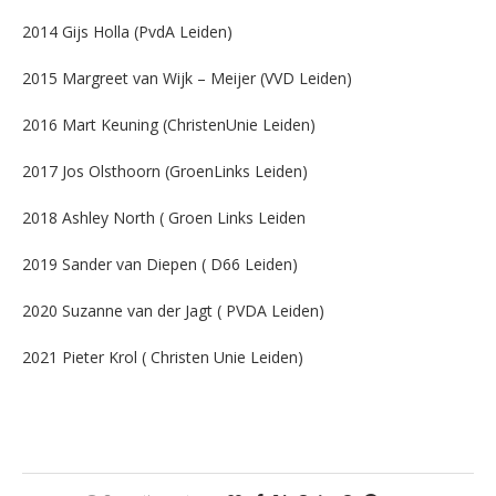
2014 Gijs Holla (PvdA Leiden)
2015 Margreet van Wijk – Meijer (VVD Leiden)
2016 Mart Keuning (ChristenUnie Leiden)
2017 Jos Olsthoorn (GroenLinks Leiden)
2018 Ashley North ( Groen Links Leiden
2019 Sander van Diepen ( D66 Leiden)
2020 Suzanne van der Jagt ( PVDA Leiden)
2021 Pieter Krol ( Christen Unie Leiden)