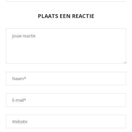
PLAATS EEN REACTIE