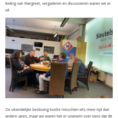
leiding van Margreet, vergaderen en discussiëren waren we er
uit.
De uiteindelijke beslissing kostte misschien iets meer tijd dan
andere jaren, maar we waren het er unaniem over eens dat dit