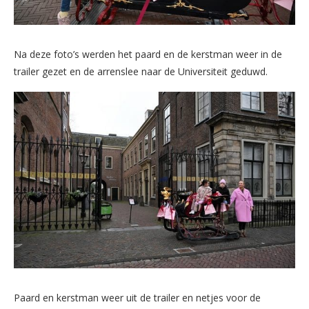
Na deze foto’s werden het paard en de kerstman weer in de
trailer gezet en de arrenslee naar de Universiteit geduwd.
Paard en kerstman weer uit de trailer en netjes voor de