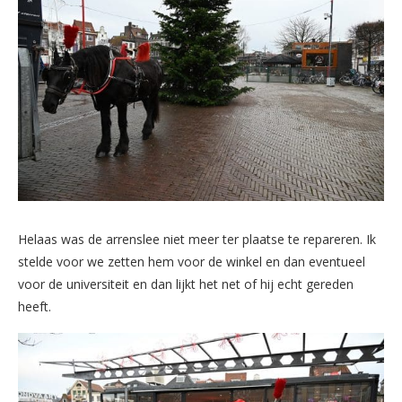
Helaas was de arrenslee niet meer ter plaatse te repareren. Ik
stelde voor we zetten hem voor de winkel en dan eventueel
voor de universiteit en dan lijkt het net of hij echt gereden
heeft.