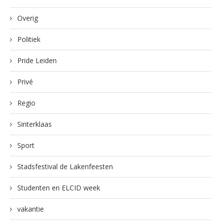
Overig
Politiek
Pride Leiden
Privé
Regio
Sinterklaas
Sport
Stadsfestival de Lakenfeesten
Studenten en ELCID week
vakantie