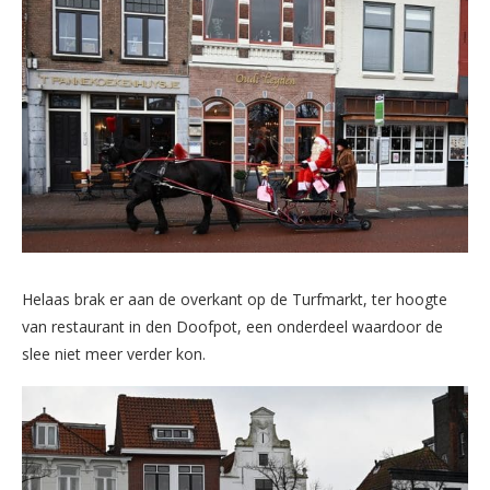
Helaas brak er aan de overkant op de Turfmarkt, ter hoogte
van restaurant in den Doofpot, een onderdeel waardoor de
slee niet meer verder kon.