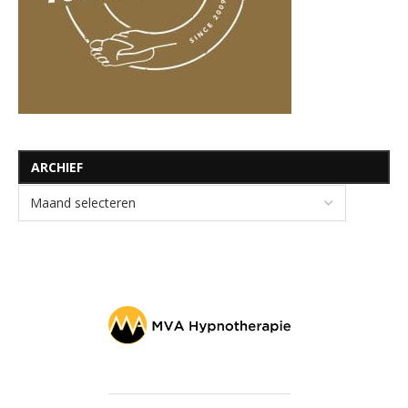
ARCHIEF