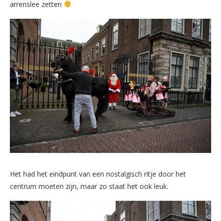
arrenslee zetten
Het had het eindpunt van een nostalgisch ritje door het
centrum moeten zijn, maar zo staat het ook leuk.