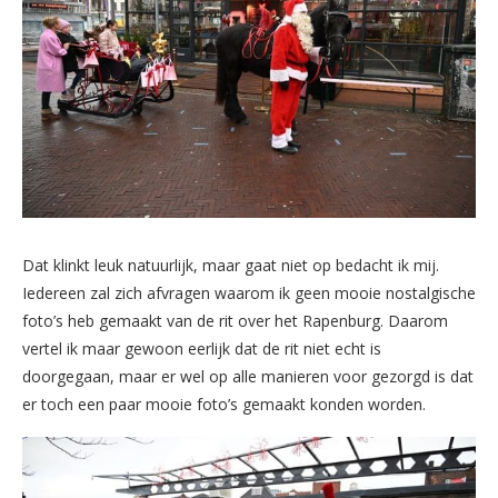
Dat klinkt leuk natuurlijk, maar gaat niet op bedacht ik mij.
Iedereen zal zich afvragen waarom ik geen mooie nostalgische
foto’s heb gemaakt van de rit over het Rapenburg. Daarom
vertel ik maar gewoon eerlijk dat de rit niet echt is
doorgegaan, maar er wel op alle manieren voor gezorgd is dat
er toch een paar mooie foto’s gemaakt konden worden.