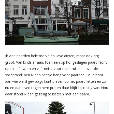
Ik vind paarden hele mooie en lieve dieren, maar ook erg
groot. Van kinds af aan, toen een op hol geslagen paard recht
op mij af kwam en vijf meter voor me struikelde over de
stoeprand, ben ik een beetje bang voor paarden. En ja hoor
aan wie werd gevraagd kunt u even op het paard letten en zo
nu en dan even tegen hem praten daar blijft hij rustig van. Nou
daar stond ik dan gezellig te kletsen met een paard.