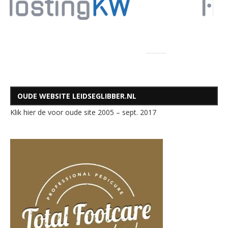
OUDE WEBSITE LEIDSEGLIBBER.NL
Klik hier de voor oude site 2005 – sept. 2017