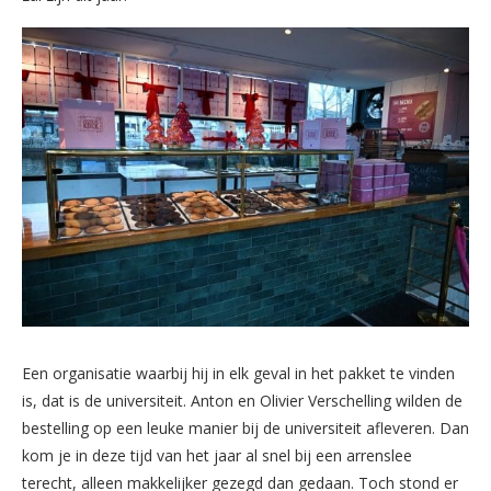
Een organisatie waarbij hij in elk geval in het pakket te vinden
is, dat is de universiteit. Anton en Olivier Verschelling wilden de
bestelling op een leuke manier bij de universiteit afleveren. Dan
kom je in deze tijd van het jaar al snel bij een arrenslee
terecht, alleen makkelijker gezegd dan gedaan. Toch stond er