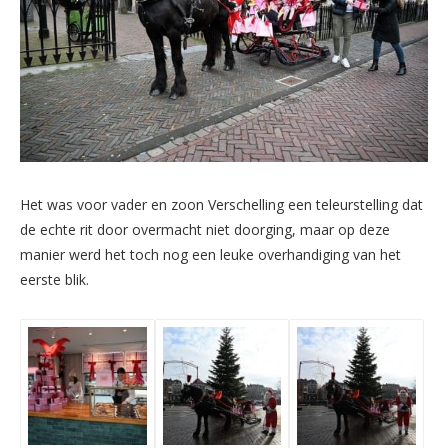
Het was voor vader en zoon Verschelling een teleurstelling dat
de echte rit door overmacht niet doorging, maar op deze
manier werd het toch nog een leuke overhandiging van het
eerste blik.