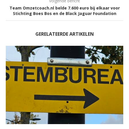
volgende bericht
Team Omzetcoach.nl belde 7.600 euro bij elkaar voor
Stichting Boes Bos en de Black Jaguar Foundation
GERELATEERDE ARTIKELEN