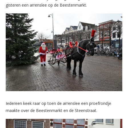
gisteren een arrenslee op de Beestenmarkt.
Iedereen keek raar op toen de arrenslee een proefrondje
maakte over de Beestenmarkt en de Steenstraat.