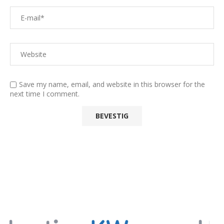
Save my name, email, and website in this browser for the
next time I comment.