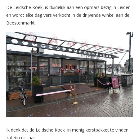
De Leidsche Koek, is duidelijk aan een opmars bezig in Leiden
en wordt elke dag vers verkocht in de drijvende winkel aan de
Beestenmarkt.
Ik denk dat de Leidsche Koek in menig kerstpakket te vinden
zal zijn dit jaar.