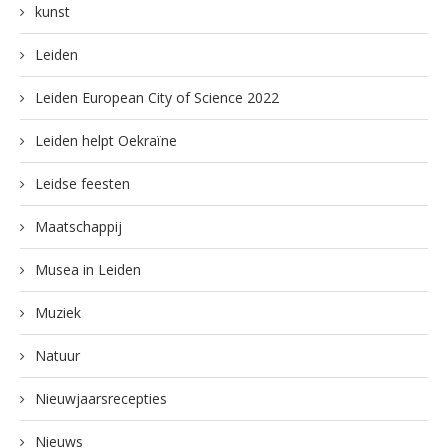
kunst
Leiden
Leiden European City of Science 2022
Leiden helpt Oekraïne
Leidse feesten
Maatschappij
Musea in Leiden
Muziek
Natuur
Nieuwjaarsrecepties
Nieuws