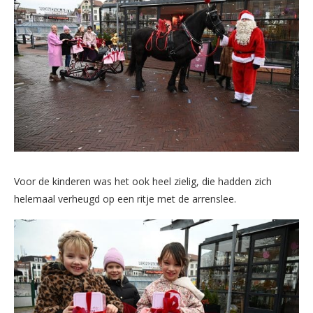
Voor de kinderen was het ook heel zielig, die hadden zich
helemaal verheugd op een ritje met de arrenslee.