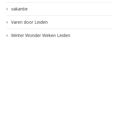
vakantie
Varen door Leiden
Winter Wonder Weken Leiden