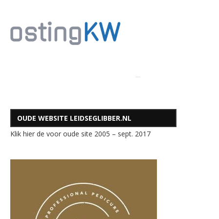
OUDE WEBSITE LEIDSEGLIBBER.NL
Klik hier de voor oude site 2005 – sept. 2017