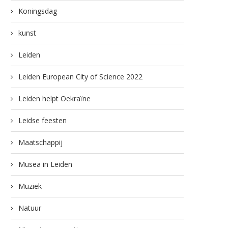
Koningsdag
kunst
Leiden
Leiden European City of Science 2022
Leiden helpt Oekraïne
Leidse feesten
Maatschappij
Musea in Leiden
Muziek
Natuur