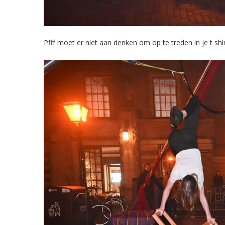
Pfff moet er niet aan denken om op te treden in je t sh