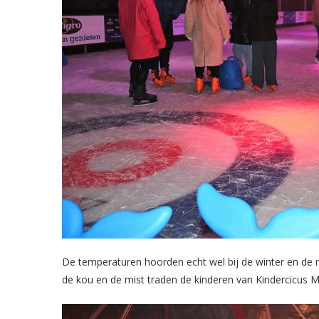
De temperaturen hoorden echt wel bij de winter en de 
de kou en de mist traden de kinderen van Kindercicus 