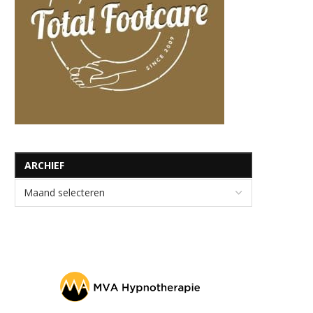
ARCHIEF