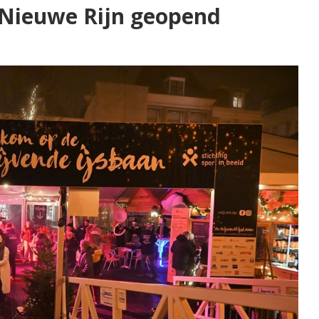
 Nieuwe Rijn geopend