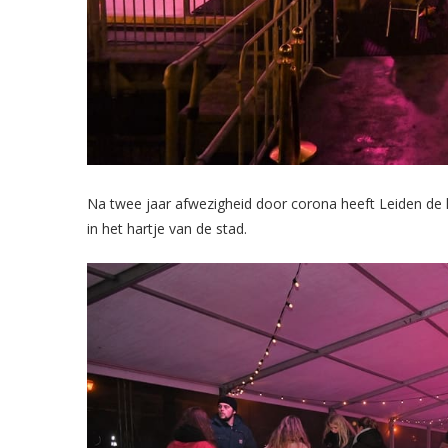
Na twee jaar afwezigheid door corona heeft Leiden 
in het hartje van de stad.