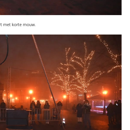
irt met korte mouw.