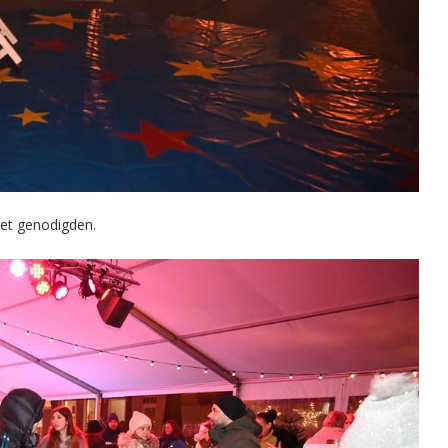
met genodigden.