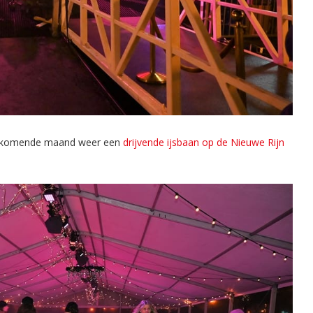
de komende maand weer een
drijvende ijsbaan op de Nieuwe Rijn