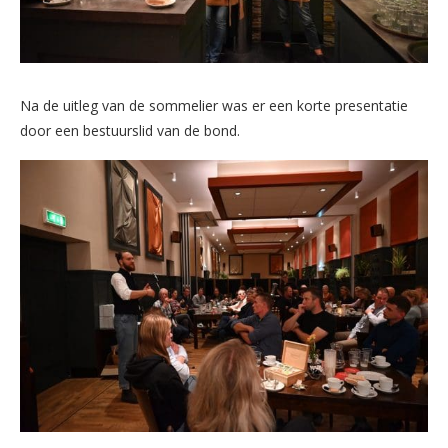
Na de uitleg van de sommelier was er een korte presentatie
door een bestuurslid van de bond.