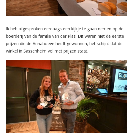
Ik heb afgesproken eerdaags een kijkje te gaan nemen op de
boerderij van de familie van der Plas. Dit waren niet de eerste
prijzen die de Annahoeve heeft gewonnen, het schijnt dat de
winkel in Sassenheim vol met prijzen staat.