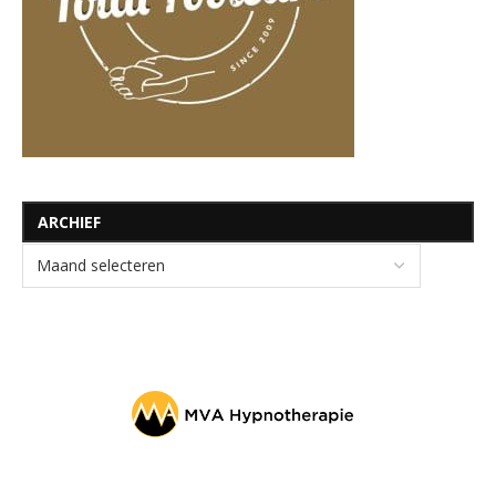
ARCHIEF