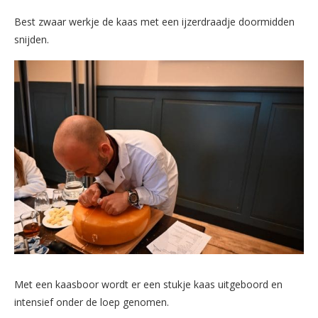
Best zwaar werkje de kaas met een ijzerdraadje doormidden
snijden.
Met een kaasboor wordt er een stukje kaas uitgeboord en
intensief onder de loep genomen.