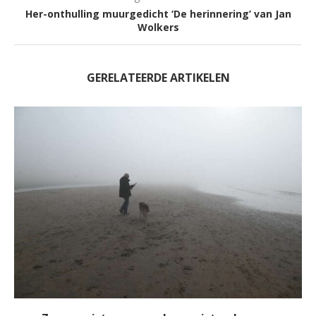
Her-onthulling muurgedicht ‘De herinnering’ van Jan
Wolkers
GERELATEERDE ARTIKELEN