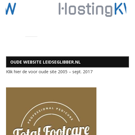
OUDE WEBSITE LEIDSEGLIBBER.NL
Klik hier de voor oude site 2005 – sept. 2017