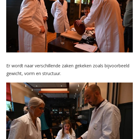
Er wordt naar verschillende zaken gekeken zoals bijvoorbeeld
gewicht, vorm en structuur.