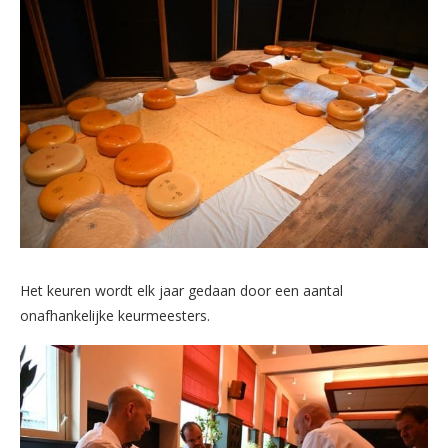
Het keuren wordt elk jaar gedaan door een aantal
onafhankelijke keurmeesters.