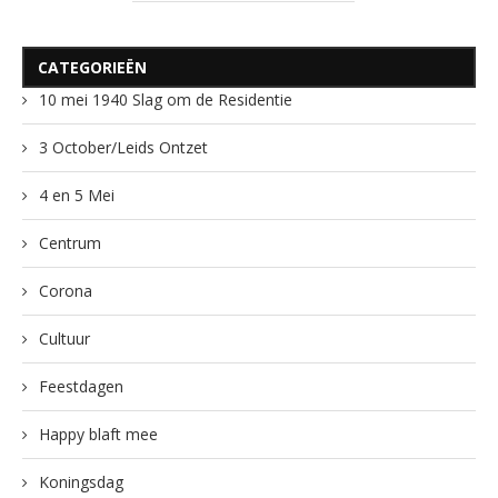
CATEGORIEËN
10 mei 1940 Slag om de Residentie
3 October/Leids Ontzet
4 en 5 Mei
Centrum
Corona
Cultuur
Feestdagen
Happy blaft mee
Koningsdag