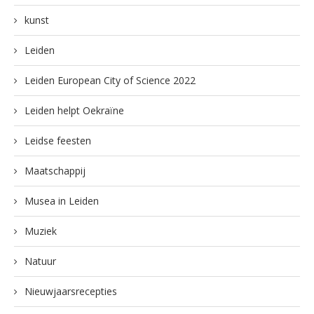
kunst
Leiden
Leiden European City of Science 2022
Leiden helpt Oekraïne
Leidse feesten
Maatschappij
Musea in Leiden
Muziek
Natuur
Nieuwjaarsrecepties