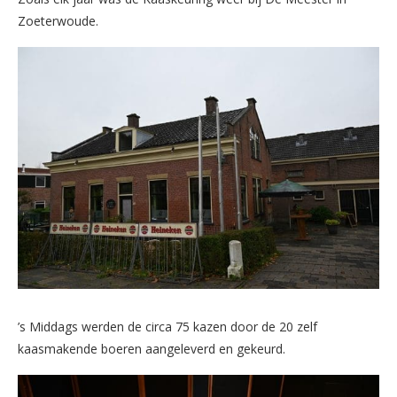
Zoeterwoude.
’s Middags werden de circa 75 kazen door de 20 zelf
kaasmakende boeren aangeleverd en gekeurd.