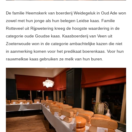
De familie Heemskerk van boerderij Weidegeluk in Oud Ade won
zowel met hun jonge als hun belegen Leidse kaas. Familie
Rotteveel uit Rijpwetering kreeg de hoogste waardering in de
categorie oude Goudse kaas.
Kaasboerderij van Veen uit
Zoeterwoude won in de categorie ambachtelijke kazen die niet
in aanmerking komen voor het predikaat boerenkaas. Voor hun
rauwmelkse kaas gebruiken ze melk van hun buren.