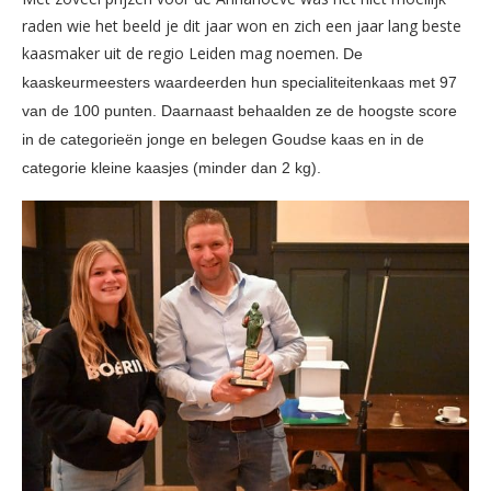
raden wie het beeld je dit jaar won en zich een jaar lang beste
kaasmaker uit de regio Leiden mag noemen.
De
kaaskeurmeesters waardeerden hun specialiteitenkaas met 97
van de 100 punten. Daarnaast behaalden ze de hoogste score
in de categorieën jonge en belegen Goudse kaas en in de
categorie kleine kaasjes (minder dan 2 kg).