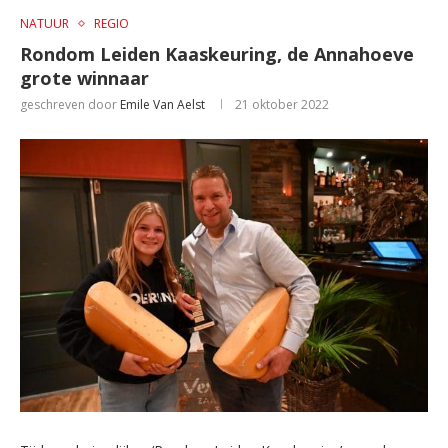
NATUUR
REGIO
Rondom Leiden Kaaskeuring, de Annahoeve
grote winnaar
geschreven door
Emile Van Aelst
21 oktober 2022