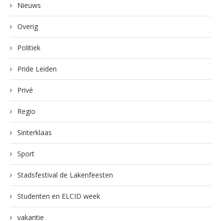
Nieuws
Overig
Politiek
Pride Leiden
Privé
Regio
Sinterklaas
Sport
Stadsfestival de Lakenfeesten
Studenten en ELCID week
vakantie