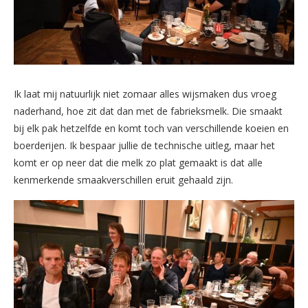
Ik laat mij natuurlijk niet zomaar alles wijsmaken dus vroeg
naderhand, hoe zit dat dan met de fabrieksmelk. Die smaakt
bij elk pak hetzelfde en komt toch van verschillende koeien en
boerderijen. Ik bespaar jullie de technische uitleg, maar het
komt er op neer dat die melk zo plat gemaakt is dat alle
kenmerkende smaakverschillen eruit gehaald zijn.