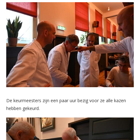
De keurmeesters zijn een paar uur bezig voor ze alle kazen
hebben gekeurd.