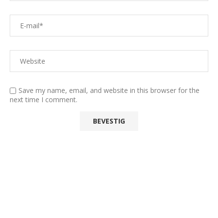
Save my name, email, and website in this browser for the
next time I comment.