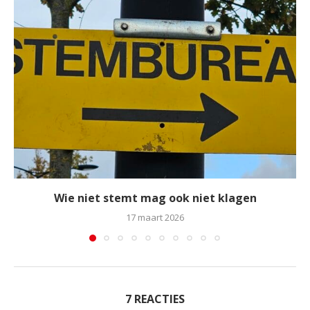
Wie niet stemt mag ook niet klagen
17 maart 2026
7 REACTIES