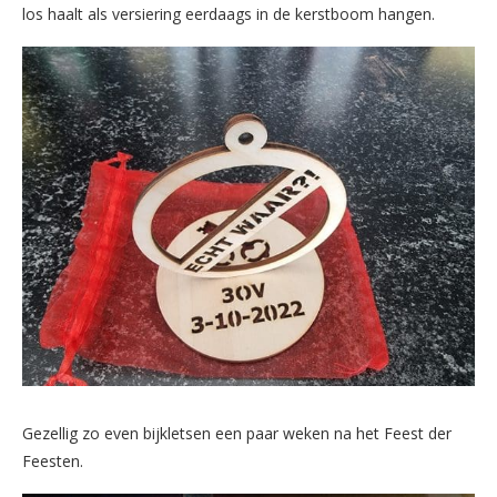
los haalt als versiering eerdaags in de kerstboom hangen.
Gezellig zo even bijkletsen een paar weken na het Feest der
Feesten.