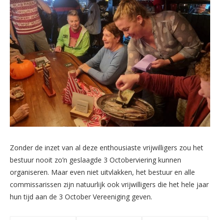
Zonder de inzet van al deze enthousiaste vrijwilligers zou het
bestuur nooit zo’n geslaagde 3 Octoberviering kunnen
organiseren. Maar even niet uitvlakken, het bestuur en alle
commissarissen zijn natuurlijk ook vrijwilligers die het hele jaar
hun tijd aan de 3 October Vereeniging geven.