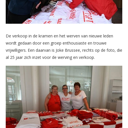
De verkoop in de kramen en het werven van nieuwe leden
wordt gedaan door een groep enthousiaste en trouwe
vrijwilligers. Een daarvan is Joke Brussee, rechts op de foto, die
al 25 jaar zich inzet voor de werving en verkoop.