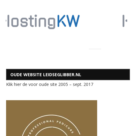
OUDE WEBSITE LEIDSEGLIBBER.NL
Klik hier de voor oude site 2005 – sept. 2017