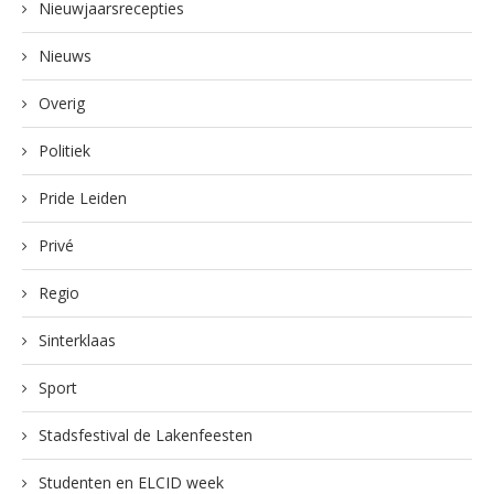
Nieuwjaarsrecepties
Nieuws
Overig
Politiek
Pride Leiden
Privé
Regio
Sinterklaas
Sport
Stadsfestival de Lakenfeesten
Studenten en ELCID week