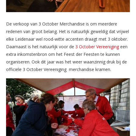
De verkoop van 3 October Merchandise is om meerdere
redenen van groot belang. Het is natuurlijk geweldig dat vrijwel
elke Leidenaar wel rood-witte accenten draagt met 3 oktober.
Daarnaast is het natuurlijk voor de
3 October Vereeniging
een
extra inkomstenbron om het Feest der Feesten te kunnen
organiseren. Ook dit jaar was het weer waanzinnig druk bij de
officiële 3 October Vereeniging merchandise kramen.