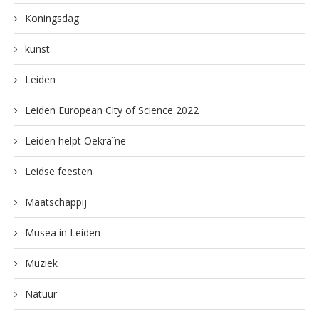
Koningsdag
kunst
Leiden
Leiden European City of Science 2022
Leiden helpt Oekraïne
Leidse feesten
Maatschappij
Musea in Leiden
Muziek
Natuur