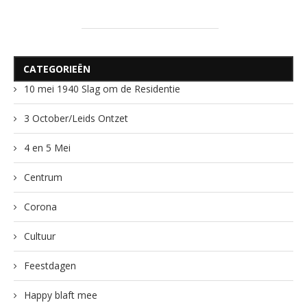
CATEGORIEËN
10 mei 1940 Slag om de Residentie
3 October/Leids Ontzet
4 en 5 Mei
Centrum
Corona
Cultuur
Feestdagen
Happy blaft mee