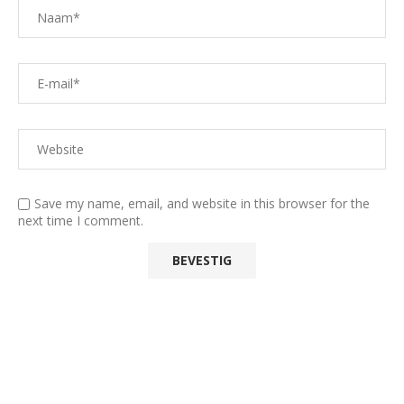
Save my name, email, and website in this browser for the
next time I comment.