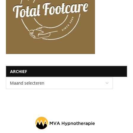
ARCHIEF