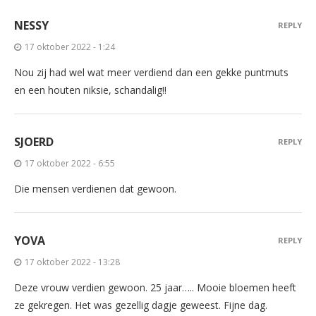
NESSY
REPLY
17 oktober 2022 - 1:24
Nou zij had wel wat meer verdiend dan een gekke puntmuts
en een houten niksie, schandalig!!
SJOERD
REPLY
17 oktober 2022 - 6:55
Die mensen verdienen dat gewoon.
YOVA
REPLY
17 oktober 2022 - 13:28
Deze vrouw verdien gewoon. 25 jaar….. Mooie bloemen heeft
ze gekregen. Het was gezellig dagje geweest. Fijne dag.