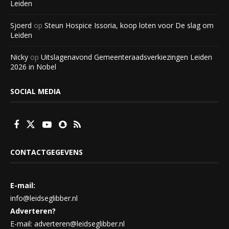
Leiden
Sjoerd
op
Steun Hospice Issoria, koop loten voor De slag om
Leiden
Nicky
op
Uitslagenavond Gemeenteraadsverkiezingen Leiden
2026 in Nobel
SOCIAL MEDIA
CONTACTGEGEVENS
E-mail:
info@leidseglibber.nl
Adverteren?
E-mail: adverteren@leidseglibber.nl