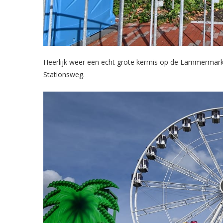
Heerlijk weer een echt grote kermis op de Lammermar
Stationsweg.