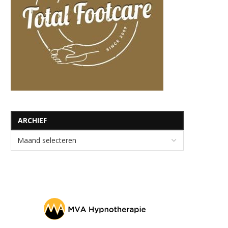
ARCHIEF