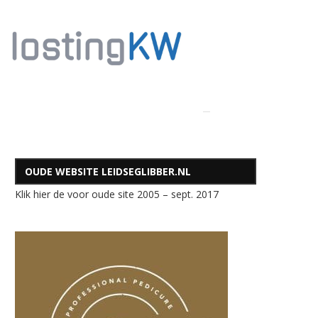
OUDE WEBSITE LEIDSEGLIBBER.NL
Klik hier de voor oude site 2005 – sept. 2017