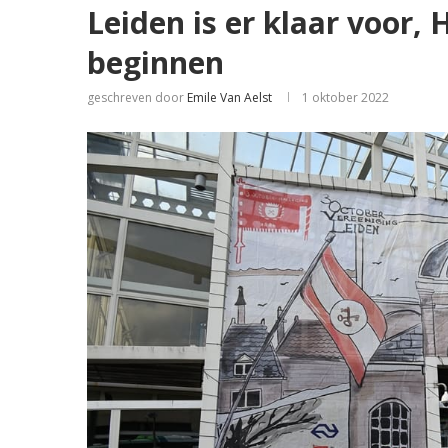
Leiden is er klaar voor,
beginnen
geschreven door
Emile Van Aelst
1 oktober 2022