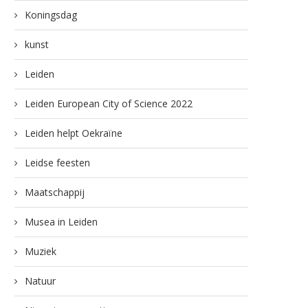
Koningsdag
kunst
Leiden
Leiden European City of Science 2022
Leiden helpt Oekraïne
Leidse feesten
Maatschappij
Musea in Leiden
Muziek
Natuur