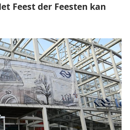
 Het Feest der Feesten kan