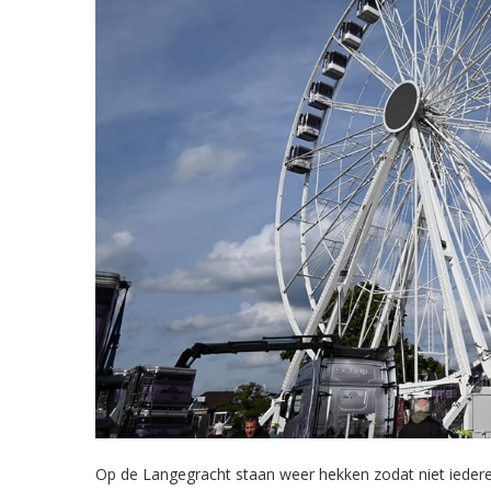
Op de Langegracht staan weer hekken zodat niet iedere