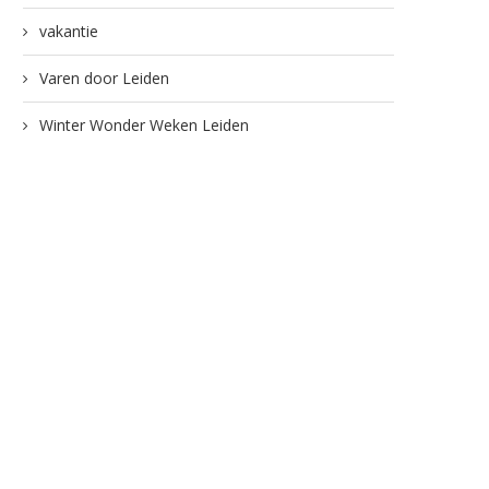
vakantie
Varen door Leiden
Winter Wonder Weken Leiden