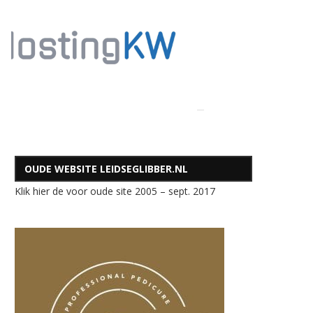
OUDE WEBSITE LEIDSEGLIBBER.NL
Klik hier de voor oude site 2005 – sept. 2017