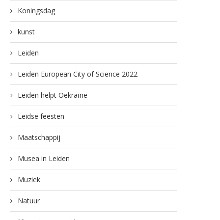
Koningsdag
kunst
Leiden
Leiden European City of Science 2022
Leiden helpt Oekraïne
Leidse feesten
Maatschappij
Musea in Leiden
Muziek
Natuur