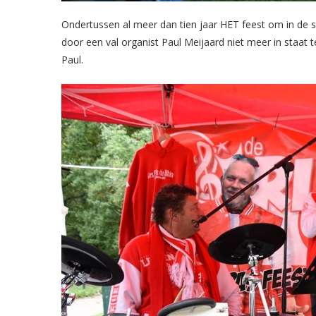
Ondertussen al meer dan tien jaar HET feest om in de 
door een val organist Paul Meijaard niet meer in staat 
Paul.