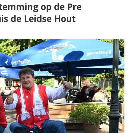
stemming op de Pre
is de Leidse Hout