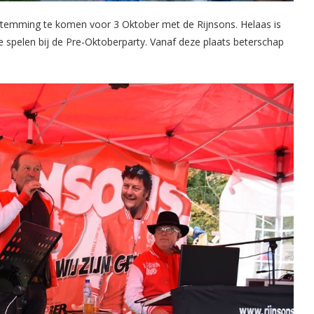
stemming te komen voor 3 Oktober met de Rijnsons. Helaas is
te spelen bij de Pre-Oktoberparty. Vanaf deze plaats beterschap