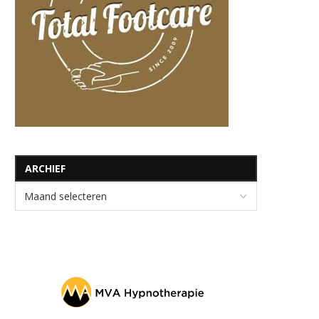
ARCHIEF