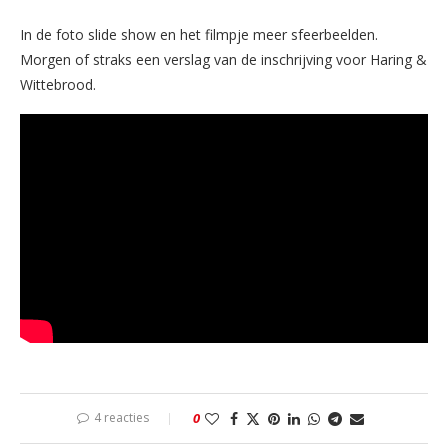
In de foto slide show en het filmpje meer sfeerbeelden.
Morgen of straks een verslag van de inschrijving voor Haring &
Wittebrood.
4 reacties
0