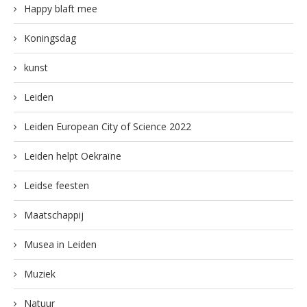
Happy blaft mee
Koningsdag
kunst
Leiden
Leiden European City of Science 2022
Leiden helpt Oekraïne
Leidse feesten
Maatschappij
Musea in Leiden
Muziek
Natuur