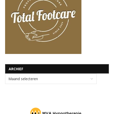
ARCHIEF