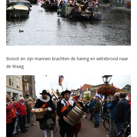
Boisot en zijn mannen brachten de haring en wittebrood naar
de Waag.