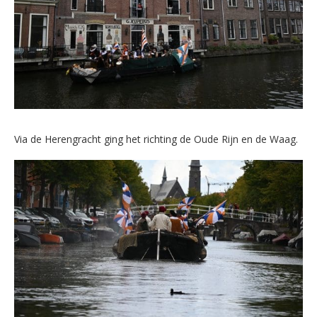
Via de Herengracht ging het richting de Oude Rijn en de Waag.