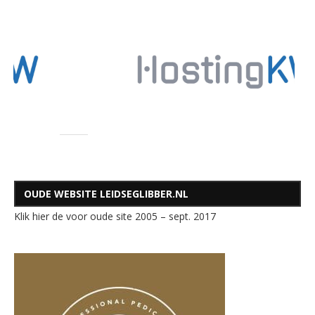
OUDE WEBSITE LEIDSEGLIBBER.NL
Klik hier de voor oude site 2005 – sept. 2017