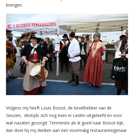
brengen.
Volgens mij heeft Louis Boisot, de bevelhebber van de
Geuzen, destijds zich nog even in Leiden uitgeleefd en voor
wat nazaten gezorgd. Tenminste als ik goed naar Boisot kijk,
dan doet hij mij denken aan een voormalig restauranteigenaar