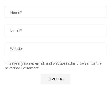
Save my name, email, and website in this browser for the
next time I comment.