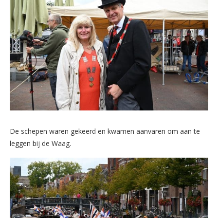
De schepen waren gekeerd en kwamen aanvaren om aan te
leggen bij de Waag.