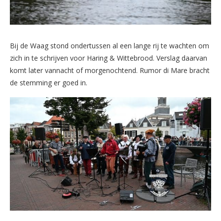
Bij de Waag stond ondertussen al een lange rij te wachten om
zich in te schrijven voor Haring & Wittebrood. Verslag daarvan
komt later vannacht of morgenochtend. Rumor di Mare bracht
de stemming er goed in.