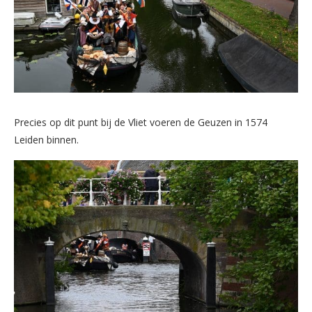
Precies op dit punt bij de Vliet voeren de Geuzen in 1574
Leiden binnen.