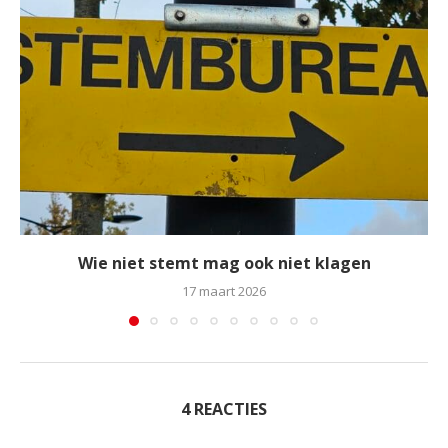
Wie niet stemt mag ook niet klagen
17 maart 2026
4 REACTIES