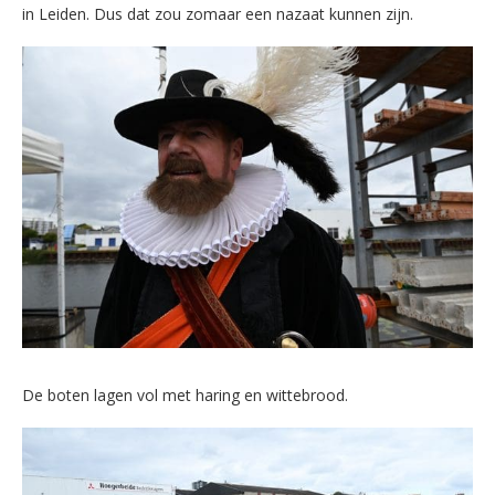
in Leiden. Dus dat zou zomaar een nazaat kunnen zijn.
De boten lagen vol met haring en wittebrood.