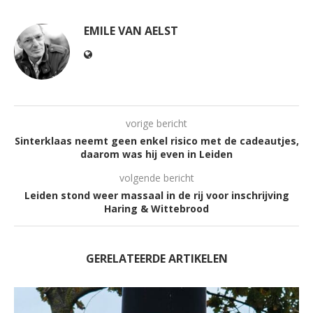
EMILE VAN AELST
vorige bericht
Sinterklaas neemt geen enkel risico met de cadeautjes,
daarom was hij even in Leiden
volgende bericht
Leiden stond weer massaal in de rij voor inschrijving
Haring & Wittebrood
GERELATEERDE ARTIKELEN