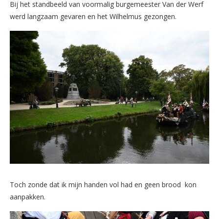
Bij het standbeeld van voormalig burgemeester Van der Werf
werd langzaam gevaren en het Wilhelmus gezongen.
Toch zonde dat ik mijn handen vol had en geen brood kon
aanpakken.