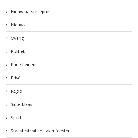
Nieuwjaarsrecepties
Nieuws
Overig
Politiek
Pride Leiden
Privé
Regio
Sinterklaas
Sport
Stadsfestival de Lakenfeesten