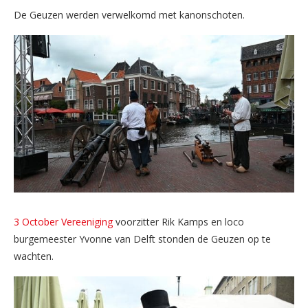
De Geuzen werden verwelkomd met kanonschoten.
3 October Vereeniging
voorzitter Rik Kamps en loco
burgemeester Yvonne van Delft stonden de Geuzen op te
wachten.