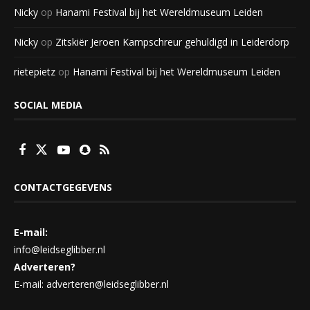
Nicky
op
Hanami Festival bij het Wereldmuseum Leiden
Nicky
op
Zitskiër Jeroen Kampschreur gehuldigd in Leiderdorp
rietepietz
op
Hanami Festival bij het Wereldmuseum Leiden
SOCIAL MEDIA
CONTACTGEGEVENS
E-mail:
info@leidseglibber.nl
Adverteren?
E-mail: adverteren@leidseglibber.nl