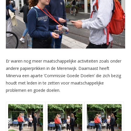
Er waren nog meer maatschappelijke activiteiten zoals onder
andere papierprikken in de Merenwijk. Daarnaast heeft
Minerva een aparte ‘Commissie Goede Doelen’ die zich bezig
houdt met leden in te zetten voor maatschappelijke
problemen en goede doelen.