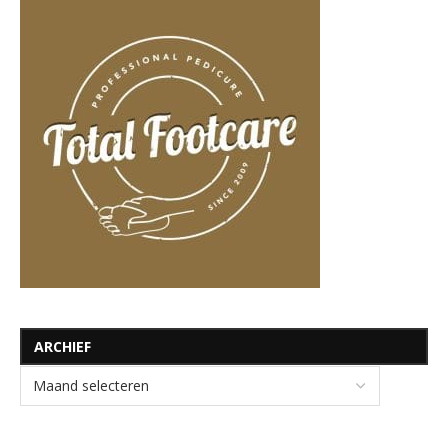
ARCHIEF