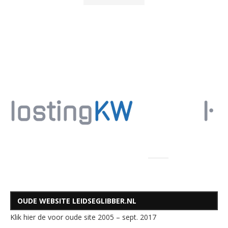
OUDE WEBSITE LEIDSEGLIBBER.NL
Klik hier de voor oude site 2005 – sept. 2017