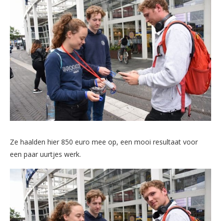
Ze haalden hier 850 euro mee op, een mooi resultaat voor
een paar uurtjes werk.