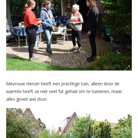
Mevrouw Heruer heeft een prachtige tuin, alleen door de
warmte heeft ze niet veel fut gehad om te tuinieren, maar
alles groeit wel door.