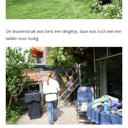
De druivenstruik was best een dingetje, daar was toch wel een
ladder voor nodig.