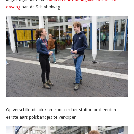
opvang
aan de Schipholweg.
Op verschillende plekken rondom het station probeerden
eerstejaars polsbandjes te verkopen.