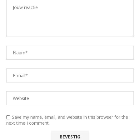
Save my name, email, and website in this browser for the
next time I comment.