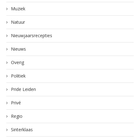
Muziek
Natuur
Nieuwjaarsrecepties
Nieuws
Overig
Politiek
Pride Leiden
Privé
Regio
Sinterklaas