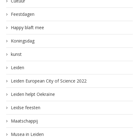
Cultuur
Feestdagen
Happy blaft mee
Koningsdag
kunst
Leiden
Leiden European City of Science 2022
Leiden helpt Oekraïne
Leidse feesten
Maatschappij
Musea in Leiden