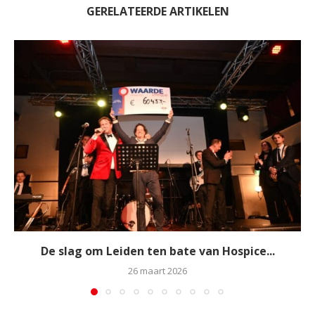
GERELATEERDE ARTIKELEN
De slag om Leiden ten bate van Hospice...
26 maart 2026