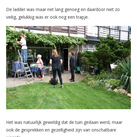
De ladder was maar net lang genoeg en daardoor niet zo
veilig, gelukkig was er ook nog een trapje.
Het was natuurlijk geweldig dat de tuin gedaan werd, maar
ook de gesprekken en gezelligheid zijn van onschatbare