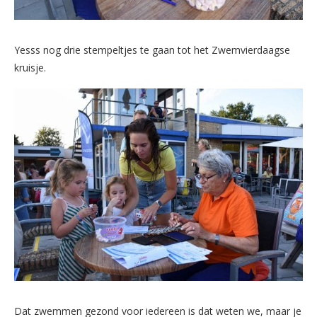
Yesss nog drie stempeltjes te gaan tot het Zwemvierdaagse
kruisje.
Dat zwemmen gezond voor iedereen is dat weten we, maar je