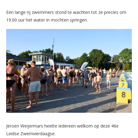
Een lange rij zwemmers stond te wachten tot ze precies om
19.00 uur het water in mochten springen.
Jeroen Weijermars heette iedereen welkom op deze 46e
Leidse Zwemvierdaagse.