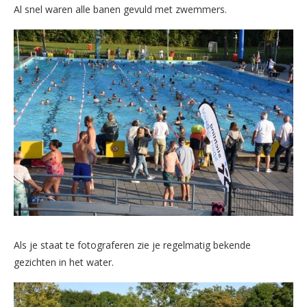
Al snel waren alle banen gevuld met zwemmers.
Als je staat te fotograferen zie je regelmatig bekende
gezichten in het water.