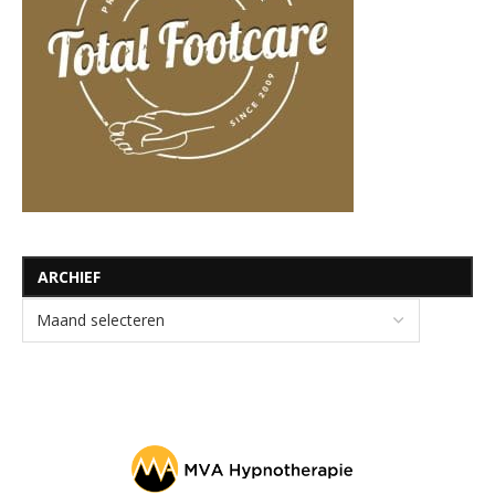
ARCHIEF