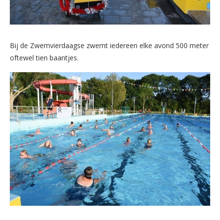
Bij de Zwemvierdaagse zwemt iedereen elke avond 500 meter
oftewel tien baantjes.