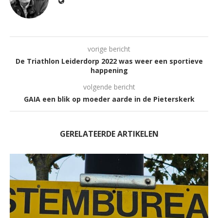
vorige bericht
De Triathlon Leiderdorp 2022 was weer een sportieve
happening
volgende bericht
GAIA een blik op moeder aarde in de Pieterskerk
GERELATEERDE ARTIKELEN