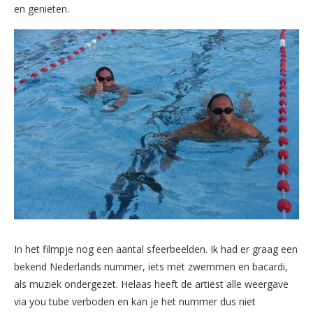
en genieten.
In het filmpje nog een aantal sfeerbeelden. Ik had er graag een
bekend Nederlands nummer, iets met zwemmen en bacardi,
als muziek ondergezet. Helaas heeft de artiest alle weergave
via you tube verboden en kan je het nummer dus niet