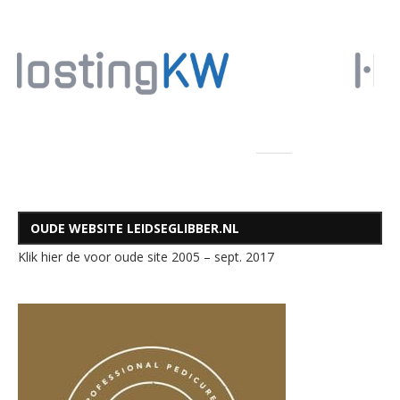
OUDE WEBSITE LEIDSEGLIBBER.NL
Klik hier de voor oude site 2005 – sept. 2017