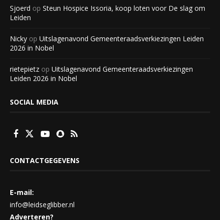
Sjoerd
op
Steun Hospice Issoria, koop loten voor De slag om
Leiden
Nicky
op
Uitslagenavond Gemeenteraadsverkiezingen Leiden
2026 in Nobel
rietepietz
op
Uitslagenavond Gemeenteraadsverkiezingen
Leiden 2026 in Nobel
SOCIAL MEDIA
CONTACTGEGEVENS
E-mail:
info@leidseglibber.nl
Adverteren?