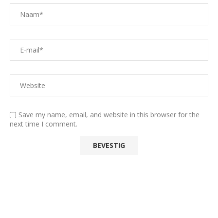
Save my name, email, and website in this browser for the
next time I comment.