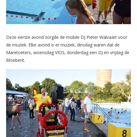
Deze eerste avond zorgde de mobile DJ Pieter Walvaart voor
de muziek. Elke avond is er muziek, dinsdag waren dat de
Maretoeters, woensdag VIOS, donderdag een DJ en vrijdag de
Bloebent.