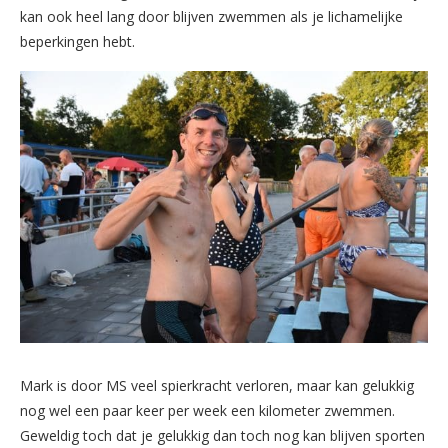
kan ook heel lang door blijven zwemmen als je lichamelijke
beperkingen hebt.
Mark is door MS veel spierkracht verloren, maar kan gelukkig
nog wel een paar keer per week een kilometer zwemmen.
Geweldig toch dat je gelukkig dan toch nog kan blijven sporten