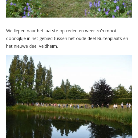
We liepen naar het laatste optreden en weer zo’n mooi
doorkijkje in het gebied tussen het oude deel Buitenplaats en
het nieuwe deel Veldheim.