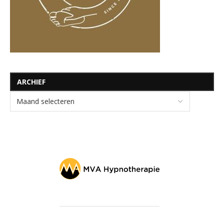
ARCHIEF