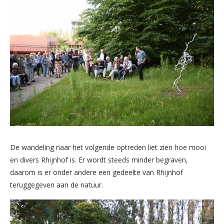
De wandeling naar het volgende optreden liet zien hoe mooi
en divers Rhijnhof is. Er wordt steeds minder begraven,
daarom is er onder andere een gedeelte van Rhijnhof
teruggegeven aan de natuur.