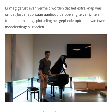
Er mag gerust even vermeld worden dat het extra knap was,
omdat Jasper spontaan aanbood de opening te verrichten
toen er ,s middags plotseling het geplande optreden van twee
medeleerlingen uitvielen.