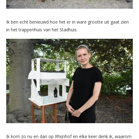
Ik ben echt benieuwd hoe het er in ware grootte uit gaat zien
in het trappenhuis van het Stadhuis.
Ik kom zo nu en dan op Rhijnhof en elke keer denk ik, waarom