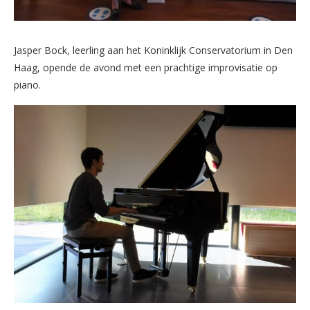
Jasper Bock, leerling aan het Koninklijk Conservatorium in Den
Haag, opende de avond met een prachtige improvisatie op
piano.