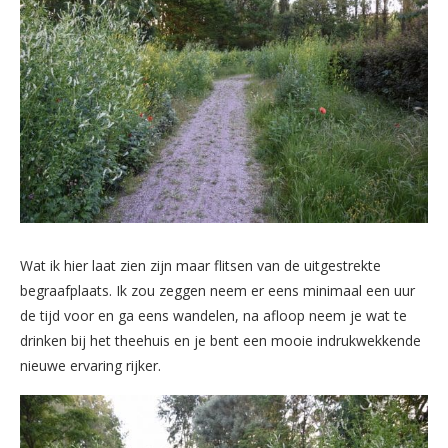
Wat ik hier laat zien zijn maar flitsen van de uitgestrekte
begraafplaats. Ik zou zeggen neem er eens minimaal een uur
de tijd voor en ga eens wandelen, na afloop neem je wat te
drinken bij het theehuis en je bent een mooie indrukwekkende
nieuwe ervaring rijker.