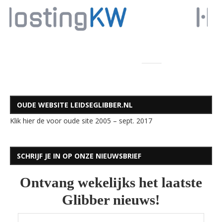
OUDE WEBSITE LEIDSEGLIBBER.NL
Klik hier de voor oude site 2005 – sept. 2017
SCHRIJF JE IN OP ONZE NIEUWSBRIEF
Ontvang wekelijks het laatste
Glibber nieuws!