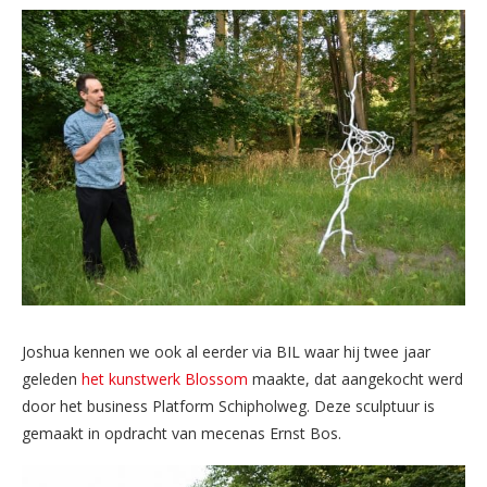
Joshua kennen we ook al eerder via BIL waar hij twee jaar
geleden
het kunstwerk Blossom
maakte, dat aangekocht werd
door het business Platform Schipholweg. Deze sculptuur is
gemaakt in opdracht van mecenas Ernst Bos.