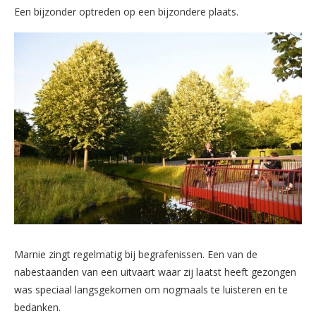
Een bijzonder optreden op een bijzondere plaats.
Marnie zingt regelmatig bij begrafenissen. Een van de
nabestaanden van een uitvaart waar zij laatst heeft gezongen
was speciaal langsgekomen om nogmaals te luisteren en te
bedanken.