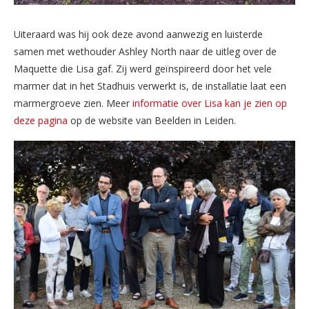
Uiteraard was hij ook deze avond aanwezig en luisterde
samen met wethouder Ashley North naar de uitleg over de
Maquette die Lisa gaf. Zij werd geïnspireerd door het vele
marmer dat in het Stadhuis verwerkt is, de installatie laat een
marmergroeve zien. Meer
informatie over Lisa kan je zien op
deze pagina
op de website van Beelden in Leiden.