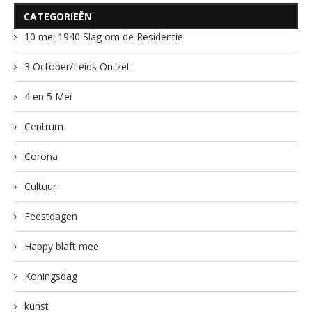
CATEGORIEËN
10 mei 1940 Slag om de Residentie
3 October/Leids Ontzet
4 en 5 Mei
Centrum
Corona
Cultuur
Feestdagen
Happy blaft mee
Koningsdag
kunst