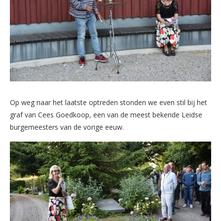
Op weg naar het laatste optreden stonden we even stil bij het
graf van Cees Goedkoop, een van de meest bekende Leidse
burgemeesters van de vorige eeuw.