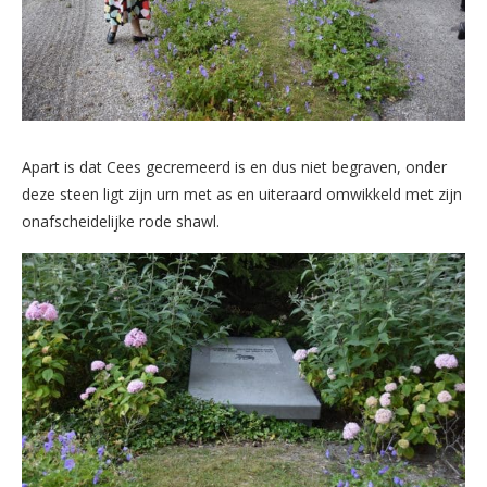
Apart is dat Cees gecremeerd is en dus niet begraven, onder
deze steen ligt zijn urn met as en uiteraard omwikkeld met zijn
onafscheidelijke rode shawl.