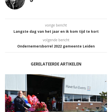
vorige bericht
Langste dag van het jaar en ik kom tijd te kort
volgende bericht
Ondernemersborrel 2022 gemeente Leiden
GERELATEERDE ARTIKELEN