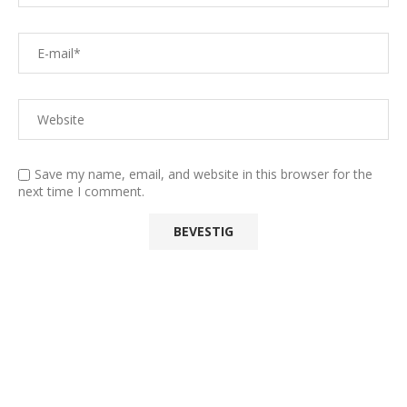
Save my name, email, and website in this browser for the
next time I comment.